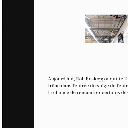
Aujourd’hui, Rob Roskopp a quitté l
trône dans l’entrée du siège de l’ent
la chance de rencontrer certains des