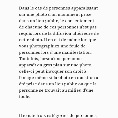
Dans le cas de personnes apparaissant
sur une photo d’un monument prise
dans un lieu public, le consentement
de chacune de ces personnes n’est pas
requis lors de la diffusion ultérieure de
cette photo. Il en est de même lorsque
vous photographiez une foule de
personnes lors d’une manifestation.
Toutefois, lorsqu’une personne
apparaît en gros plan sur une photo,
celle-ci peut invoquer son droit à
l’image même si la photo en question a
été prise dans un lieu public ou que la
personne se trouvait au milieu d’une
foule.
Il existe trois catégories de personnes