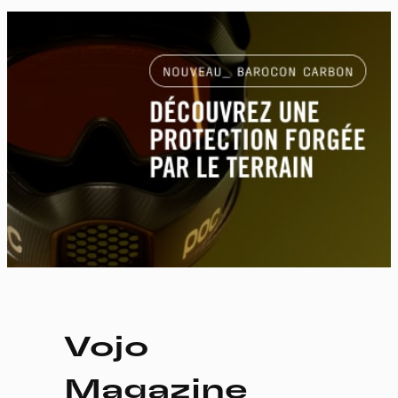
Vojo
Magazine