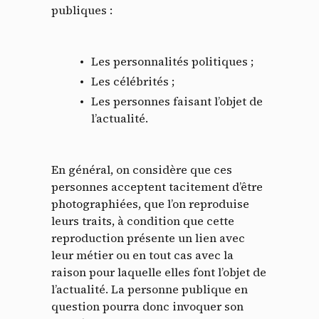
publiques :
Les personnalités politiques ;
Les célébrités ;
Les personnes faisant l’objet de
l’actualité.
En général, on considère que ces
personnes acceptent tacitement d’être
photographiées, que l’on reproduise
leurs traits, à condition que cette
reproduction présente un lien avec
leur métier ou en tout cas avec la
raison pour laquelle elles font l’objet de
l’actualité. La personne publique en
question pourra donc invoquer son