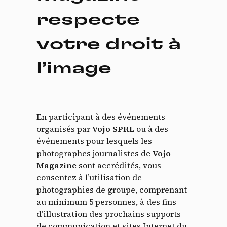
respecte
votre droit à
l’image
En participant à des événements
organisés par
Vojo SPRL
ou à des
événements pour lesquels les
photographes journalistes de
Vojo
Magazine
sont accrédités, vous
consentez à l’utilisation de
photographies de groupe, comprenant
au minimum 5 personnes, à des fins
d’illustration des prochains supports
de communication et sites Internet du