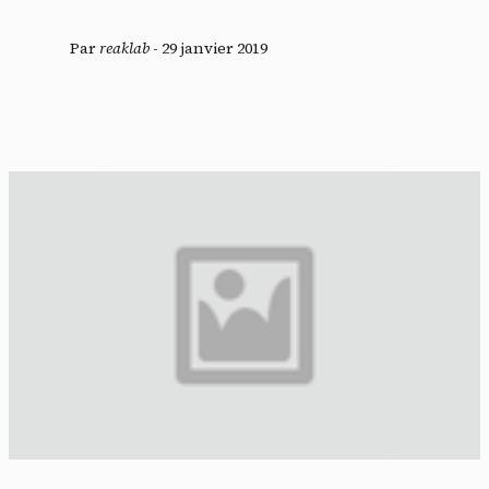
Par
reaklab
-
29 janvier 2019