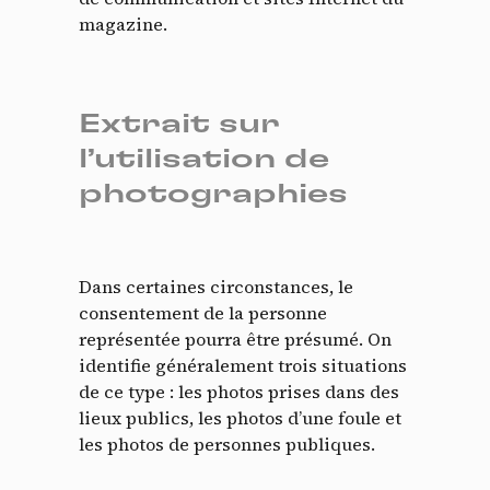
magazine.
Extrait sur
l’utilisation de
photographies
Dans certaines circonstances, le
consentement de la personne
représentée pourra être présumé. On
identifie généralement trois situations
de ce type : les photos prises dans des
lieux publics, les photos d’une foule et
les photos de personnes publiques.