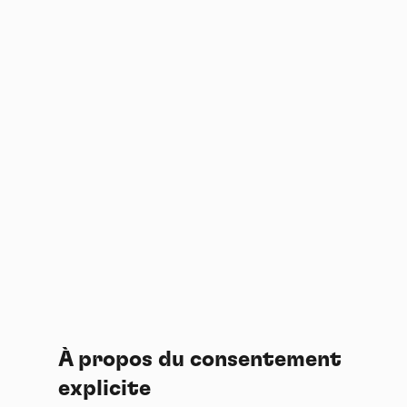
À propos du consentement
explicite