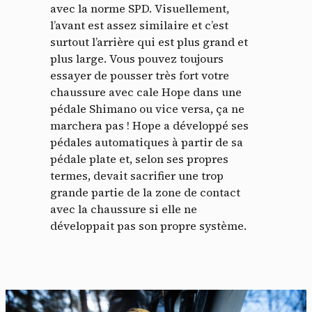
avec la norme SPD. Visuellement,
l’avant est assez similaire et c’est
surtout l’arrière qui est plus grand et
plus large. Vous pouvez toujours
essayer de pousser très fort votre
chaussure avec cale Hope dans une
pédale Shimano ou vice versa, ça ne
marchera pas ! Hope a développé ses
pédales automatiques à partir de sa
pédale plate et, selon ses propres
termes, devait sacrifier une trop
grande partie de la zone de contact
avec la chaussure si elle ne
développait pas son propre système.