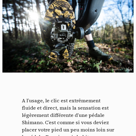
A l’usage, le clic est extrêmement
fluide et direct, mais la sensation est
légèrement différente d’une pédale
Shimano. C’est comme si vous deviez
placer votre pied un peu moins loin sur