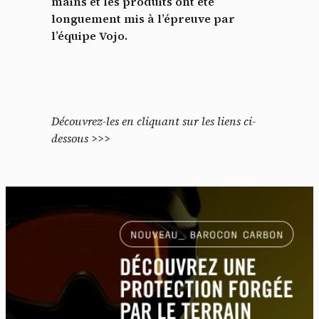
mains et les produits ont été
longuement mis à l’épreuve par
l’équipe Vojo.
Découvrez-les en cliquant sur les liens ci-
dessous >>>