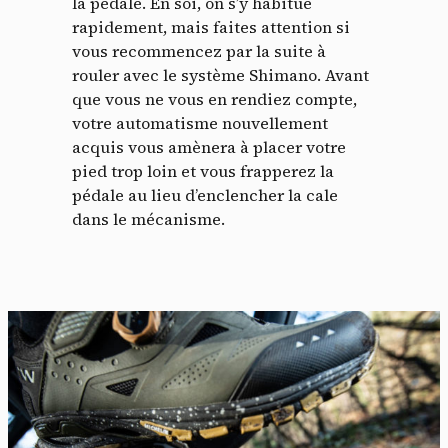
la pédale. En soi, on s’y habitue
rapidement, mais faites attention si
vous recommencez par la suite à
rouler avec le système Shimano. Avant
que vous ne vous en rendiez compte,
votre automatisme nouvellement
acquis vous amènera à placer votre
pied trop loin et vous frapperez la
pédale au lieu d’enclencher la cale
dans le mécanisme.