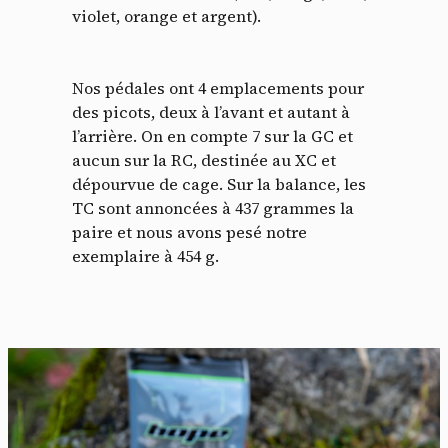
violet, orange et argent).
Nos pédales ont 4 emplacements pour
des picots, deux à l’avant et autant à
l’arrière. On en compte 7 sur la GC et
aucun sur la RC, destinée au XC et
dépourvue de cage. Sur la balance, les
TC sont annoncées à 437 grammes la
paire et nous avons pesé notre
exemplaire à 454 g.