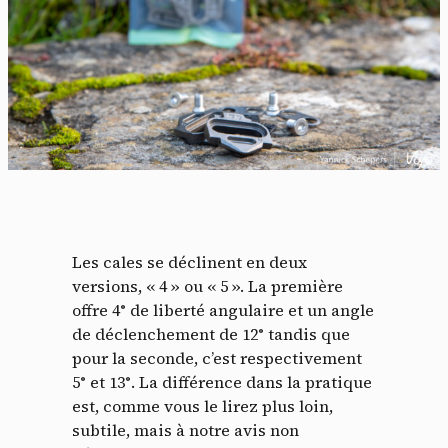
Les cales se déclinent en deux
versions, « 4 » ou « 5 ». La première
offre 4° de liberté angulaire et un angle
de déclenchement de 12° tandis que
pour la seconde, c’est respectivement
5° et 13°. La différence dans la pratique
est, comme vous le lirez plus loin,
subtile, mais à notre avis non