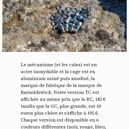
Le mécanisme (et les cales) est en
acier inoxydable et la cage est en
aluminium usiné puis anodisé, la
marque de fabrique de la marque de
Barnoldswick. Notre version TC est
affichée au même prix que la RC, 185 €
tandis que la GC, plus grande, est 10
euros plus chère et s’affiche à 195 €.
Chaque version est disponible en 6
couleurs différentes (noir, rouge, bleu,