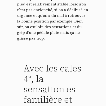
pied est relativement stable lorsqu’on
n’est pas enclenché, si on a déclipsé en
urgence et qu’on a du mal à retrouver
la bonne position par exemple. Bien
sûr, on est loin des sensations et du
grip d’une pédale plate mais ça ne
glisse pas trop.
Avec les cales
4°, la
sensation est
familière et