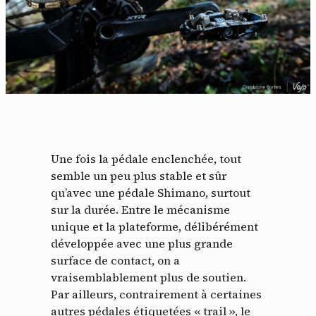
Une fois la pédale enclenchée, tout
semble un peu plus stable et sûr
qu’avec une pédale Shimano, surtout
sur la durée. Entre le mécanisme
unique et la plateforme, délibérément
développée avec une plus grande
surface de contact, on a
vraisemblablement plus de soutien.
Par ailleurs, contrairement à certaines
autres pédales étiquetées « trail », le