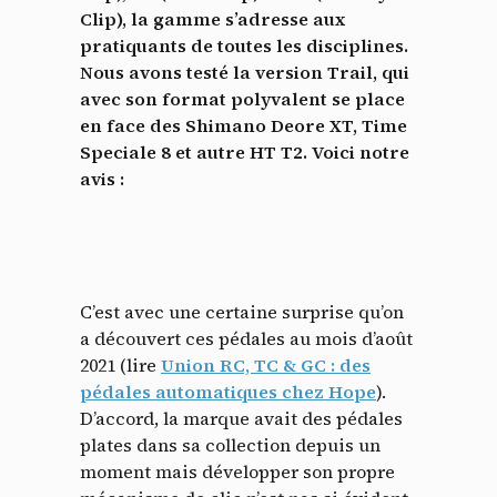
Clip), la gamme s’adresse aux
pratiquants de toutes les disciplines.
Nous avons testé la version Trail, qui
avec son format polyvalent se place
en face des Shimano Deore XT, Time
Speciale 8 et autre HT T2. Voici notre
avis :
C’est avec une certaine surprise qu’on
a découvert ces pédales au mois d’août
2021 (lire
Union RC, TC & GC : des
pédales automatiques chez Hope
).
D’accord, la marque avait des pédales
plates dans sa collection depuis un
moment mais développer son propre