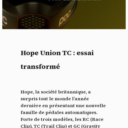
Hope Union TC : essai
transformé
Hope, la société britannique, a
surpris tout le monde l’année
dernière en présentant une nouvelle
famille de pédales automatiques.
Forte de trois modèles, les
RC (Race
Clip), TC (Trail Clip) et GC (Gravity