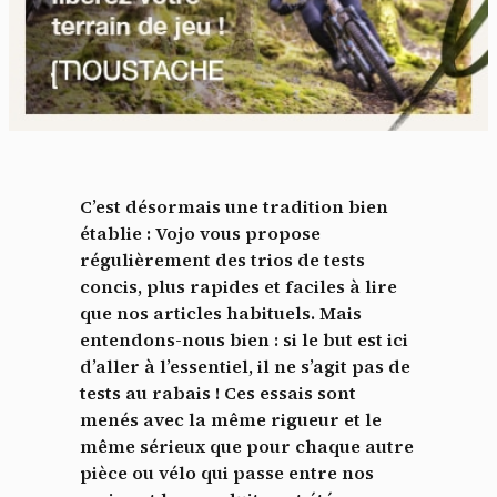
C’est désormais une tradition bien
établie : Vojo vous propose
régulièrement des trios de tests
concis, plus rapides et faciles à lire
que nos articles habituels. Mais
entendons-nous bien : si le but est ici
d’aller à l’essentiel, il ne s’agit pas de
tests au rabais ! Ces essais sont
menés avec la même rigueur et le
même sérieux que pour chaque autre
pièce ou vélo qui passe entre nos