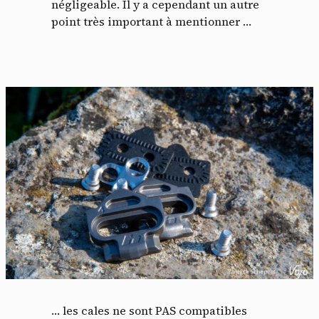
négligeable. Il y a cependant un autre
point très important à mentionner …
… les cales ne sont PAS compatibles