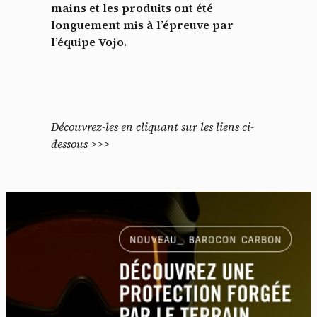
mains et les produits ont été
longuement mis à l’épreuve par
l’équipe Vojo.
Découvrez-les en cliquant sur les liens ci-
dessous >>>