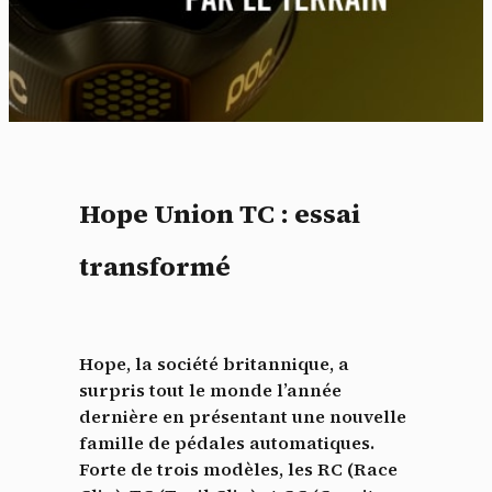
Hope Union TC : essai
transformé
Hope, la société britannique, a
surpris tout le monde l’année
dernière en présentant une nouvelle
famille de pédales automatiques.
Forte de trois modèles, les
RC (Race