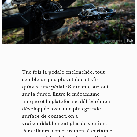
Une fois la pédale enclenchée, tout
semble un peu plus stable et sûr
qu’avec une pédale Shimano, surtout
sur la durée. Entre le mécanisme
unique et la plateforme, délibérément
développée avec une plus grande
surface de contact, on a
vraisemblablement plus de soutien.
Par ailleurs, contrairement à certaines