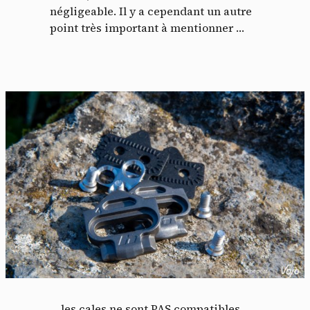
négligeable. Il y a cependant un autre
point très important à mentionner …
… les cales ne sont PAS compatibles