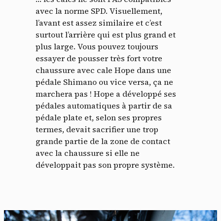
avec la norme SPD. Visuellement,
l’avant est assez similaire et c’est
surtout l’arrière qui est plus grand et
plus large. Vous pouvez toujours
essayer de pousser très fort votre
chaussure avec cale Hope dans une
pédale Shimano ou vice versa, ça ne
marchera pas ! Hope a développé ses
pédales automatiques à partir de sa
pédale plate et, selon ses propres
termes, devait sacrifier une trop
grande partie de la zone de contact
avec la chaussure si elle ne
développait pas son propre système.