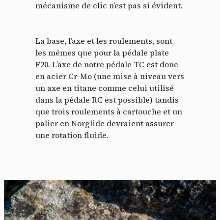
mécanisme de clic n’est pas si évident.
La base, l’axe et les roulements, sont
les mêmes que pour la pédale plate
F20. L’axe de notre pédale TC est donc
en acier Cr-Mo (une mise à niveau vers
un axe en titane comme celui utilisé
dans la pédale RC est possible) tandis
que trois roulements à cartouche et un
palier en Norglide devraient assurer
une rotation fluide.