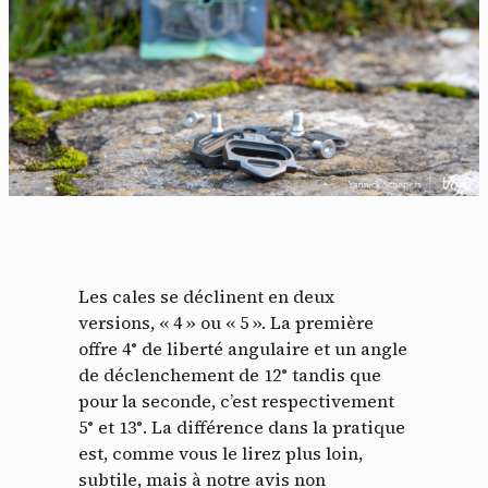
Les cales se déclinent en deux
versions, « 4 » ou « 5 ». La première
offre 4° de liberté angulaire et un angle
de déclenchement de 12° tandis que
pour la seconde, c’est respectivement
5° et 13°. La différence dans la pratique
est, comme vous le lirez plus loin,
subtile, mais à notre avis non