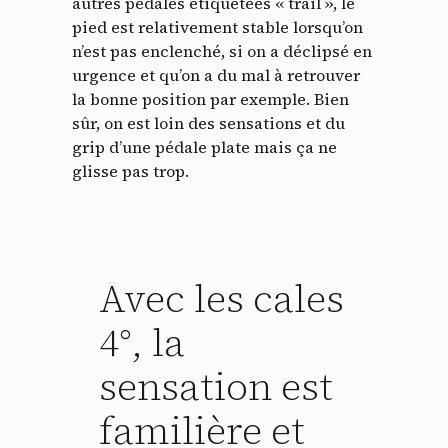
autres pédales étiquetées « trail », le
pied est relativement stable lorsqu’on
n’est pas enclenché, si on a déclipsé en
urgence et qu’on a du mal à retrouver
la bonne position par exemple. Bien
sûr, on est loin des sensations et du
grip d’une pédale plate mais ça ne
glisse pas trop.
Avec les cales
4°, la
sensation est
familière et