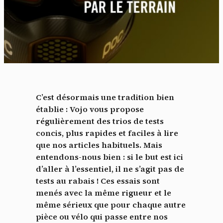
C’est désormais une tradition bien
établie : Vojo vous propose
régulièrement des trios de tests
concis, plus rapides et faciles à lire
que nos articles habituels. Mais
entendons-nous bien : si le but est ici
d’aller à l’essentiel, il ne s’agit pas de
tests au rabais ! Ces essais sont
menés avec la même rigueur et le
même sérieux que pour chaque autre
pièce ou vélo qui passe entre nos