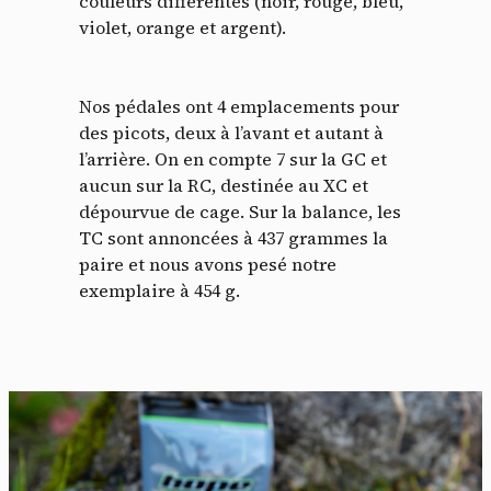
couleurs différentes (noir, rouge, bleu,
violet, orange et argent).
Nos pédales ont 4 emplacements pour
des picots, deux à l’avant et autant à
l’arrière. On en compte 7 sur la GC et
aucun sur la RC, destinée au XC et
dépourvue de cage. Sur la balance, les
TC sont annoncées à 437 grammes la
paire et nous avons pesé notre
exemplaire à 454 g.