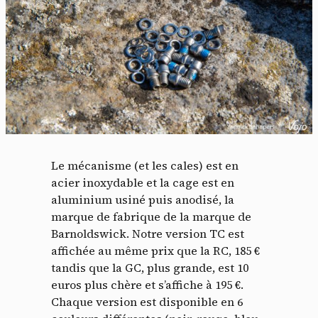
Le mécanisme (et les cales) est en
acier inoxydable et la cage est en
aluminium usiné puis anodisé, la
marque de fabrique de la marque de
Barnoldswick. Notre version TC est
affichée au même prix que la RC, 185 €
tandis que la GC, plus grande, est 10
euros plus chère et s’affiche à 195 €.
Chaque version est disponible en 6