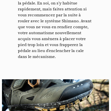
la pédale. En soi, on s’y habitue
rapidement, mais faites attention si
vous recommencez par la suite à
rouler avec le système Shimano. Avant
que vous ne vous en rendiez compte,
votre automatisme nouvellement
acquis vous amènera à placer votre
pied trop loin et vous frapperez la
pédale au lieu d’enclencher la cale
dans le mécanisme.