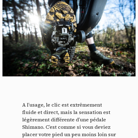
A l’usage, le clic est extrêmement
fluide et direct, mais la sensation est
légèrement différente d’une pédale
Shimano. C’est comme si vous deviez
placer votre pied un peu moins loin sur