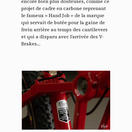
encore bien plus douteuses, comme ce
projet de cadre en carbone reprenant
le fameux « Hand Job » de la marque
qui servait de butée pour la gaine de
frein arrière au temps des cantilevers
et qui a disparu avec l’arrivée des V-
Brakes…