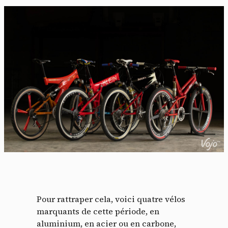
Pour rattraper cela, voici quatre vélos
marquants de cette période, en
aluminium, en acier ou en carbone,