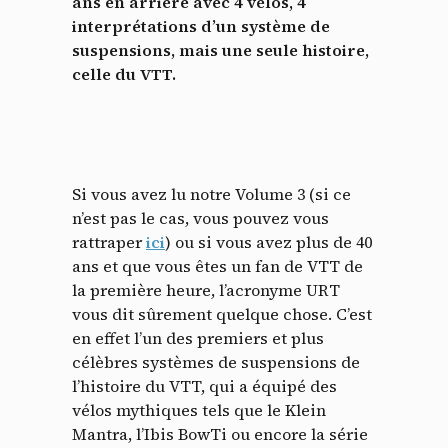
ans en arrière avec 4 vélos, 4
interprétations d’un système de
suspensions, mais une seule histoire,
celle du VTT.
Si vous avez lu notre Volume 3 (si ce
n’est pas le cas, vous pouvez vous
rattraper
ici
) ou si vous avez plus de 40
ans et que vous êtes un fan de VTT de
la première heure, l’acronyme URT
vous dit sûrement quelque chose. C’est
en effet l’un des premiers et plus
célèbres systèmes de suspensions de
l’histoire du VTT, qui a équipé des
vélos mythiques tels que le Klein
Mantra, l’Ibis BowTi ou encore la série