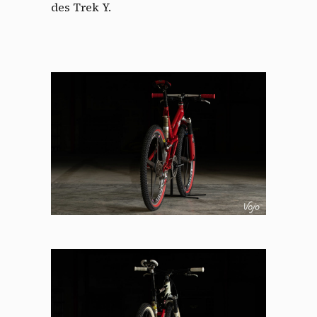
des Trek Y.