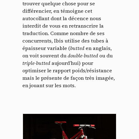
trouver quelque chose pour se
différencier, en témoigne cet
autocollant dont la décence nous
interdit de vous en retranscrire la
traduction. Comme nombre de ses
concurrents, Ibis utilise des tubes à
épaisseur variable (
butted
en anglais,
on voit souvent du
double-butted
ou du
triple-butted
aujourd’hui) pour
optimiser le rapport poids/résistance
mais le présente de façon très imagée,
en jouant sur les mots.