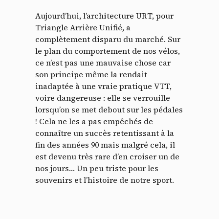
Aujourd’hui, l’architecture URT, pour
Triangle Arrière Unifié, a
complètement disparu du marché. Sur
le plan du comportement de nos vélos,
ce n’est pas une mauvaise chose car
son principe même la rendait
inadaptée à une vraie pratique VTT,
voire dangereuse : elle se verrouille
lorsqu’on se met debout sur les pédales
! Cela ne les a pas empêchés de
connaître un succès retentissant à la
fin des années 90 mais malgré cela, il
est devenu très rare d’en croiser un de
nos jours… Un peu triste pour les
souvenirs et l’histoire de notre sport.