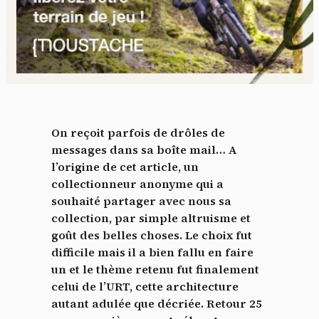
On reçoit parfois de drôles de
messages dans sa boîte mail… A
l’origine de cet article, un
collectionneur anonyme qui a
souhaité partager avec nous sa
collection, par simple altruisme et
goût des belles choses. Le choix fut
difficile mais il a bien fallu en faire
un et le thème retenu fut finalement
celui de l’URT, cette architecture
autant adulée que décriée.
Retour 25