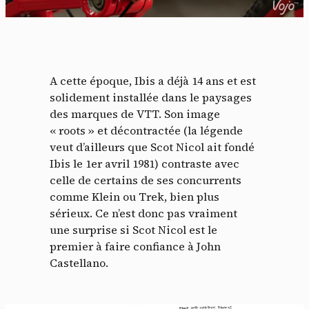
A cette époque, Ibis a déjà 14 ans et est
solidement installée dans le paysages
des marques de VTT. Son image
« roots » et décontractée (la légende
veut d’ailleurs que Scot Nicol ait fondé
Ibis le 1er avril 1981) contraste avec
celle de certains de ses concurrents
comme Klein ou Trek, bien plus
sérieux. Ce n’est donc pas vraiment
une surprise si Scot Nicol est le
premier à faire confiance à John
Castellano.