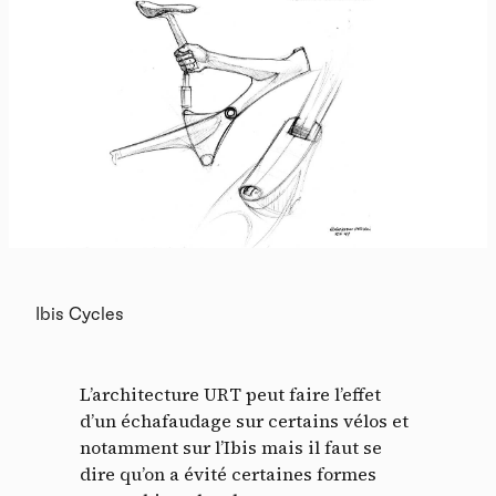
Ibis Cycles
L’architecture URT peut faire l’effet
d’un échafaudage sur certains vélos et
notamment sur l’Ibis mais il faut se
dire qu’on a évité certaines formes