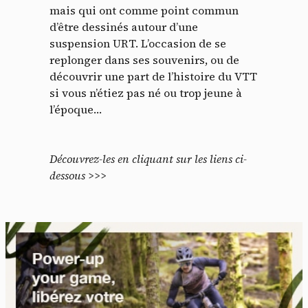
mais qui ont comme point commun
d’être dessinés autour d’une
suspension URT. L’occasion de se
replonger dans ses souvenirs, ou de
découvrir une part de l’histoire du VTT
si vous n’étiez pas né ou trop jeune à
l’époque…
Découvrez-les en cliquant sur les liens ci-
dessous >>>