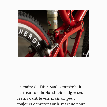
Le cadre de l’Ibis Szabo empêchait
l’utilisation du Hand Job malgré ses
freins cantilevers mais on peut
toujours compter sur la marque pour