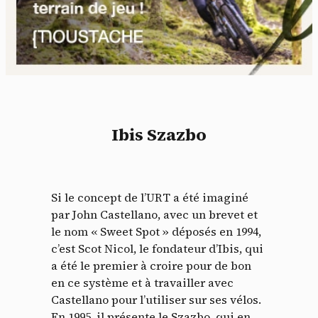
Ibis Szazbo
Si le concept de l’URT a été imaginé
par John Castellano, avec un brevet et
le nom « Sweet Spot » déposés en 1994,
c’est Scot Nicol, le fondateur d’Ibis, qui
a été le premier à croire pour de bon
en ce système et à travailler avec
Castellano pour l’utiliser sur ses vélos.
En 1995, il présente le Szazbo, qui en