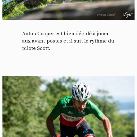
Anton Cooper est bien décidé à jouer
aux avant-postes et il suit le rythme du
pilote Scott.