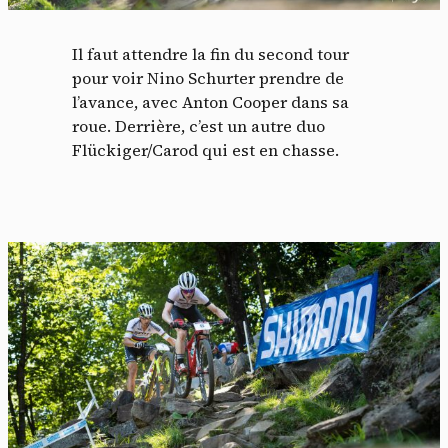
Il faut attendre la fin du second tour
pour voir Nino Schurter prendre de
l’avance, avec Anton Cooper dans sa
roue. Derrière, c’est un autre duo
Flückiger/Carod qui est en chasse.