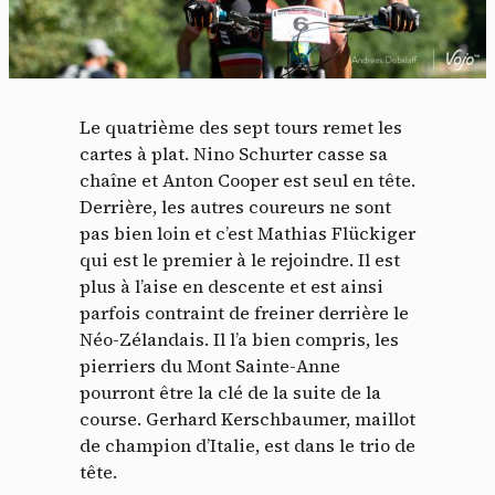
Le quatrième des sept tours remet les
cartes à plat. Nino Schurter casse sa
chaîne et Anton Cooper est seul en tête.
Derrière, les autres coureurs ne sont
pas bien loin et c’est Mathias Flückiger
qui est le premier à le rejoindre. Il est
plus à l’aise en descente et est ainsi
parfois contraint de freiner derrière le
Néo-Zélandais. Il l’a bien compris, les
pierriers du Mont Sainte-Anne
pourront être la clé de la suite de la
course. Gerhard Kerschbaumer, maillot
de champion d’Italie, est dans le trio de
tête.