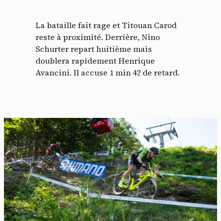
La bataille fait rage et Titouan Carod
reste à proximité. Derrière, Nino
Schurter repart huitième mais
doublera rapidement Henrique
Avancini. Il accuse 1 min 42 de retard.