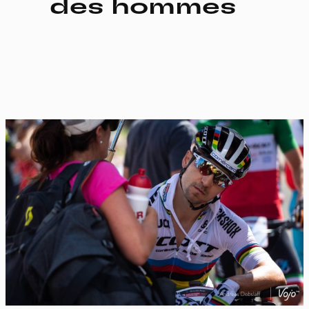
des hommes