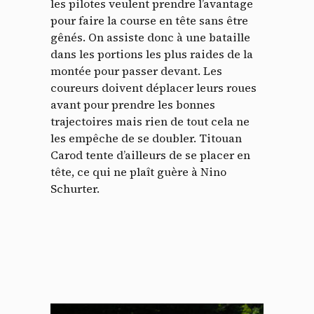
les pilotes veulent prendre l’avantage
pour faire la course en tête sans être
gênés. On assiste donc à une bataille
dans les portions les plus raides de la
montée pour passer devant. Les
coureurs doivent déplacer leurs roues
avant pour prendre les bonnes
trajectoires mais rien de tout cela ne
les empêche de se doubler. Titouan
Carod tente d’ailleurs de se placer en
tête, ce qui ne plaît guère à Nino
Schurter.