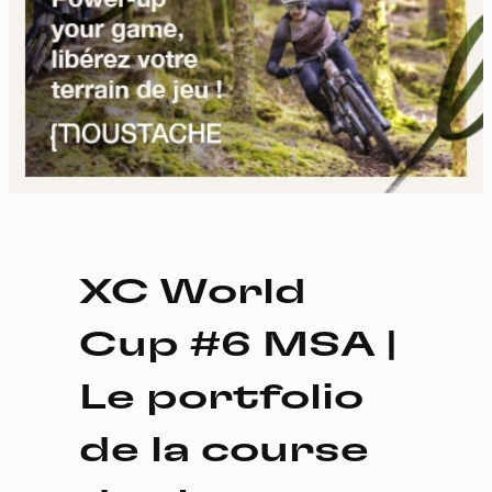
XC World
Cup #6 MSA |
Le portfolio
de la course