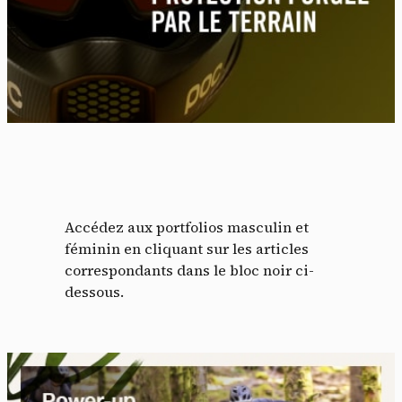
Accédez aux portfolios masculin et
féminin en cliquant sur les articles
correspondants dans le bloc noir ci-
dessous.