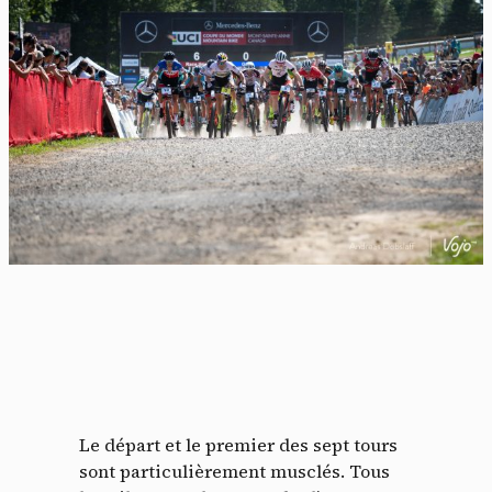
Le départ et le premier des sept tours
sont particulièrement musclés. Tous