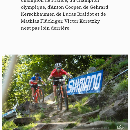
champion de France, du champion
olympique, d’Anton Cooper, de Gehrard
Kerschbaumer, de Lucas Braidot et de
Mathias Flückiger. Victor Koretzky
n’est pas loin derrière.