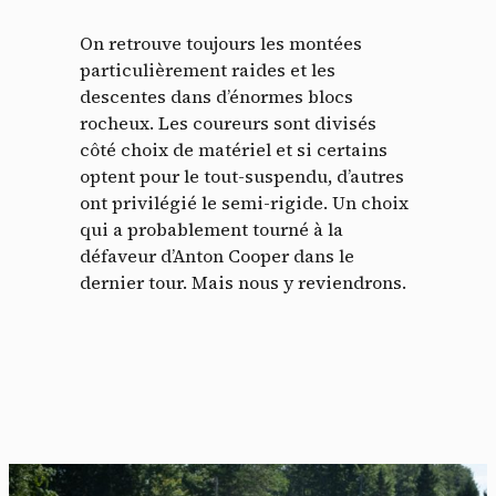
On retrouve toujours les montées
particulièrement raides et les
descentes dans d’énormes blocs
rocheux. Les coureurs sont divisés
côté choix de matériel et si certains
optent pour le tout-suspendu, d’autres
ont privilégié le semi-rigide. Un choix
qui a probablement tourné à la
défaveur d’Anton Cooper dans le
dernier tour. Mais nous y reviendrons.