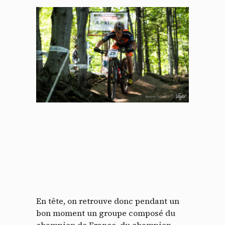
En tête, on retrouve donc pendant un
bon moment un groupe composé du