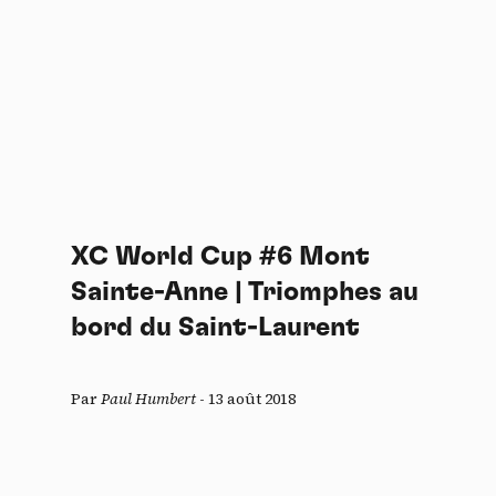
XC World Cup #6 Mont
Sainte-Anne | Triomphes au
bord du Saint-Laurent
Par
Paul Humbert
-
13 août 2018