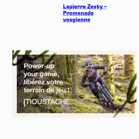
Lapierre Zesty –
Promenade
vosgienne