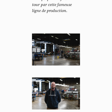
tour par cette fameuse
ligne de production.