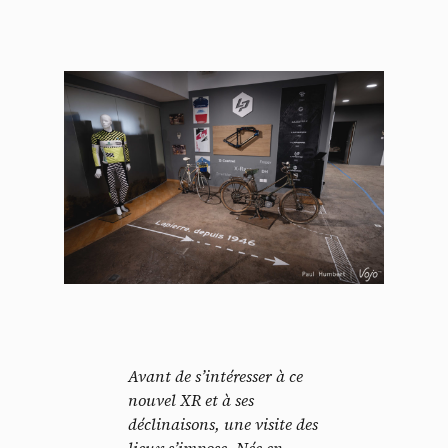
Avant de s’intéresser à ce
nouvel XR et à ses
déclinaisons, une visite des
lieux s’impose. Née en