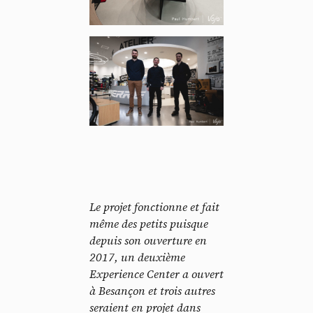
Le projet fonctionne et fait
même des petits puisque
depuis son ouverture en
2017, un deuxième
Experience Center a ouvert
à Besançon et trois autres
seraient en projet dans