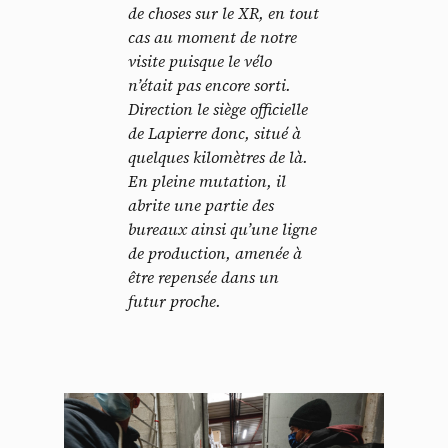
de choses sur le XR, en tout
cas au moment de notre
visite puisque le vélo
n’était pas encore sorti.
Direction le siège officielle
de Lapierre donc, situé à
quelques kilomètres de là.
En pleine mutation, il
abrite une partie des
bureaux ainsi qu’une ligne
de production, amenée à
être repensée dans un
futur proche.