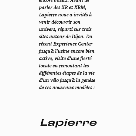
encore mieux. Avant de
parler des XR et XRM,
Lapierre nous a invités à
venir découvrir son
univers, réparti sur trois
sites autour de Dijon. Du
récent Experience Center
jusqu’à l’usine encore bien
active, visite d’une fierté
locale en remontant les
différentes étapes de la vie
d’un vélo jusqu’à la genèse
de ces nouveaux modèles :
Lapierre