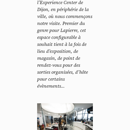
l’Experience Center de
Dijon, en périphérie de la
ville, où nous commençons
notre visite. Premier du
genre pour Lapierre, cet
espace configurable à
souhait tient à la fois de
lieu d’exposition, de
magasin, de point de
rendez-vous pour des
sorties organisées, d’hôte
pour certains
évènements…