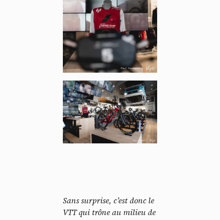
Sans surprise, c’est donc le
VTT qui trône au milieu de