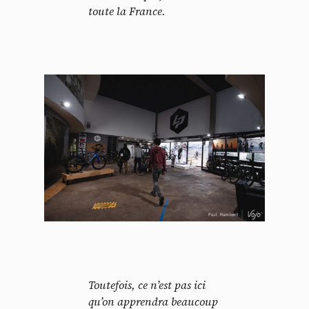
toute la France.
Toutefois, ce n’est pas ici
qu’on apprendra beaucoup