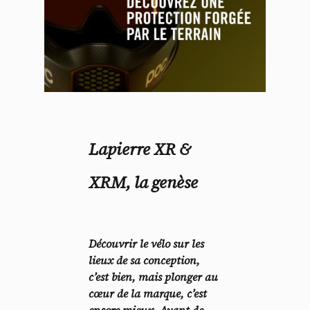
Lapierre XR &
XRM, la genèse
Découvrir le vélo sur les
lieux de sa conception,
c’est bien, mais plonger au
cœur de la marque, c’est