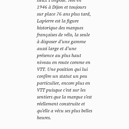
1946 à Dijon et toujours
sur place 76 ans plus tard,
Lapierre est la figure
historique des marques
françaises de vélo, la seule
à disposer d’une gamme
aussi large et d’une
présence au plus haut
niveau en route comme en
VTT. Une position qui lui
confère un statut un peu
particulier, encore plus en
VTT puisque c’est sur les
sentiers que la marque s’est
réellement construite et
qu’elle a vécu ses plus belles
heures.