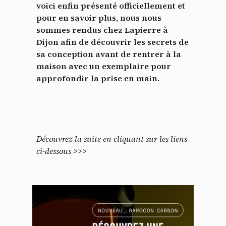
voici enfin présenté officiellement et
pour en savoir plus, nous nous
sommes
rendus chez Lapierre à
Dijon afin de découvrir les secrets de
sa conception avant de rentrer à la
maison avec un exemplaire pour
approfondir la prise en main.
Découvrez la suite en cliquant sur les liens
ci-dessous >>>