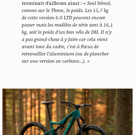
terminait d’ailleurs ainsi :
« Seul bémol,
comme sur le Thron, le poids. Les 15,7 kg
de cette version 6.0 LTD peuvent encore
passer mais les modèles de série sont à 16,1
kg, soit le poids d’un bon vélo de DH. Il n’y
a pas grand-chose à y faire car cela vient
avant tout du cadre, c’est à Focus de
retravailler l’aluminium (ou de plancher
sur une version en carbone…). »