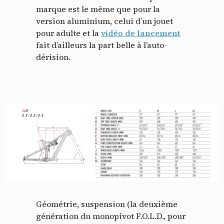
marque est le même que pour la
version aluminium, celui d’un jouet
pour adulte et la
vidéo de lancement
fait d’ailleurs la part belle à l’auto-
dérision.
Géométrie, suspension (la deuxième
génération du monopivot F.O.L.D., pour