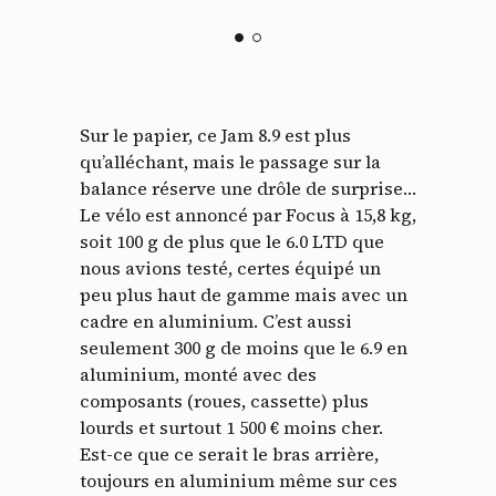
Sur le papier, ce Jam 8.9 est plus
qu’alléchant, mais le passage sur la
balance réserve une drôle de surprise…
Le vélo est annoncé par Focus à 15,8 kg,
soit 100 g de plus que le 6.0 LTD que
nous avions testé, certes équipé un
peu plus haut de gamme mais avec un
cadre en aluminium. C’est aussi
seulement 300 g de moins que le 6.9 en
aluminium, monté avec des
composants (roues, cassette) plus
lourds et surtout 1 500 € moins cher.
Est-ce que ce serait le bras arrière,
toujours en aluminium même sur ces