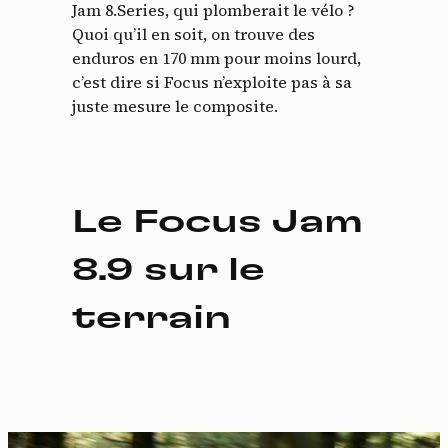
Jam 8.Series, qui plomberait le vélo ?
Quoi qu’il en soit, on trouve des
enduros en 170 mm pour moins lourd,
c’est dire si Focus n’exploite pas à sa
juste mesure le composite.
Le Focus Jam
8.9 sur le
terrain