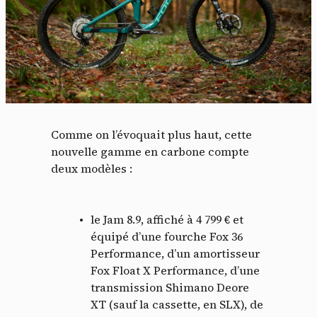
Comme on l’évoquait plus haut, cette
nouvelle gamme en carbone compte
deux modèles :
le Jam 8.9, affiché à 4 799 € et
équipé d’une fourche Fox 36
Performance, d’un amortisseur
Fox Float X Performance, d’une
transmission Shimano Deore
XT (sauf la cassette, en SLX), de