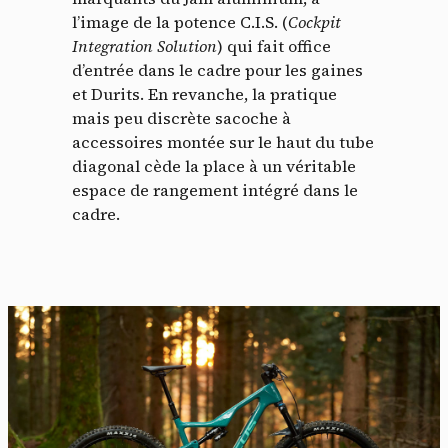
l’image de la potence C.I.S. (
Cockpit
Integration Solution
) qui fait office
d’entrée dans le cadre pour les gaines
et Durits. En revanche, la pratique
mais peu discrète sacoche à
accessoires montée sur le haut du tube
diagonal cède la place à un véritable
espace de rangement intégré dans le
cadre.