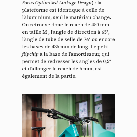
Focus Optimized Linkage Design
) : la
plateforme est identique à celle de
l’aluminium, seul le matériau change.
On retrouve donc le reach de 450 mm
en taille M , l’angle de direction à 65°,
l’angle de tube de selle de 76° ou encore
les bases de 435 mm de long. Le petit
flipchip
à la base de l’amortisseur, qui
permet de redresser les angles de 0,5°
et d’allonger le reach de 5 mm, est
également de la partie.