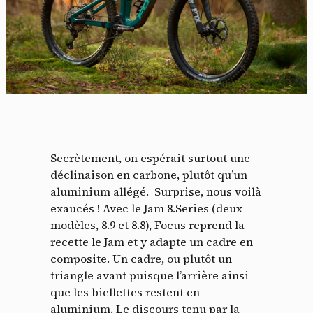
Secrètement, on espérait surtout une
déclinaison en carbone, plutôt qu’un
aluminium allégé. Surprise, nous voilà
exaucés ! Avec le Jam 8.Series (deux
modèles, 8.9 et 8.8), Focus reprend la
recette le Jam et y adapte un cadre en
composite. Un cadre, ou plutôt un
triangle avant puisque l’arrière ainsi
que les biellettes restent en
aluminium. Le discours tenu par la