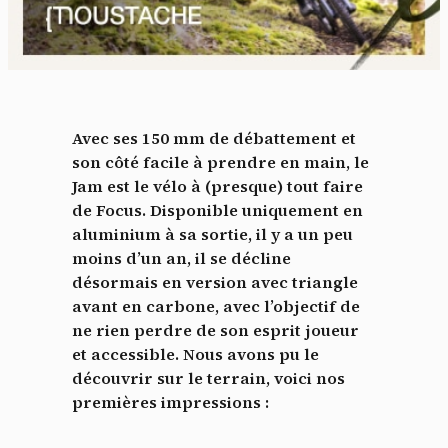
Avec ses 150 mm de débattement et
son côté facile à prendre en main, le
Jam est le vélo à (presque) tout faire
de Focus. Disponible uniquement en
aluminium à sa sortie, il y a un peu
moins d’un an, il se décline
désormais en version avec triangle
avant en carbone, avec l’objectif de
ne rien perdre de son esprit joueur
et accessible. Nous avons pu le
découvrir sur le terrain, voici nos
premières impressions :