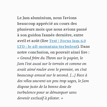
Le Jam aluminium, nous l’avions
beaucoup apprécié au cours des
plusieurs mois que nous avions passé
à son guidon l’année dernière, entre
avril et août (lire
Test | Focus Jam 6.0
LTD : le all-mountain turbulent
). Dans
notre conclusion, on pouvait ainsi lire :
« Grand frère du Thron sur le papier, le
Jam l’est aussi sur le terrain et comme on
avait aimé rouler avec le premier, on s’est
beaucoup amusé sur le second. […] Face à
des vélos souvent un peu trop sages, le Jam
dispose juste de la bonne dose de
turbulence pour se démarquer sans
devenir exclusif à piloter. »