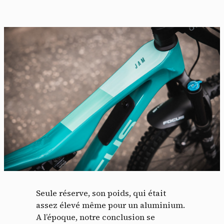
Seule réserve, son poids, qui était
assez élevé même pour un aluminium.
A l’époque, notre conclusion se