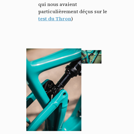
qui nous avaient
particulièrement déçus sur le
test du Thron
)