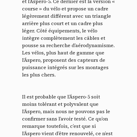
et l’Áspero-5. Ce dernier est la version «
course » du vélo et propose un cadre
légèrement différent avec un triangle
arrière plus court et un cadre plus
léger. Côté équipements, le vélo
intègre complètement les câbles et
pousse sa recherche d’aérodynamisme.
Les vélos, plus haut de gamme que
l’Áspero, proposent des capteurs de
puissance intégrés sur les montages
les plus chers.
Il est probable que l’Áspero-5 soit
moins tolérant et polyvalent que
l’Áspero, mais nous ne pouvons pas le
confirmer sans l’avoir testé. Ce qu’on
remarque toutefois, c’est que si
l’Áspero vient d’être renouvelé, ce n’est