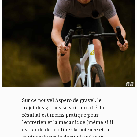
Sur ce nouvel Áspero de gravel, le
trajet des gaines se voit modifié. Le
résultat est moins pratique pour
l’entretien et la mécanique (même si il
est facile de modifier la potence et la
hauteur du poste de pilotage) mais