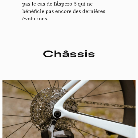
pas le cas de l’Áspero-5 qui ne
bénéficie pas encore des dernières
évolutions.
Châssis