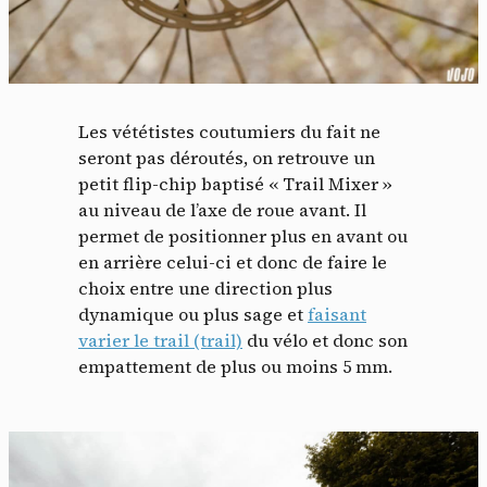
Les vététistes coutumiers du fait ne
seront pas déroutés, on retrouve un
petit flip-chip baptisé « Trail Mixer »
au niveau de l’axe de roue avant. Il
permet de positionner plus en avant ou
en arrière celui-ci et donc de faire le
choix entre une direction plus
dynamique ou plus sage et
faisant
varier le trail (trail)
du vélo et donc son
empattement de plus ou moins 5 mm.