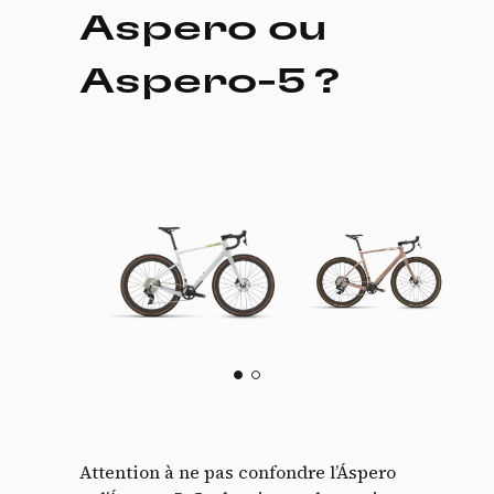
Aspero ou
Aspero-5 ?
Attention à ne pas confondre l’Áspero