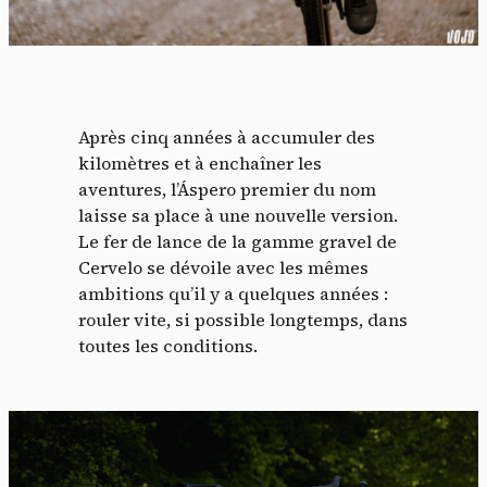
Après cinq années à accumuler des
kilomètres et à enchaîner les
aventures, l’Áspero premier du nom
laisse sa place à une nouvelle version.
Le fer de lance de la gamme gravel de
Cervelo se dévoile avec les mêmes
ambitions qu’il y a quelques années :
rouler vite, si possible longtemps, dans
toutes les conditions.