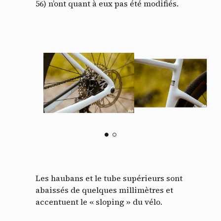
56) n’ont quant à eux pas été modifiés.
Les haubans et le tube supérieurs sont
abaissés de quelques millimètres et
accentuent le « sloping » du vélo.