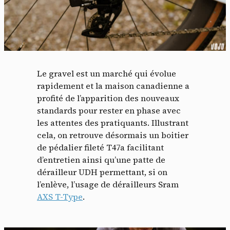
Le gravel est un marché qui évolue
rapidement et la maison canadienne a
profité de l’apparition des nouveaux
standards pour rester en phase avec
les attentes des pratiquants. Illustrant
cela, on retrouve désormais un boitier
de pédalier fileté T47a facilitant
d’entretien ainsi qu’une patte de
dérailleur UDH permettant, si on
l’enlève, l’usage de dérailleurs Sram
AXS T-Type
.