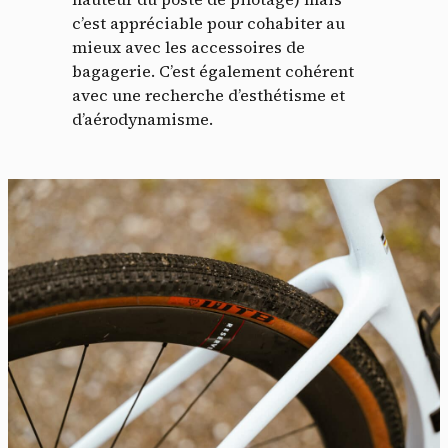
c’est appréciable pour cohabiter au
mieux avec les accessoires de
bagagerie. C’est également cohérent
avec une recherche d’esthétisme et
d’aérodynamisme.