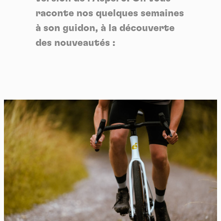
raconte nos quelques semaines
à son guidon, à la découverte
des nouveautés :