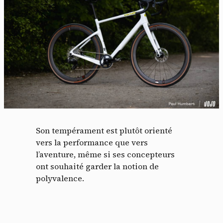
Son tempérament est plutôt orienté
vers la performance que vers
l’aventure, même si ses concepteurs
ont souhaité garder la notion de
polyvalence.