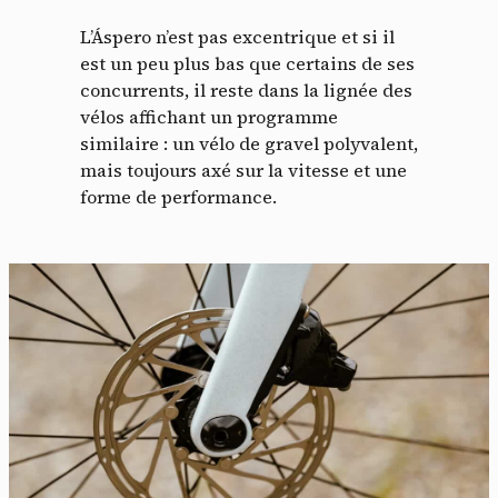
L’Áspero n’est pas excentrique et si il
est un peu plus bas que certains de ses
concurrents, il reste dans la lignée des
vélos affichant un programme
similaire : un vélo de gravel polyvalent,
mais toujours axé sur la vitesse et une
forme de performance.