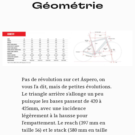
Géométrie
Pas de révolution sur cet Áspero, on
vous l’a dit, mais de petites évolutions.
Le triangle arrière s’allonge un peu
puisque les bases passent de 420 à
425mm, avec une incidence
légèrement à la hausse pour
l’empattement. Le reach (397 mm en
taille 56) et le stack (580 mm en taille