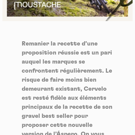
Remanier la recette d’une
proposition réussie est un pari
auquel les marques se
confrontent régulièrement. Le
risque de faire moins bien
demeurant existant, Cervelo
est resté fidèle aux éléments
principaux de la recette de son
gravel best seller pour
proposer cette nouvelle
version de l’Áspero. On vous