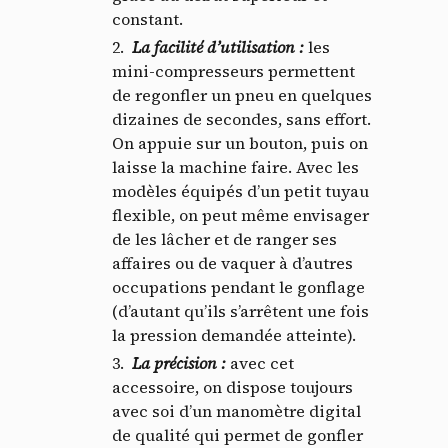
constant.
La facilité d’utilisation :
les
mini-compresseurs permettent
de regonfler un pneu en quelques
dizaines de secondes, sans effort.
On appuie sur un bouton, puis on
laisse la machine faire. Avec les
modèles équipés d’un petit tuyau
flexible, on peut même envisager
de les lâcher et de ranger ses
affaires ou de vaquer à d’autres
occupations pendant le gonflage
(d’autant qu’ils s’arrêtent une fois
la pression demandée atteinte).
La précision
:
avec cet
accessoire, on dispose toujours
avec soi d’un manomètre digital
de qualité qui permet de gonfler