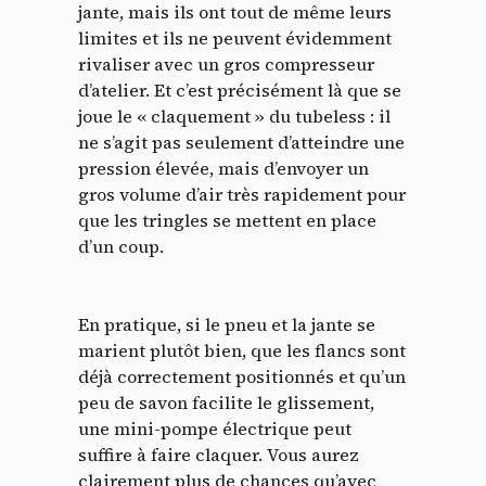
jante, mais ils ont tout de même leurs
limites et ils ne peuvent évidemment
rivaliser avec un gros compresseur
d’atelier. Et c’est précisément là que se
joue le « claquement » du tubeless : il
ne s’agit pas seulement d’atteindre une
pression élevée, mais d’envoyer un
gros volume d’air très rapidement pour
que les tringles se mettent en place
d’un coup.
En pratique, si le pneu et la jante se
marient plutôt bien, que les flancs sont
déjà correctement positionnés et qu’un
peu de savon facilite le glissement,
une mini-pompe électrique peut
suffire à faire claquer. Vous aurez
clairement plus de chances qu’avec