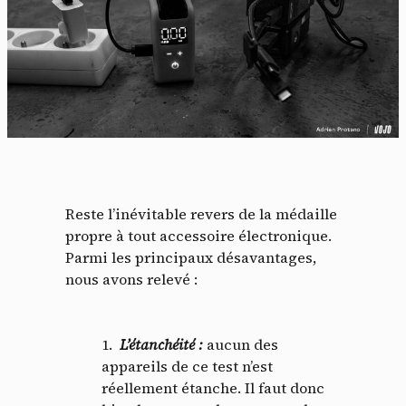
Reste l’inévitable revers de la médaille
propre à tout accessoire électronique.
Parmi les principaux désavantages,
nous avons relevé :
L’étanchéité
:
aucun des
appareils de ce test n’est
réellement étanche. Il faut donc