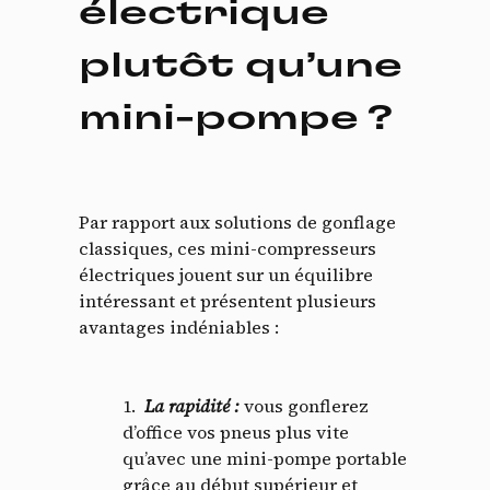
électrique
plutôt qu’une
mini-pompe ?
Par rapport aux solutions de gonflage
classiques, ces mini-compresseurs
électriques jouent sur un équilibre
intéressant et présentent plusieurs
avantages indéniables :
La rapidité
:
vous gonflerez
d’office vos pneus plus vite
qu’avec une mini-pompe portable
grâce au début supérieur et