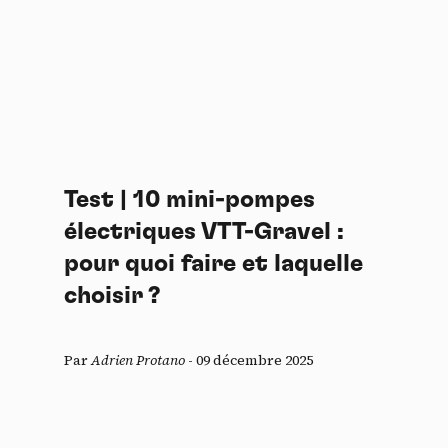
Test | 10 mini-pompes
électriques VTT-Gravel :
pour quoi faire et laquelle
choisir ?
Par
Adrien Protano
-
09 décembre 2025