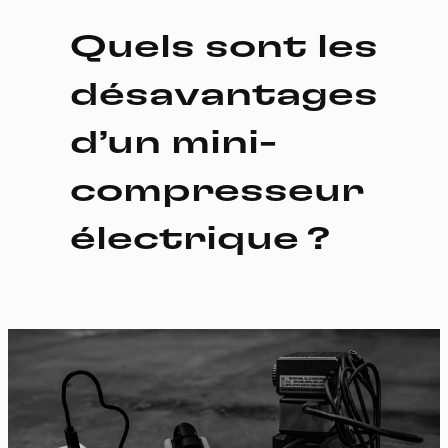
Quels sont les
désavantages
d’un mini-
compresseur
électrique ?