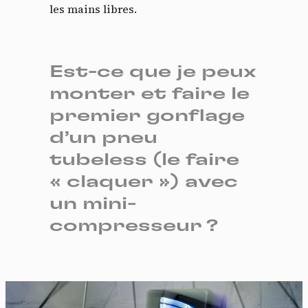
les mains libres.
Est-ce que je peux
monter et faire le
premier gonflage
d’un pneu
tubeless (le faire
« claquer ») avec
un mini-
compresseur ?