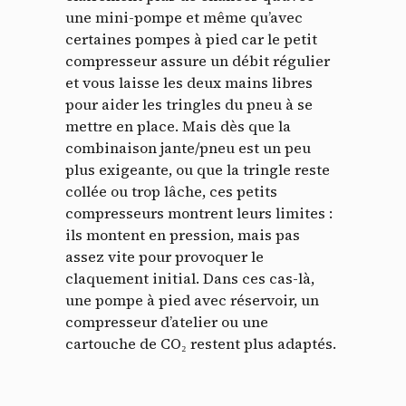
une mini-pompe et même qu’avec
certaines pompes à pied car le petit
compresseur assure un débit régulier
et vous laisse les deux mains libres
pour aider les tringles du pneu à se
mettre en place. Mais dès que la
combinaison jante/pneu est un peu
plus exigeante, ou que la tringle reste
collée ou trop lâche, ces petits
compresseurs montrent leurs limites :
ils montent en pression, mais pas
assez vite pour provoquer le
claquement initial. Dans ces cas-là,
une pompe à pied avec réservoir, un
compresseur d’atelier ou une
cartouche de CO₂ restent plus adaptés.