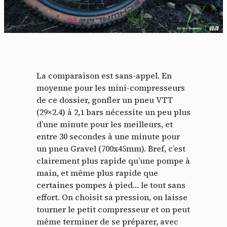
La comparaison est sans-appel. En
moyenne pour les mini-compresseurs
de ce dossier, gonfler un pneu VTT
(29×2.4) à 2,1 bars nécessite un peu plus
d’une minute pour les meilleurs, et
entre 30 secondes à une minute pour
un pneu Gravel (700x45mm). Bref, c’est
clairement plus rapide qu’une pompe à
main, et même plus rapide que
certaines pompes à pied… le tout sans
effort. On choisit sa pression, on laisse
tourner le petit compresseur et on peut
même terminer de se préparer, avec