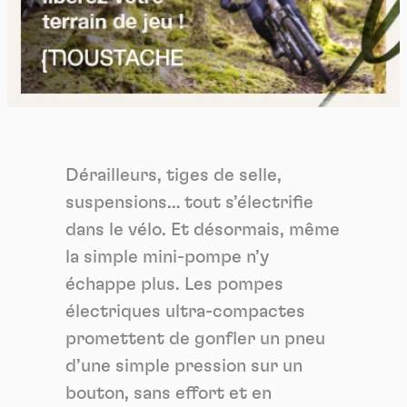
Dérailleurs, tiges de selle,
suspensions… tout s’électrifie
dans le vélo. Et désormais, même
la simple mini-pompe n’y
échappe plus. Les pompes
électriques ultra-compactes
promettent de gonfler un pneu
d’une simple pression sur un
bouton, sans effort et en