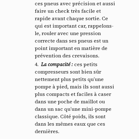
ces pneus avec précision et aussi
faire un check très facile et
rapide avant chaque sortie. Ce
qui est important car, rappelons-
le, rouler avec une pression
correcte dans ses pneus est un
point important en matière de
prévention des crevaisons.
La compacité
:
ces petits
compresseurs sont bien sûr
nettement plus petits qu’une
pompe à pied, mais ils sont aussi
plus compacts et faciles à caser
dans une poche de maillot ou
dans un sac qu’une mini-pompe
classique. Côté poids, ils sont
dans les mêmes eaux que ces
dernières.