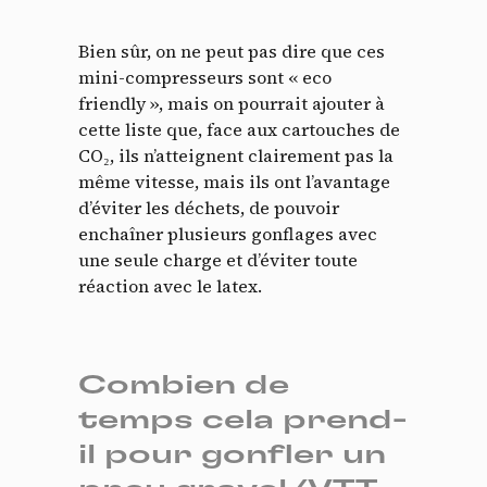
Bien sûr, on ne peut pas dire que ces
mini-compresseurs sont « eco
friendly », mais on pourrait ajouter à
cette liste que, face aux cartouches de
CO₂, ils n’atteignent clairement pas la
même vitesse, mais ils ont l’avantage
d’éviter les déchets, de pouvoir
enchaîner plusieurs gonflages avec
une seule charge et d’éviter toute
réaction avec le latex.
Combien de
temps cela prend-
il pour gonfler un