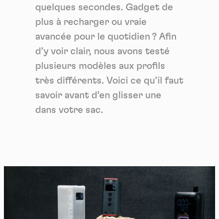
quelques secondes. Gadget de
plus à recharger ou vraie
avancée pour le quotidien ? Afin
d’y voir clair, nous avons testé
plusieurs modèles aux profils
très différents. Voici ce qu’il faut
savoir avant d’en glisser une
dans votre sac.