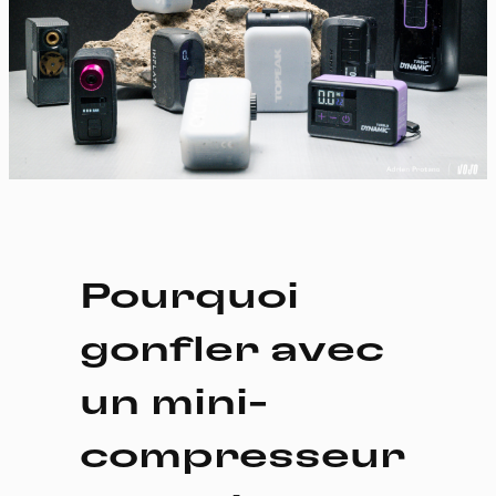
Pourquoi
gonfler avec
un mini-
compresseur