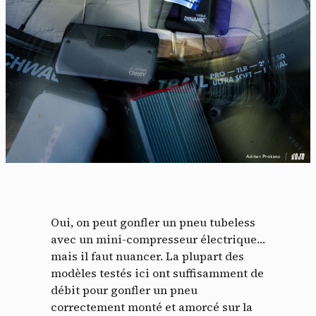
Oui, on peut gonfler un pneu tubeless
avec un mini-compresseur électrique…
mais il faut nuancer. La plupart des
modèles testés ici ont suffisamment de
débit pour gonfler un pneu
correctement monté et amorcé sur la