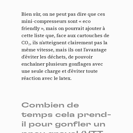
Bien sûr, on ne peut pas dire que ces
mini-compresseurs sont « eco
friendly », mais on pourrait ajouter à
cette liste que, face aux cartouches de
CO₂, ils n’atteignent clairement pas la
même vitesse, mais ils ont l’avantage
d’éviter les déchets, de pouvoir
enchaîner plusieurs gonflages avec
une seule charge et d’éviter toute
réaction avec le latex.
Combien de
temps cela prend-
il pour gonfler un