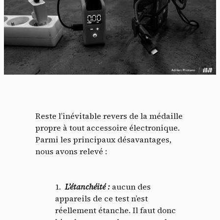
Reste l’inévitable revers de la médaille
propre à tout accessoire électronique.
Parmi les principaux désavantages,
nous avons relevé :
L’étanchéité
:
aucun des
appareils de ce test n’est
réellement étanche. Il faut donc