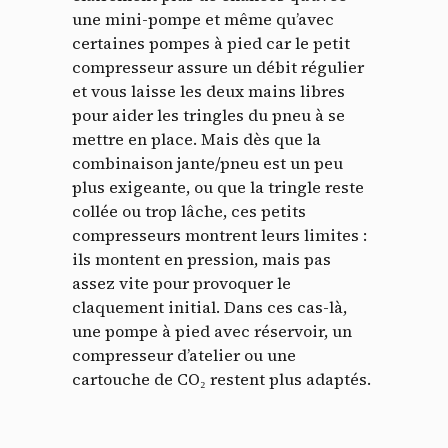
une mini-pompe et même qu’avec
certaines pompes à pied car le petit
compresseur assure un débit régulier
et vous laisse les deux mains libres
pour aider les tringles du pneu à se
mettre en place. Mais dès que la
combinaison jante/pneu est un peu
plus exigeante, ou que la tringle reste
collée ou trop lâche, ces petits
compresseurs montrent leurs limites :
ils montent en pression, mais pas
assez vite pour provoquer le
claquement initial. Dans ces cas-là,
une pompe à pied avec réservoir, un
compresseur d’atelier ou une
cartouche de CO₂ restent plus adaptés.