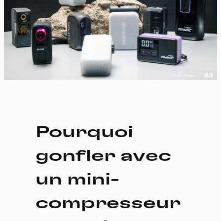
Pourquoi
gonfler avec
un mini-
compresseur