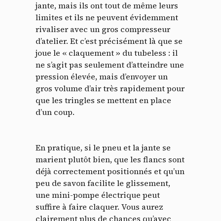
jante, mais ils ont tout de même leurs
limites et ils ne peuvent évidemment
rivaliser avec un gros compresseur
d’atelier. Et c’est précisément là que se
joue le « claquement » du tubeless : il
ne s’agit pas seulement d’atteindre une
pression élevée, mais d’envoyer un
gros volume d’air très rapidement pour
que les tringles se mettent en place
d’un coup.
En pratique, si le pneu et la jante se
marient plutôt bien, que les flancs sont
déjà correctement positionnés et qu’un
peu de savon facilite le glissement,
une mini-pompe électrique peut
suffire à faire claquer. Vous aurez
clairement plus de chances qu’avec