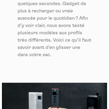
quelques secondes. Gadget de
plus à recharger ou vraie
avancée pour le quotidien ? Afin
d’y voir clair, nous avons testé
plusieurs modèles aux profils
très différents. Voici ce qu’il faut
savoir avant d’en glisser une
dans votre sac.