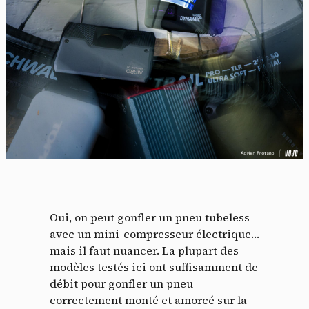
Oui, on peut gonfler un pneu tubeless
avec un mini-compresseur électrique…
mais il faut nuancer. La plupart des
modèles testés ici ont suffisamment de
débit pour gonfler un pneu
correctement monté et amorcé sur la