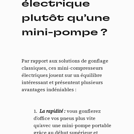
électrique
plutôt qu’une
mini-pompe ?
Par rapport aux solutions de gonflage
classiques, ces mini-compresseurs
électriques jouent sur un équilibre
intéressant et présentent plusieurs
avantages indéniables :
La rapidité
:
vous gonflerez
d’office vos pneus plus vite
qu’avec une mini-pompe portable
grâce au début supérieur et