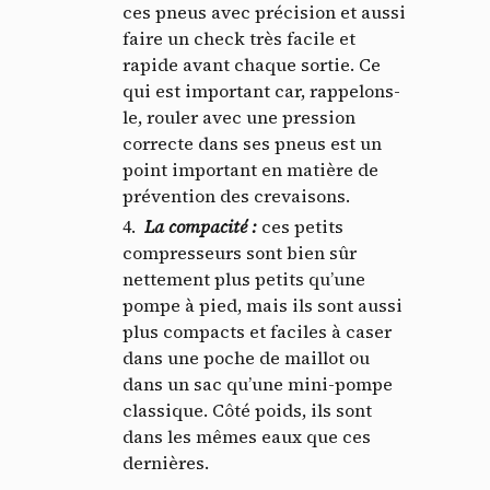
ces pneus avec précision et aussi
faire un check très facile et
rapide avant chaque sortie. Ce
qui est important car, rappelons-
le, rouler avec une pression
correcte dans ses pneus est un
point important en matière de
prévention des crevaisons.
La compacité
:
ces petits
compresseurs sont bien sûr
nettement plus petits qu’une
pompe à pied, mais ils sont aussi
plus compacts et faciles à caser
dans une poche de maillot ou
dans un sac qu’une mini-pompe
classique. Côté poids, ils sont
dans les mêmes eaux que ces
dernières.