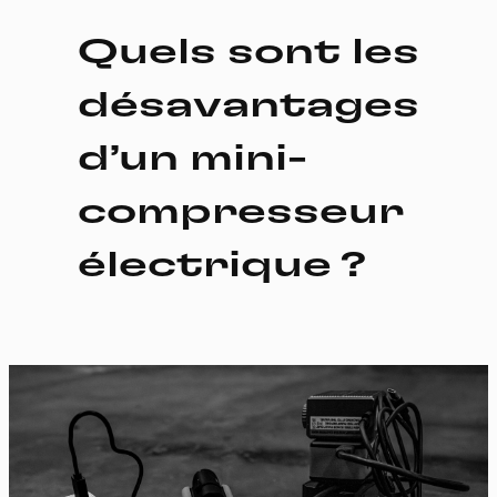
Quels sont les
désavantages
d’un mini-
compresseur
électrique ?