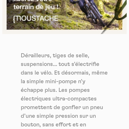
Dérailleurs, tiges de selle,
suspensions… tout s’électrifie
dans le vélo. Et désormais, même
la simple mini-pompe n’y
échappe plus. Les pompes
électriques ultra-compactes
promettent de gonfler un pneu
d’une simple pression sur un
bouton, sans effort et en