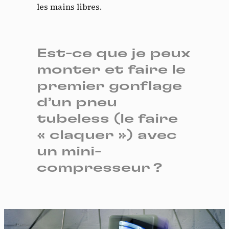
les mains libres.
Est-ce que je peux
monter et faire le
premier gonflage
d’un pneu
tubeless (le faire
« claquer ») avec
un mini-
compresseur ?