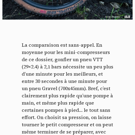
La comparaison est sans-appel. En
moyenne pour les mini-compresseurs
de ce dossier, gonfler un pneu VTT
(29×2.4) à 2,1 bars nécessite un peu plus
d’une minute pour les meilleurs, et
entre 30 secondes à une minute pour
un pneu Gravel (700x45mm). Bref, c’est
clairement plus rapide qu’une pompe à
main, et même plus rapide que
certaines pompes à pied… le tout sans
effort. On choisit sa pression, on laisse
tourner le petit compresseur et on peut
même terminer de se préparer, avec