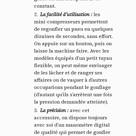
constant.
La facilité d’utilisation :
les
mini-compresseurs permettent
de regonfler un pneu en quelques
dizaines de secondes, sans effort.
On appuie sur un bouton, puis on
laisse la machine faire. Avec les
modèles équipés d’un petit tuyau
flexible, on peut même envisager
de les lâcher et de ranger ses
affaires ou de vaquer à d’autres
occupations pendant le gonflage
(d’autant qu’ils s’arrêtent une fois
la pression demandée atteinte).
La précision
:
avec cet
accessoire, on dispose toujours
avec soi d’un manomètre digital
de qualité qui permet de gonfler