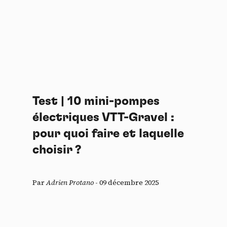
Test | 10 mini-pompes
électriques VTT-Gravel :
pour quoi faire et laquelle
choisir ?
Par
Adrien Protano
-
09 décembre 2025