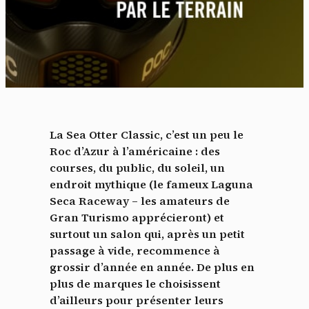
La Sea Otter Classic, c’est un peu le
Roc d’Azur à l’américaine : des
courses, du public, du soleil, un
endroit mythique (le fameux Laguna
Seca Raceway – les amateurs de
Gran Turismo apprécieront) et
surtout un salon qui, après un petit
passage à vide, recommence à
grossir d’année en année. De plus en
plus de marques le choisissent
d’ailleurs pour présenter leurs