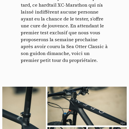
tard, ce hardtail XC-Marathon qui n’a
laissé indifférent aucune personne
ayant eu la chance de le tester, s’offre
une cure de jouvence. En attendant le
premier test exclusif que nous vous
proposerons la semaine prochaine
après avoir couru la Sea Otter Classic à
son guidon dimanche, voici un
premier petit tour du propriétaire.