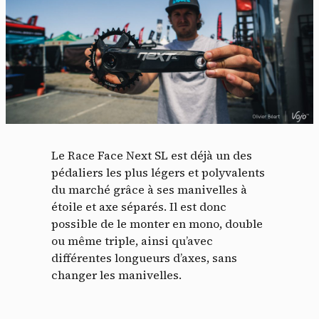
Le Race Face Next SL est déjà un des
pédaliers les plus légers et polyvalents
du marché grâce à ses manivelles à
étoile et axe séparés. Il est donc
possible de le monter en mono, double
ou même triple, ainsi qu’avec
différentes longueurs d’axes, sans
changer les manivelles.