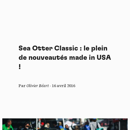
Sea Otter Classic : le plein
de nouveautés made in USA
!
Par
Olivier Béart
-
16 avril 2016