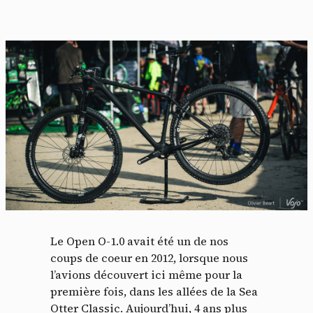
Le Open O-1.0 avait été un de nos
coups de coeur en 2012, lorsque nous
l’avions découvert ici même pour la
première fois, dans les allées de la Sea
Otter Classic. Aujourd’hui, 4 ans plus