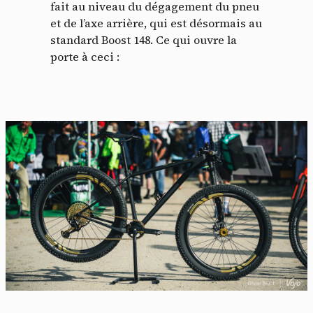
fait au niveau du dégagement du pneu
et de l’axe arrière, qui est désormais au
standard Boost 148. Ce qui ouvre la
porte à ceci :