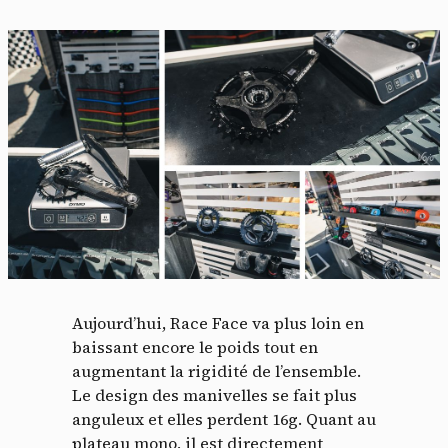
Aujourd’hui, Race Face va plus loin en
baissant encore le poids tout en
augmentant la rigidité de l’ensemble.
Le design des manivelles se fait plus
anguleux et elles perdent 16g. Quant au
plateau mono, il est directement