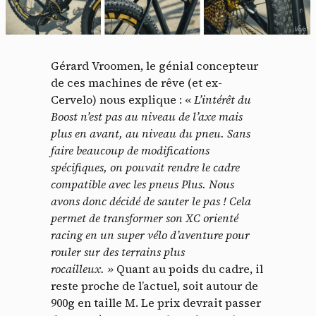
Gérard Vroomen, le génial concepteur
de ces machines de rêve (et ex-
Cervelo) nous explique : «
L’intérêt du
Boost n’est pas au niveau de l’axe mais
plus en avant, au niveau du pneu. Sans
faire beaucoup de modifications
spécifiques, on pouvait rendre le cadre
compatible avec les pneus Plus. Nous
avons donc décidé de sauter le pas ! Cela
permet de transformer son XC orienté
racing en un super vélo d’aventure pour
rouler sur des terrains plus
rocailleux. »
Quant au poids du cadre, il
reste proche de l’actuel, soit autour de
900g en taille M. Le prix devrait passer