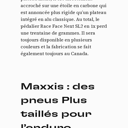
accroché sur une étoile en carbone qui
est annoncée plus rigide qu’un plateau
intégré en alu classique. Au total, le
pédalier Race Face Next SL2 en 1x perd
une trentaine de grammes. Il sera
toujours disponible en plusieurs
couleurs et la fabrication se fait
également toujours au Canada.
Maxxis : des
pneus Plus
taillés pour
l’enduro