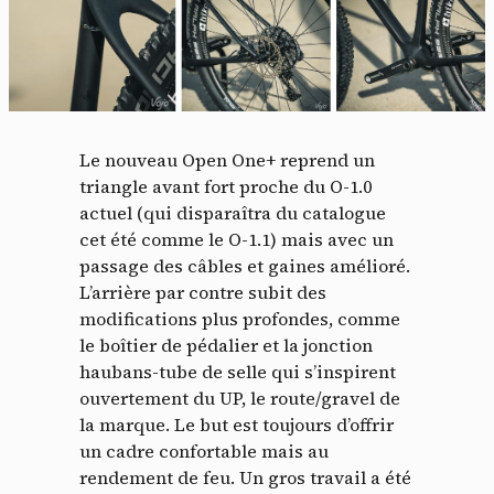
Le nouveau Open One+ reprend un
triangle avant fort proche du O-1.0
actuel (qui disparaîtra du catalogue
cet été comme le O-1.1) mais avec un
passage des câbles et gaines amélioré.
L’arrière par contre subit des
modifications plus profondes, comme
le boîtier de pédalier et la jonction
haubans-tube de selle qui s’inspirent
ouvertement du UP, le route/gravel de
la marque. Le but est toujours d’offrir
un cadre confortable mais au
rendement de feu. Un gros travail a été