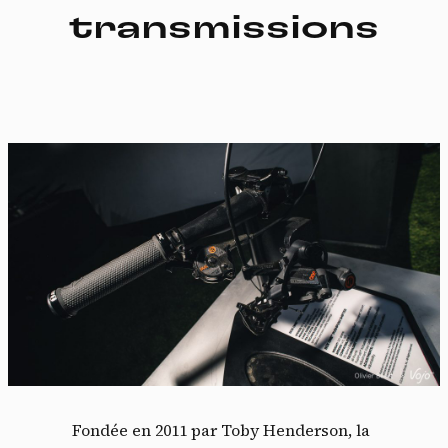
transmissions
Fondée en 2011 par Toby Henderson, la