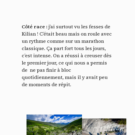
Côté race :
j’ai surtout vu les fesses de
Kilian ! C’était beau mais on roule avec
un rythme comme sur un marathon
classique. Ça part fort tous les jours,
c’est intense. On a réussi à creuser dès
le premier jour, ce qui nous a permis
de
ne pas finir à bloc
quotidiennement, mais il y avait peu
de moments de répit.