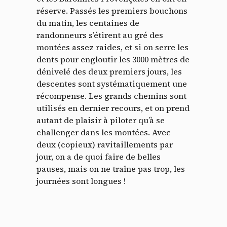
réserve. Passés les premiers bouchons
du matin, les centaines de
randonneurs s’étirent au gré des
montées assez raides, et si on serre les
dents pour engloutir les 3000 mètres de
dénivelé des deux premiers jours, les
descentes sont systématiquement une
récompense. Les grands chemins sont
utilisés en dernier recours, et on prend
autant de plaisir à piloter qu’à se
challenger dans les montées.
Avec
deux (copieux) ravitaillements par
jour, on a de quoi faire de belles
pauses, mais on ne traîne pas trop, les
journées sont longues !