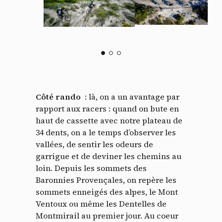
Côté rando
: là, on a un avantage par
rapport aux racers : quand on bute en
haut de cassette avec notre plateau de
34 dents, on a le temps d’observer les
vallées, de sentir les odeurs de
garrigue et de deviner les chemins au
loin. Depuis les sommets des
Baronnies Provençales, on repère les
sommets enneigés des alpes, le Mont
Ventoux ou même les Dentelles de
Montmirail au premier jour. Au coeur