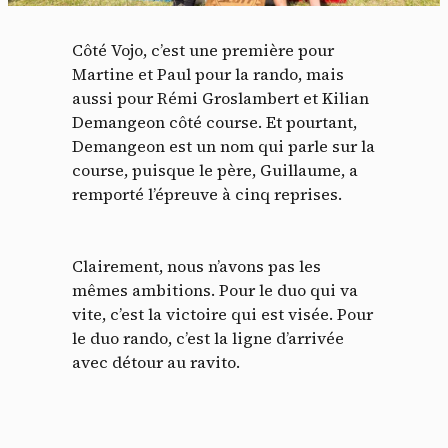
Côté Vojo, c’est une première pour
Martine et Paul pour la rando, mais
aussi pour Rémi Groslambert et Kilian
Demangeon côté course. Et pourtant,
Demangeon est un nom qui parle sur la
course, puisque le père, Guillaume, a
remporté l’épreuve à cinq reprises.
Clairement, nous n’avons pas les
mêmes ambitions. Pour le duo qui va
vite, c’est la victoire qui est visée. Pour
le duo rando, c’est la ligne d’arrivée
avec détour au ravito.