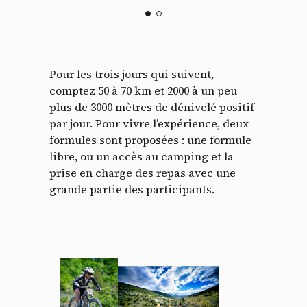
Pour les trois jours qui suivent,
comptez 50 à 70 km et 2000 à un peu
plus de 3000 mètres de dénivelé positif
par jour. Pour vivre l’expérience, deux
formules sont proposées : une formule
libre, ou un accès au camping et la
prise en charge des repas avec une
grande partie des participants.