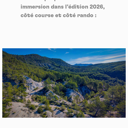
immersion dans l’édition 2026,
côté course et côté rando :