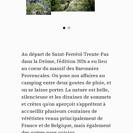
Au départ de Saint-Ferréol-Trente-Pas
dans la Drôme, l’édition 2026 a eu lieu
au coeur du massif des Baronnies
Provencales. On pose nos affaires au
camping entre deux goutes de pluie, et
on se laisse porter. La nature est belle,
silencieuse et les dizaines de sommets
et crêtes qu’on aperçoit s’apprêtent à
accueillir plusieurs centaines de
vététistes venus principalement de
France et de Belgique, mais également
des autres pays voisins.