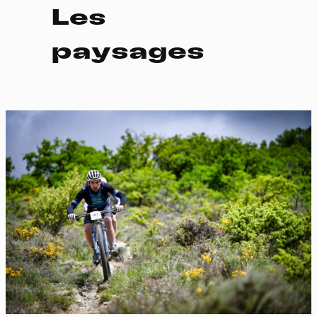
Les
paysages