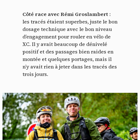
Côté race avec Rémi Groslambert
:
les tracés étaient superbes, juste le bon
dosage technique avec le bon niveau
d’engagement pour rouler en vélo de
XC. Il y avait beaucoup de dénivelé
positif et des passages bien raides en
montée et quelques portages, mais il
n’y avait rien à jeter dans les tracés des
trois jours.