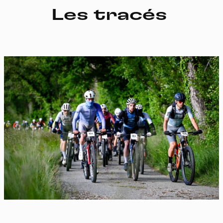
Les tracés