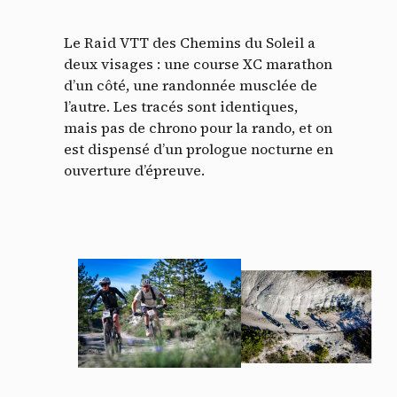
Le Raid VTT des Chemins du Soleil a
deux visages : une course XC marathon
d’un côté, une randonnée musclée de
l’autre. Les tracés sont identiques,
mais pas de chrono pour la rando, et on
est dispensé d’un prologue nocturne en
ouverture d’épreuve.