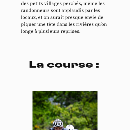
des petits villages perchés, même les
randonneurs sont applaudis par les
locaux, et on aurait presque envie de
piquer une tête dans les rivières qu’on
longe à plusieurs reprises.
La course :