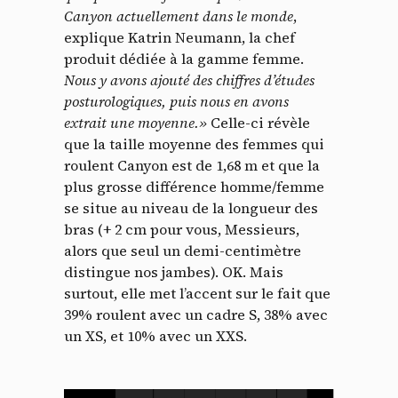
Canyon actuellement dans le monde
,
explique Katrin Neumann, la chef
produit dédiée à la gamme femme.
Nous y avons ajouté des chiffres d’études
posturologiques, puis nous en avons
extrait une moyenne.»
Celle-ci révèle
que la taille moyenne des femmes qui
roulent Canyon est de 1,68 m et que la
plus grosse différence homme/femme
se situe au niveau de la longueur des
bras (+ 2 cm pour vous, Messieurs,
alors que seul un demi-centimètre
distingue nos jambes). OK. Mais
surtout, elle met l’accent sur le fait que
39% roulent avec un cadre S, 38% avec
un XS, et 10% avec un XXS.