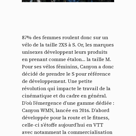
87% des femmes roulent donc sur un
vélo de la taille 2XS à S. Or, les marques
unisexes développent leurs produits
en prenant comme étalon… la taille M.
Pour ses vélos féminins, Canyon a donc
décidé de prendre le S pour référence
de développement. Une petite
révolution qui impacte le travail de la
cinématique et du cadre en général.
D’où l’émergence d’une gamme dédiée :
Canyon WMN, lancée en 2016. D’abord
développée pour la route et le fitness,
celle-ci s’étoffe aujourd’hui en VTT
avec notamment la commercialisation