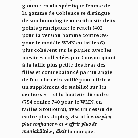
gamme en alu spécifique femme de
la gamme de Coblence se distingue
de son homologue masculin sur deux
points principaux : le reach (402
pour la version homme contre 397
pour le modèle WMN en tailles S) –
plus cohérent sur le papier avec les
mesures collectées par Canyon quant
à la taille plus petite des bras des
filles et contrebalancé par un angle
de fourche retravaillé pour offrir «
un supplément de stabilité sur les
sentiers » – et la hauteur du cadre
(754 contre 740 pour le WMN, en
tailles S toujours), avec un dessin de
cadre plus sloping visant à
« inspirer
plus confiance »
et
« offrir plus de
maniabilité » , dixit
la marque.