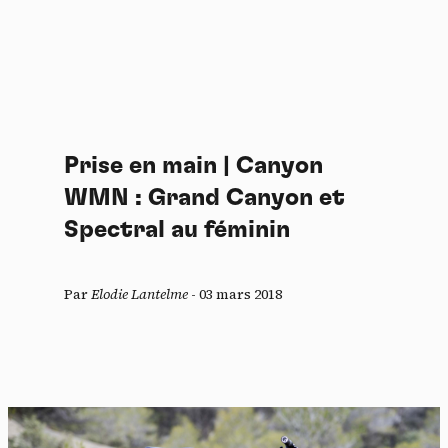
Prise en main | Canyon
WMN : Grand Canyon et
Spectral au féminin
Par
Elodie Lantelme
-
03 mars 2018