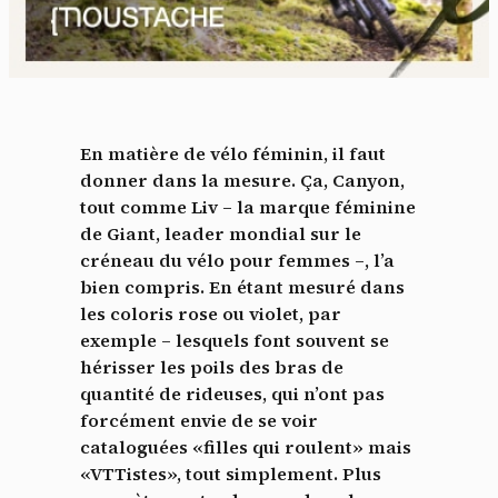
En matière de vélo féminin, il faut
donner dans la mesure. Ça, Canyon,
tout comme Liv – la marque féminine
de Giant, leader mondial sur le
créneau du vélo pour femmes –, l’a
bien compris. En étant mesuré dans
les coloris rose ou violet, par
exemple – lesquels font souvent se
hérisser les poils des bras de
quantité de rideuses, qui n’ont pas
forcément envie de se voir
cataloguées «filles qui roulent» mais
«VTTistes», tout simplement. Plus