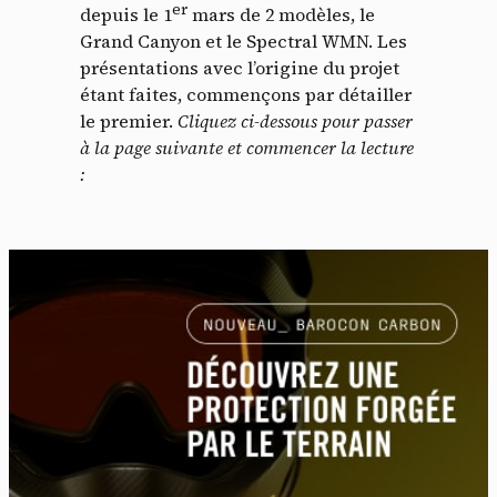
er
depuis le 1
mars de 2 modèles, le
Grand Canyon et le Spectral WMN. Les
présentations avec l’origine du projet
étant faites, commençons par détailler
le premier.
Cliquez ci-dessous pour passer
à la page suivante et commencer la lecture
: