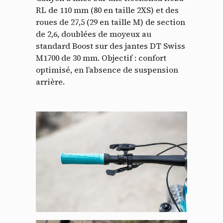
RL de 110 mm (80 en taille 2XS) et des
roues de 27,5 (29 en taille M) de section
de 2,6, doublées de moyeux au
standard Boost sur des jantes DT Swiss
M1700 de 30 mm. Objectif : confort
optimisé, en l’absence de suspension
arrière.