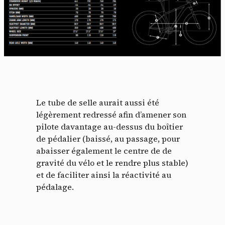
Le tube de selle aurait aussi été
légèrement redressé afin d’amener son
pilote davantage au-dessus du boîtier
de pédalier (baissé, au passage, pour
abaisser également le centre de de
gravité du vélo et le rendre plus stable)
et de faciliter ainsi la réactivité au
pédalage.