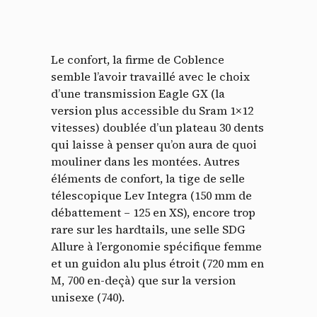
Le confort, la firme de Coblence
semble l’avoir travaillé avec le choix
d’une transmission Eagle GX (la
version plus accessible du Sram 1×12
vitesses) doublée d’un plateau 30 dents
qui laisse à penser qu’on aura de quoi
mouliner dans les montées. Autres
éléments de confort, la tige de selle
télescopique Lev Integra (150 mm de
débattement – 125 en XS), encore trop
rare sur les hardtails, une selle SDG
Allure à l’ergonomie spécifique femme
et un guidon alu plus étroit (720 mm en
M, 700 en-deçà) que sur la version
unisexe (740).