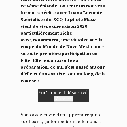
ce 6ème épisode, on tente un nouveau
format « récit » avec Loana Lecomte.
Spécialiste du XCO, la pilote Massi
vient de vivre une saison 2020
particulièrement riche
avec, notamment, une victoire sur la
coupe du Monde de Nove Mesto pour
sa toute première participation en
Elite. Elle nous raconte sa
préparation, ce qui s’est passé autour
d’elle et dans sa tête tout au long de la
course :
YouTube est désactivé.
Autoriser
Vous avez envie d’en apprendre plus
sur Loana, ça tombe bien, elle nous a