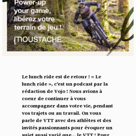
Le lunch ride est de retour ! « Le
lunch ride », c’est un podcast par la
rédaction de Vojo ! Nous avions à
coeur de continuer à vous
accompagner dans votre vie, pendant
vos trajets ou au travail. On vous
parle de VTT avec des athlètes et des
invités passionnants pour évoquer un
sujet aussi varié que… le VTT ! Pour