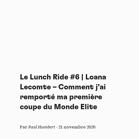
Le Lunch Ride #6 | Loana
Lecomte – Comment j’ai
remporté ma première
coupe du Monde Elite
Par
Paul Humbert
-
21 novembre 2020