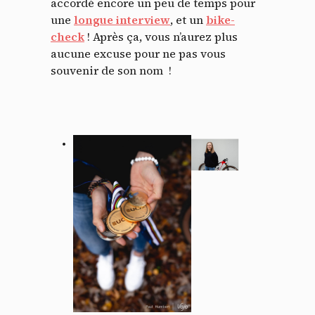
accordé encore un peu de temps pour
une
longue interview
, et un
bike-
check
! Après ça, vous n’aurez plus
aucune excuse pour ne pas vous
souvenir de son nom !