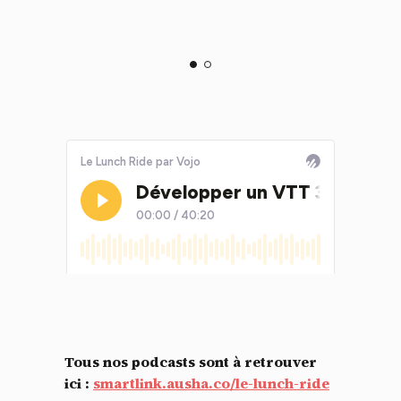
Tous nos podcasts sont à retrouver
ici :
smartlink.ausha.co/le-lunch-ride