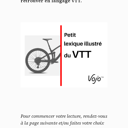
retrouver en langage VTT.
Pour commencer votre lecture, rendez-vous
à la page suivante et/ou faites votre choix