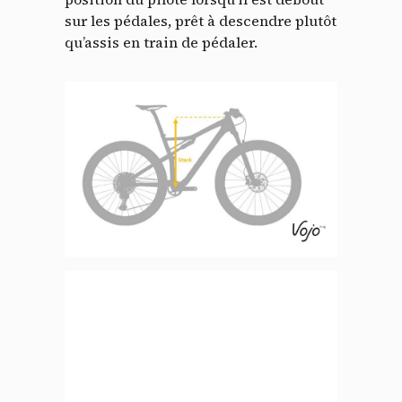
sur les pédales, prêt à descendre plutôt
qu’assis en train de pédaler.