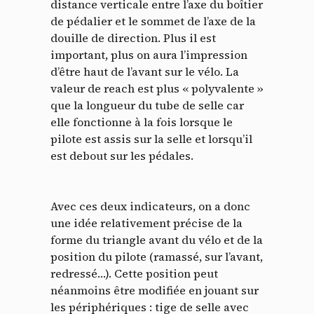
distance verticale entre l’axe du boîtier
de pédalier et le sommet de l’axe de la
douille de direction. Plus il est
important, plus on aura l’impression
d’être haut de l’avant sur le vélo. La
valeur de reach est plus « polyvalente »
que la longueur du tube de selle car
elle fonctionne à la fois lorsque le
pilote est assis sur la selle et lorsqu’il
est debout sur les pédales.
Avec ces deux indicateurs, on a donc
une idée relativement précise de la
forme du triangle avant du vélo et de la
position du pilote (ramassé, sur l’avant,
redressé…). Cette position peut
néanmoins être modifiée en jouant sur
les périphériques : tige de selle avec