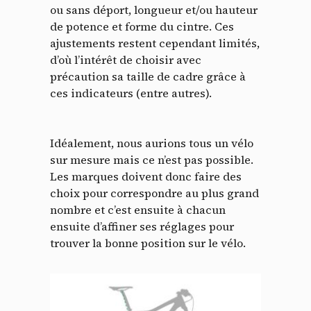
ou sans déport, longueur et/ou hauteur
de potence et forme du cintre. Ces
ajustements restent cependant limités,
d’où l’intérêt de choisir avec
précaution sa taille de cadre grâce à
ces indicateurs (entre autres).
Idéalement, nous aurions tous un vélo
sur mesure mais ce n’est pas possible.
Les marques doivent donc faire des
choix pour correspondre au plus grand
nombre et c’est ensuite à chacun
ensuite d’affiner ses réglages pour
trouver la bonne position sur le vélo.