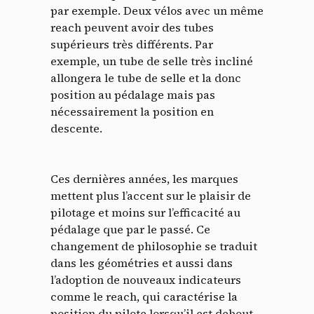
par exemple. Deux vélos avec un même
reach peuvent avoir des tubes
supérieurs très différents. Par
exemple, un tube de selle très incliné
allongera le tube de selle et la donc
position au pédalage mais pas
nécessairement la position en
descente.
Ces dernières années, les marques
mettent plus l’accent sur le plaisir de
pilotage et moins sur l’efficacité au
pédalage que par le passé. Ce
changement de philosophie se traduit
dans les géométries et aussi dans
l’adoption de nouveaux indicateurs
comme le reach, qui caractérise la
position du pilote lorsqu’il est debout