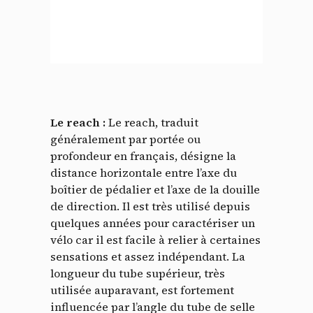
Le reach :
Le reach, traduit
généralement par portée ou
profondeur en français, désigne la
distance horizontale entre l’axe du
boîtier de pédalier et l’axe de la douille
de direction. Il est très utilisé depuis
quelques années pour caractériser un
vélo car il est facile à relier à certaines
sensations et assez indépendant. La
longueur du tube supérieur, très
utilisée auparavant, est fortement
influencée par l’angle du tube de selle