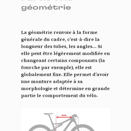
géométrie
La géométrie renvoie à la forme
générale du cadre, c’est-à-dire la
longueur des tubes, les angles… Si
elle peut être légèrement modifiée en
changeant certains composants (la
fourche par exemple), elle est
globalement fixe. Elle permet d’avoir
une monture adaptée à sa
morphologie et détermine en grande
partie le comportement du vélo.