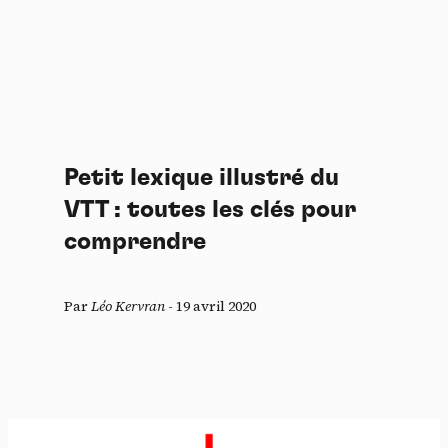
Petit lexique illustré du
VTT : toutes les clés pour
comprendre
Par
Léo Kervran
-
19 avril 2020