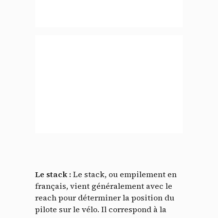
Le stack :
Le stack, ou empilement en
français, vient généralement avec le
reach pour déterminer la position du
pilote sur le vélo. Il correspond à la