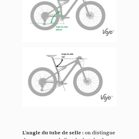
L’angle du tube de selle :
on distingue