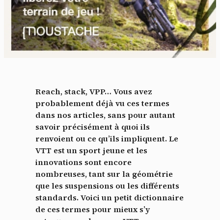
Reach, stack, VPP… Vous avez
probablement déjà vu ces termes
dans nos articles, sans pour autant
savoir précisément à quoi ils
renvoient ou ce qu’ils impliquent. Le
VTT est un sport jeune et les
innovations sont encore
nombreuses, tant sur la géométrie
que les suspensions ou les différents
standards. Voici un petit dictionnaire
de ces termes pour mieux s’y