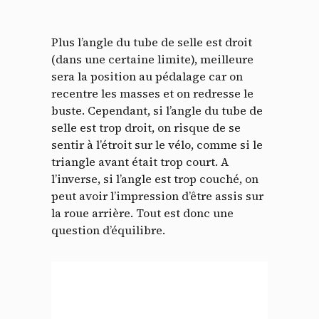
Plus l’angle du tube de selle est droit
(dans une certaine limite), meilleure
sera la position au pédalage car on
recentre les masses et on redresse le
buste. Cependant, si l’angle du tube de
selle est trop droit, on risque de se
sentir à l’étroit sur le vélo, comme si le
triangle avant était trop court. A
l’inverse, si l’angle est trop couché, on
peut avoir l’impression d’être assis sur
la roue arrière. Tout est donc une
question d’équilibre.