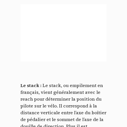
Le stack :
Le stack, ou empilement en
français, vient généralement avec le
reach pour déterminer la position du
pilote sur le vélo. Il correspond à la
distance verticale entre l’axe du boîtier
de pédalier et le sommet de l’axe de la
douille de direction. Plus il est