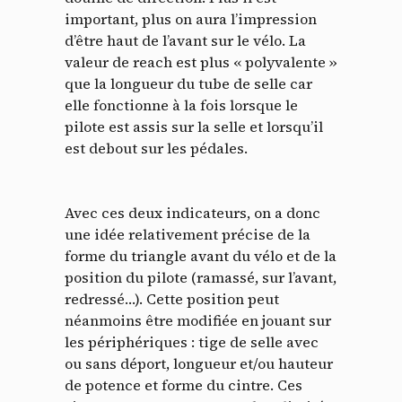
important, plus on aura l’impression
d’être haut de l’avant sur le vélo. La
valeur de reach est plus « polyvalente »
que la longueur du tube de selle car
elle fonctionne à la fois lorsque le
pilote est assis sur la selle et lorsqu’il
est debout sur les pédales.
Avec ces deux indicateurs, on a donc
une idée relativement précise de la
forme du triangle avant du vélo et de la
position du pilote (ramassé, sur l’avant,
redressé…). Cette position peut
néanmoins être modifiée en jouant sur
les périphériques : tige de selle avec
ou sans déport, longueur et/ou hauteur
de potence et forme du cintre. Ces