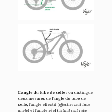
L’angle du tube de selle :
on distingue
deux mesures de l’angle du tube de
selle, l’angle effectif (
effective seat tube
angle
) et l’angle réel (
actual seat tube