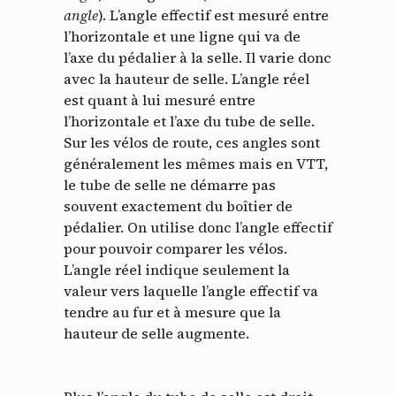
angle
). L’angle effectif est mesuré entre
l’horizontale et une ligne qui va de
l’axe du pédalier à la selle. Il varie donc
avec la hauteur de selle. L’angle réel
est quant à lui mesuré entre
l’horizontale et l’axe du tube de selle.
Sur les vélos de route, ces angles sont
généralement les mêmes mais en VTT,
le tube de selle ne démarre pas
souvent exactement du boîtier de
pédalier. On utilise donc l’angle effectif
pour pouvoir comparer les vélos.
L’angle réel indique seulement la
valeur vers laquelle l’angle effectif va
tendre au fur et à mesure que la
hauteur de selle augmente.