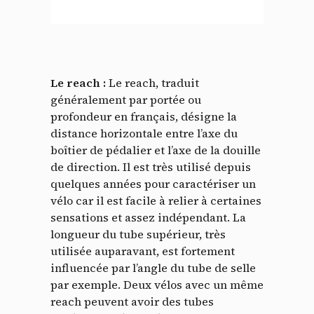
Le reach :
Le reach, traduit
généralement par portée ou
profondeur en français, désigne la
distance horizontale entre l’axe du
boîtier de pédalier et l’axe de la douille
de direction. Il est très utilisé depuis
quelques années pour caractériser un
vélo car il est facile à relier à certaines
sensations et assez indépendant. La
longueur du tube supérieur, très
utilisée auparavant, est fortement
influencée par l’angle du tube de selle
par exemple. Deux vélos avec un même
reach peuvent avoir des tubes