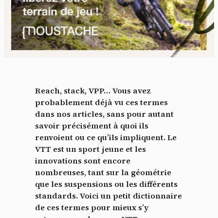
Reach, stack, VPP… Vous avez
probablement déjà vu ces termes
dans nos articles, sans pour autant
savoir précisément à quoi ils
renvoient ou ce qu’ils impliquent. Le
VTT est un sport jeune et les
innovations sont encore
nombreuses, tant sur la géométrie
que les suspensions ou les différents
standards. Voici un petit dictionnaire
de ces termes pour mieux s’y