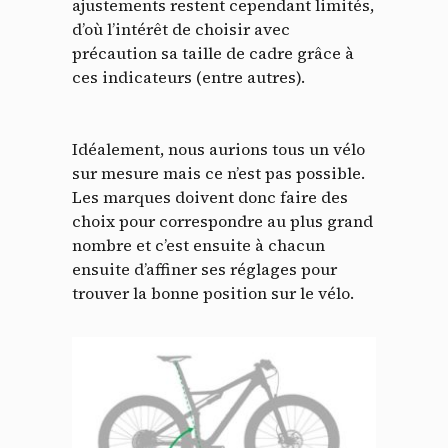
ajustements restent cependant limités,
d’où l’intérêt de choisir avec
précaution sa taille de cadre grâce à
ces indicateurs (entre autres).
Idéalement, nous aurions tous un vélo
sur mesure mais ce n’est pas possible.
Les marques doivent donc faire des
choix pour correspondre au plus grand
nombre et c’est ensuite à chacun
ensuite d’affiner ses réglages pour
trouver la bonne position sur le vélo.