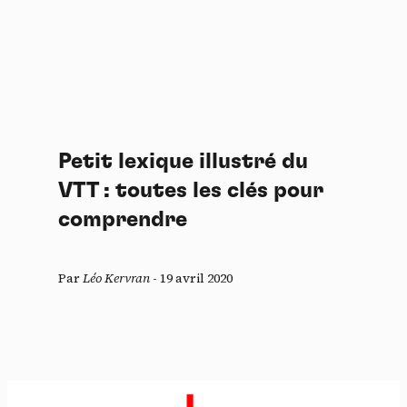
Petit lexique illustré du
VTT : toutes les clés pour
comprendre
Par
Léo Kervran
-
19 avril 2020