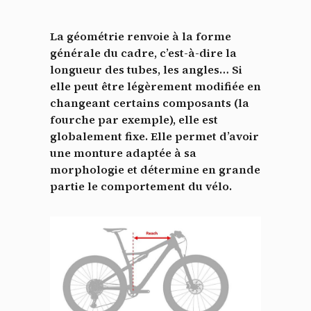
La géométrie renvoie à la forme
générale du cadre, c’est-à-dire la
longueur des tubes, les angles… Si
elle peut être légèrement modifiée en
changeant certains composants (la
fourche par exemple), elle est
globalement fixe. Elle permet d’avoir
une monture adaptée à sa
morphologie et détermine en grande
partie le comportement du vélo.