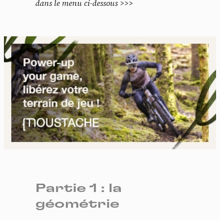
dans le menu ci-dessous >>>
Partie 1 : la
géométrie