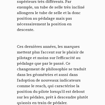
supérieurs très différents. Par
exemple, un tube de selle très incliné
allongera le tube de selle et la donc
position au pédalage mais pas
nécessairement la position en
descente.
Ces dernières années, les marques
mettent plus l’accent sur le plaisir de
pilotage et moins sur l’efficacité au
pédalage que par le passé. Ce
changement de philosophie se traduit
dans les géométries et aussi dans
l’adoption de nouveaux indicateurs
comme le reach, qui caractérise la
position du pilote lorsqu’il est debout
sur les pédales, prêt à descendre plutôt
qu’assis en train de pédaler.