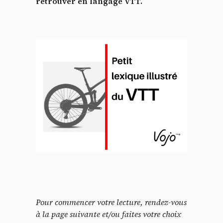
retrouver en langage VTT.
Pour commencer votre lecture, rendez-vous
à la page suivante et/ou faites votre choix