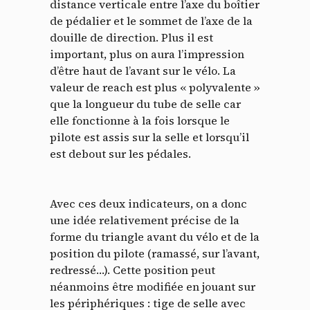
distance verticale entre l’axe du boîtier
de pédalier et le sommet de l’axe de la
douille de direction. Plus il est
important, plus on aura l’impression
d’être haut de l’avant sur le vélo. La
valeur de reach est plus « polyvalente »
que la longueur du tube de selle car
elle fonctionne à la fois lorsque le
pilote est assis sur la selle et lorsqu’il
est debout sur les pédales.
Avec ces deux indicateurs, on a donc
une idée relativement précise de la
forme du triangle avant du vélo et de la
position du pilote (ramassé, sur l’avant,
redressé…). Cette position peut
néanmoins être modifiée en jouant sur
les périphériques : tige de selle avec