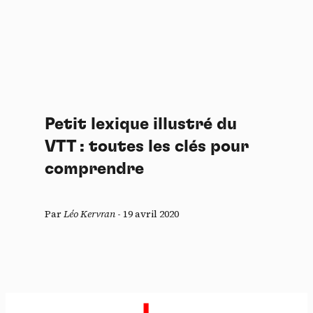
Petit lexique illustré du
VTT : toutes les clés pour
comprendre
Par
Léo Kervran
-
19 avril 2020