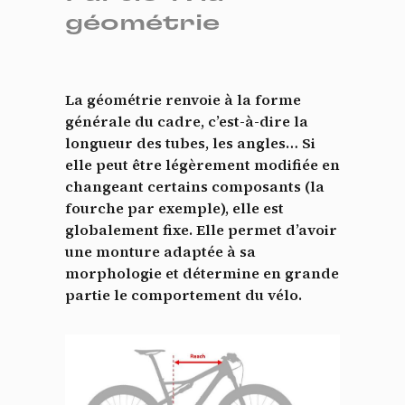
géométrie
La géométrie renvoie à la forme
générale du cadre, c’est-à-dire la
longueur des tubes, les angles… Si
elle peut être légèrement modifiée en
changeant certains composants (la
fourche par exemple), elle est
globalement fixe. Elle permet d’avoir
une monture adaptée à sa
morphologie et détermine en grande
partie le comportement du vélo.