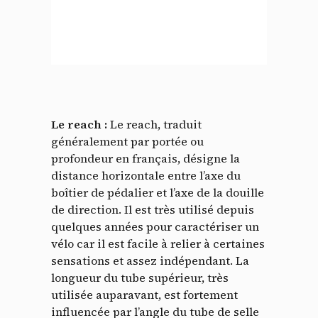
Le reach :
Le reach, traduit
généralement par portée ou
profondeur en français, désigne la
distance horizontale entre l’axe du
boîtier de pédalier et l’axe de la douille
de direction. Il est très utilisé depuis
quelques années pour caractériser un
vélo car il est facile à relier à certaines
sensations et assez indépendant. La
longueur du tube supérieur, très
utilisée auparavant, est fortement
influencée par l’angle du tube de selle