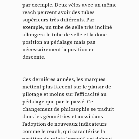
par exemple. Deux vélos avec un même
reach peuvent avoir des tubes
supérieurs très différents. Par
exemple, un tube de selle très incliné
allongera le tube de selle et la donc
position au pédalage mais pas
nécessairement la position en
descente.
Ces dernières années, les marques
mettent plus l’accent sur le plaisir de
pilotage et moins sur l’efficacité au
pédalage que par le passé. Ce
changement de philosophie se traduit
dans les géométries et aussi dans
l’adoption de nouveaux indicateurs
comme le reach, qui caractérise la
position du pilote lorsqu’il est debout