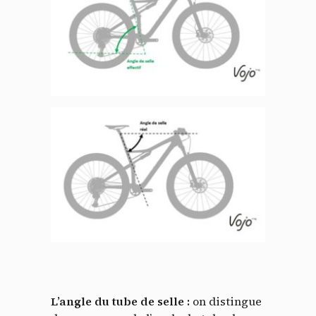
L’angle du tube de selle :
on distingue