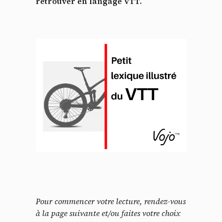
retrouver en langage VTT.
Pour commencer votre lecture, rendez-vous
à la page suivante et/ou faites votre choix