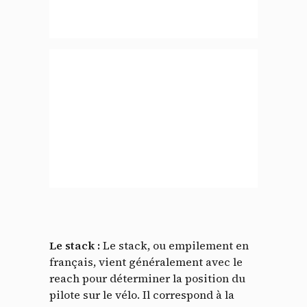
Le stack :
Le stack, ou empilement en
français, vient généralement avec le
reach pour déterminer la position du
pilote sur le vélo. Il correspond à la