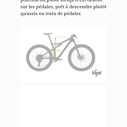
sur les pédales, prêt à descendre plutôt
qu’assis en train de pédaler.