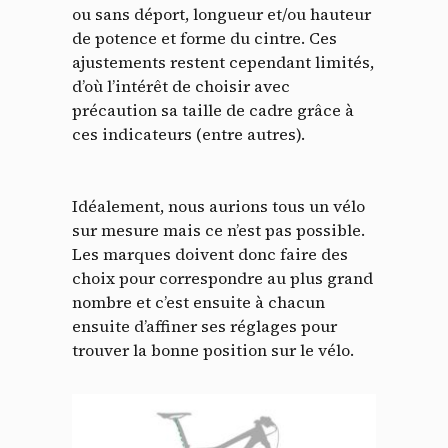
ou sans déport, longueur et/ou hauteur
de potence et forme du cintre. Ces
ajustements restent cependant limités,
d’où l’intérêt de choisir avec
précaution sa taille de cadre grâce à
ces indicateurs (entre autres).
Idéalement, nous aurions tous un vélo
sur mesure mais ce n’est pas possible.
Les marques doivent donc faire des
choix pour correspondre au plus grand
nombre et c’est ensuite à chacun
ensuite d’affiner ses réglages pour
trouver la bonne position sur le vélo.