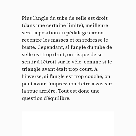
Plus l’angle du tube de selle est droit
(dans une certaine limite), meilleure
sera la position au pédalage car on
recentre les masses et on redresse le
buste. Cependant, si l’angle du tube de
selle est trop droit, on risque de se
sentir à l’étroit sur le vélo, comme si le
triangle avant était trop court. A
l’inverse, si l’angle est trop couché, on
peut avoir l’impression d’être assis sur
la roue arrière. Tout est donc une
question d’équilibre.