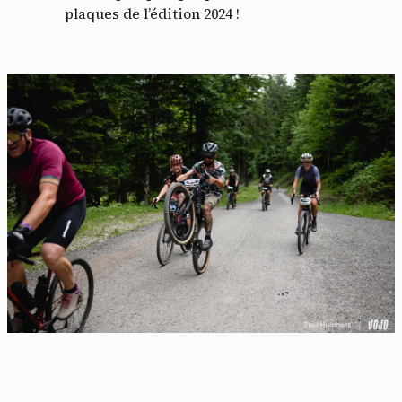
plaques de l’édition 2024 !