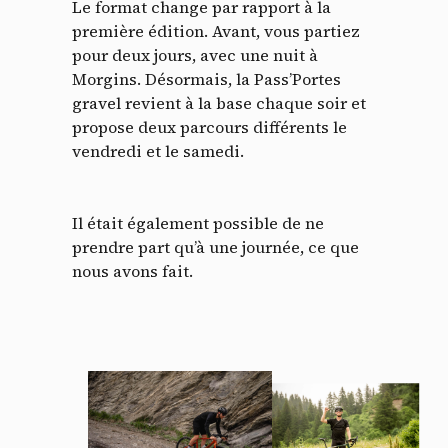
Le format change par rapport à la
première édition. Avant, vous partiez
pour deux jours, avec une nuit à
Morgins. Désormais, la Pass’Portes
gravel revient à la base chaque soir et
propose deux parcours différents le
vendredi et le samedi.
Il était également possible de ne
prendre part qu’à une journée, ce que
nous avons fait.