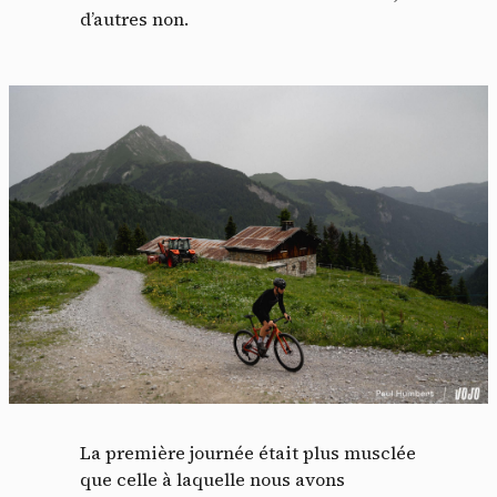
d’autres non.
La première journée était plus musclée
que celle à laquelle nous avons