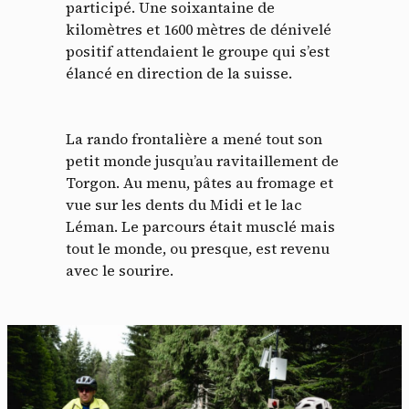
participé. Une soixantaine de
kilomètres et 1600 mètres de dénivelé
positif attendaient le groupe qui s’est
élancé en direction de la suisse.
La rando frontalière a mené tout son
petit monde jusqu’au ravitaillement de
Torgon. Au menu, pâtes au fromage et
vue sur les dents du Midi et le lac
Léman. Le parcours était musclé mais
tout le monde, ou presque, est revenu
avec le sourire.