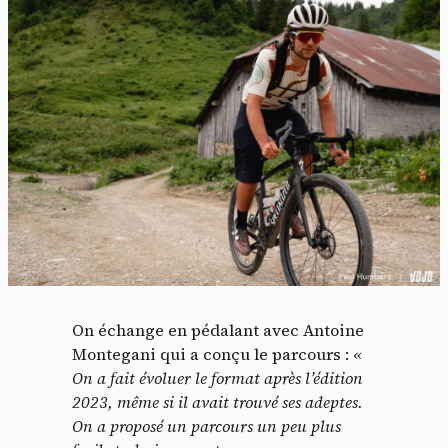
On échange en pédalant avec Antoine
Montegani qui a conçu le parcours :
«
On a fait évoluer le format après l’édition
2023, même si il avait trouvé ses adeptes.
On a proposé un parcours un peu plus