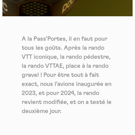
A la Pass’Portes, il en faut pour
tous les goûts. Après la rando
VTT iconique, la rando pédestre,
la rando VTTAE, place à la rando
gravel ! Pour être tout à fait
exact, nous l’avions inaugurée en
2023, et pour 2024, la rando
revient modifiée, et on a testé le
deuxième jour.