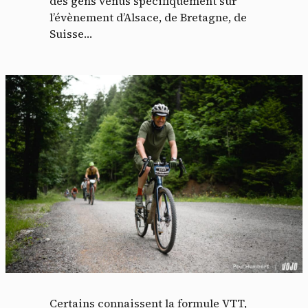
des gens venus spécifiquement sur
l’évènement d’Alsace, de Bretagne, de
Suisse…
Certains connaissent la formule VTT,