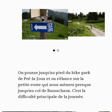
On pousse jusqu’au pied du bike park
de Pré-la-Joux et on s’élance sur la
petite route qui nous mènera presque
jusqu’au col de Bassachaux. C’est la
difficulté principale de la journée.