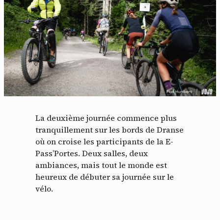
La deuxième journée commence plus
tranquillement sur les bords de Dranse
où on croise les participants de la E-
Pass’Portes. Deux salles, deux
ambiances, mais tout le monde est
heureux de débuter sa journée sur le
vélo.