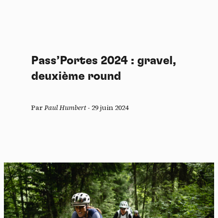
Pass’Portes 2024 : gravel,
deuxième round
Par
Paul Humbert
-
29 juin 2024