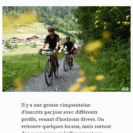
Il y a une grosse cinquantaine
d’inscrits par jour avec différents
profils, venant d’horizons divers. On
retrouve quelques locaux, mais surtout