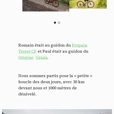
Romain était au guidon du
Propain
Terrel CF
et Paul était au guidon du
Origine
Graxx
.
Nous sommes partis pour la « petite »
boucle des deux jours, avec 30 km
devant nous et 1000 mètres de
dénivelé.