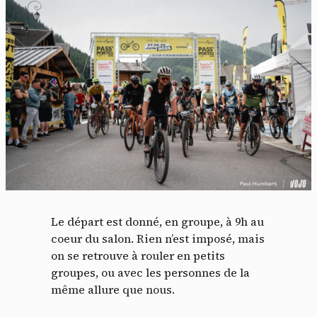
Le départ est donné, en groupe, à 9h au
coeur du salon. Rien n’est imposé, mais
on se retrouve à rouler en petits
groupes, ou avec les personnes de la
même allure que nous.