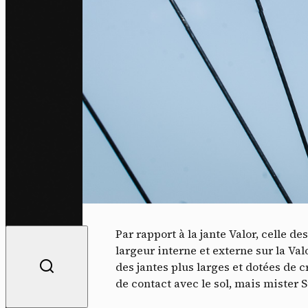
Par rapport à la jante Valor, celle d
largeur interne et externe sur la Va
des jantes plus larges et dotées de
de contact avec le sol, mais mister S