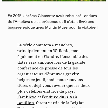
En 2015, Jérôme Clementz avait rehaussé l’enduro
de l’Amblève de sa présence et il s’était livré une
bagarre épique avec Martin Maes pour la victoire !
La série comptera 6 manches,
principalement en Wallonie, mais
également en Flandre. L’ensemble des
dates sera annoncé lors de la grande
conférence de presse de tous les
organisateurs d’épreuves gravity
belges ce jeudi, mais nous pouvons
d’ores et déjà vous révéler que les deux
plus célèbres enduros du pays,
l’Amblève
et l’
enduro du GRG à
Bouillon
, feront partie de la Belgian