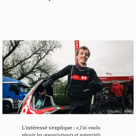
L’intéressé s’explique : «
J’ai voulu
réunir les organisateurs et potentiels