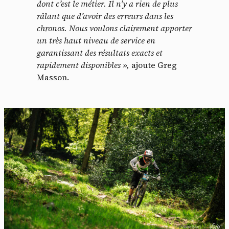
dont c’est le métier. Il n’y a rien de plus
râlant que d’avoir des erreurs dans les
chronos. Nous voulons clairement apporter
un très haut niveau de service en
garantissant des résultats exacts et
rapidement disponibles »,
ajoute Greg
Masson.