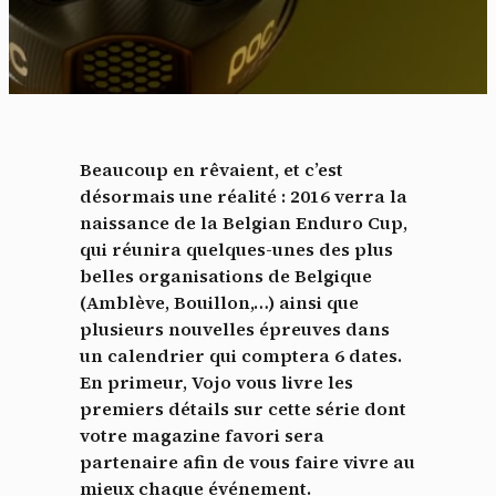
Beaucoup en rêvaient, et c’est
désormais une réalité : 2016 verra la
naissance de la Belgian Enduro Cup,
qui réunira quelques-unes des plus
belles organisations de Belgique
(Amblève, Bouillon,…) ainsi que
plusieurs nouvelles épreuves dans
un calendrier qui comptera 6 dates.
En primeur, Vojo vous livre les
premiers détails sur cette série dont
votre magazine favori sera
partenaire afin de vous faire vivre au
mieux chaque événement.