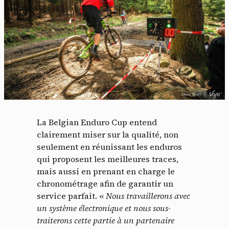
La Belgian Enduro Cup entend
clairement miser sur la qualité, non
seulement en réunissant les enduros
qui proposent les meilleures traces,
mais aussi en prenant en charge le
chronométrage afin de garantir un
service parfait. «
Nous travaillerons avec
un système électronique et nous sous-
traiterons cette partie à un partenaire