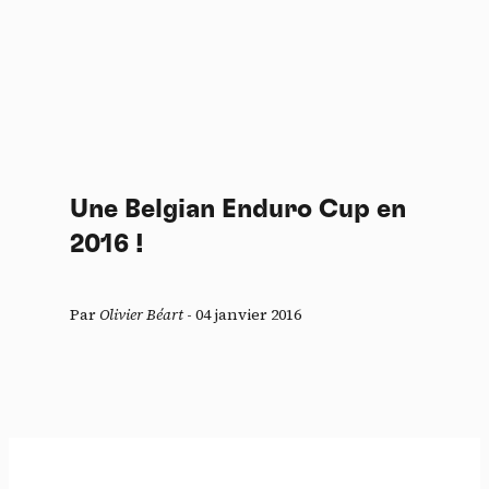
Une Belgian Enduro Cup en
2016 !
Par
Olivier Béart
-
04 janvier 2016