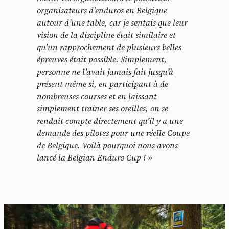
organisateurs d’enduros en Belgique
autour d’une table, car je sentais que leur
vision de la discipline était similaire et
qu’un rapprochement de plusieurs belles
épreuves était possible. Simplement,
personne ne l’avait jamais fait jusqu’à
présent même si, en participant à de
nombreuses courses et en laissant
simplement trainer ses oreilles, on se
rendait compte directement qu’il y a une
demande des pilotes pour une réelle Coupe
de Belgique. Voilà pourquoi nous avons
lancé la Belgian Enduro Cup ! »