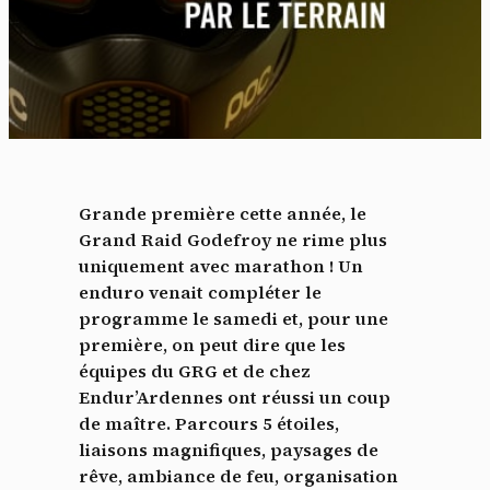
Grande première cette année, le
Grand Raid Godefroy ne rime plus
uniquement avec marathon ! Un
enduro venait compléter le
programme le samedi et, pour une
première, on peut dire que les
équipes du GRG et de chez
Endur’Ardennes ont réussi un coup
de maître. Parcours 5 étoiles,
liaisons magnifiques, paysages de
rêve, ambiance de feu, organisation