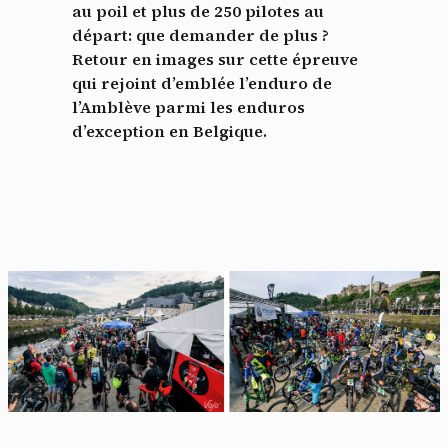
au poil et plus de 250 pilotes au
départ: que demander de plus ?
Retour en images sur cette épreuve
qui rejoint d’emblée l’enduro de
l’Amblève parmi les enduros
d’exception en Belgique.