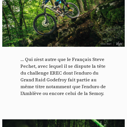
… Qui n’est autre que le Français Steve
Pechet, avec lequel il se dispute la tête
du challenge EREC dont l’enduro du
Grand Raid Godefroy fait partie au
même titre notamment que l’enduro de
l’Amblève ou encore celui de la Semoy.