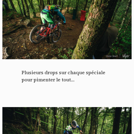
Plusieurs drops sur chaque spéciale
pour pimenter le tout…