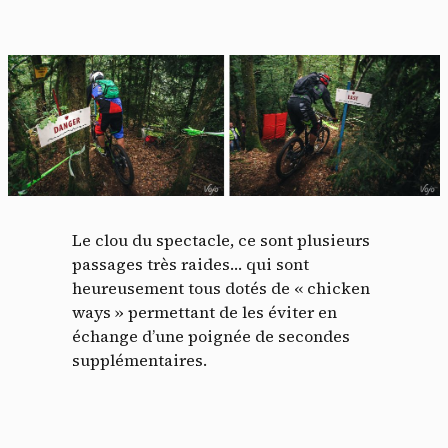
Le clou du spectacle, ce sont plusieurs
passages très raides… qui sont
heureusement tous dotés de « chicken
ways » permettant de les éviter en
échange d’une poignée de secondes
supplémentaires.