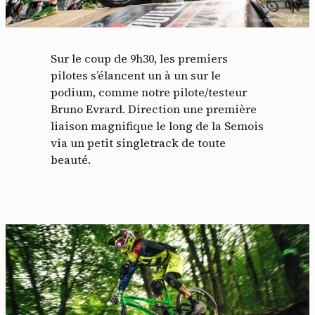
Sur le coup de 9h30, les premiers
pilotes s’élancent un à un sur le
podium, comme notre pilote/testeur
Bruno Evrard. Direction une première
liaison magnifique le long de la Semois
via un petit singletrack de toute
beauté.