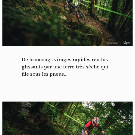
De looooongs virages rapides rendus
glissants par une terre très sèche qui
file sous les pneus…