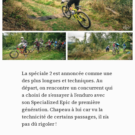
La spéciale 2 est annoncée comme une
des plus longues et techniques. Au
départ, on rencontre un concurrent qui
a choisi de s’essayer à l’enduro avec
son Specialized Epic de première
génération. Chapeau à lui car vu la
technicité de certains passages, il n’a
pas dû rigoler !