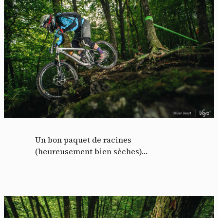
Un bon paquet de racines
(heureusement bien sèches)…