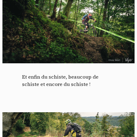
Et enfin du schiste, beaucoup de
schiste et encore du schiste !