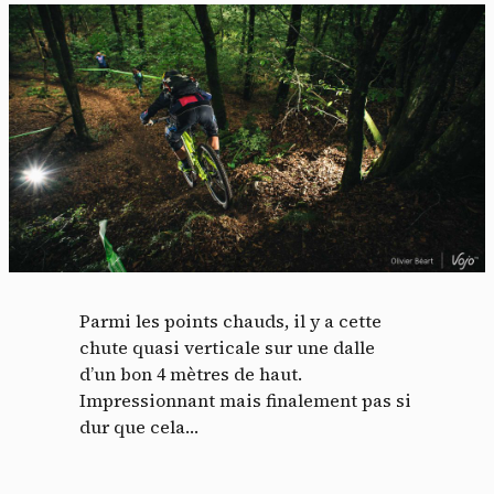
Parmi les points chauds, il y a cette
chute quasi verticale sur une dalle
d’un bon 4 mètres de haut.
Impressionnant mais finalement pas si
dur que cela…