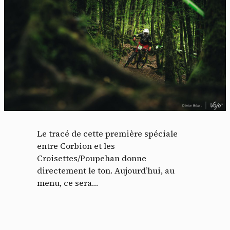
Le tracé de cette première spéciale
entre Corbion et les
Croisettes/Poupehan donne
directement le ton. Aujourd’hui, au
menu, ce sera…