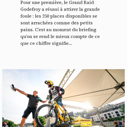
Pour une première, le Grand Raid
Godefroy a réussi à attirer la grande
foule : les 250 places disponibles se
sont arrachées comme des petits
pains. C’est au moment du briefing
qu’on se rend le mieux compte de ce
que ce chiffre signifie…