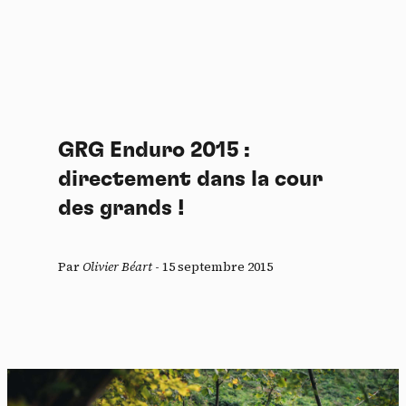
GRG Enduro 2015 :
directement dans la cour
des grands !
Par
Olivier Béart
-
15 septembre 2015