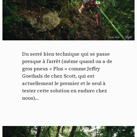
Du serré bien technique qui se passe
presque à l’arrêt (même quand on a de
gros pneus « Plus » comme Jeffry
Goethals de chez Scott, qui est
actuellement le premier et le seul à
tester cette solution en enduro chez
nous)…