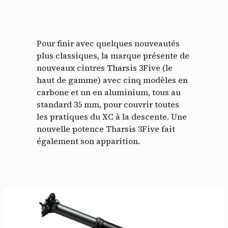
Pour finir avec quelques nouveautés
plus classiques, la marque présente de
nouveaux cintres Tharsis 3Five (le
haut de gamme) avec cinq modèles en
carbone et un en aluminium, tous au
standard 35 mm, pour couvrir toutes
les pratiques du XC à la descente. Une
nouvelle potence Tharsis 3Five fait
également son apparition.