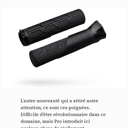
L’autre nouveauté qui a attiré notre
attention, ce sont ces poignées.
Difficile d’être révolutionnaire dans ce
domaine, mais Pro introduit ici
quelque chose de réellement