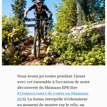
Nous avons pu rouler pendant 3 jours
avec cet ensemble à l’occasion de notre
découverte du Shimano EP8 (lire
Premiers tours de roues en Shimano
EP8
). La forme interpelle évidemment
au moment de monter sur le vélo, un