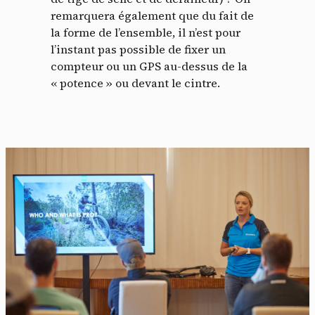
remarquera également que du fait de
la forme de l’ensemble, il n’est pour
l’instant pas possible de fixer un
compteur ou un GPS au-dessus de la
« potence » ou devant le cintre.