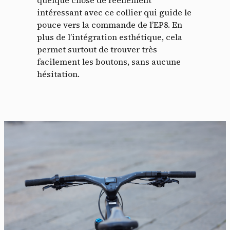
intéressant avec ce collier qui guide le
pouce vers la commande de l’EP8. En
plus de l’intégration esthétique, cela
permet surtout de trouver très
facilement les boutons, sans aucune
hésitation.