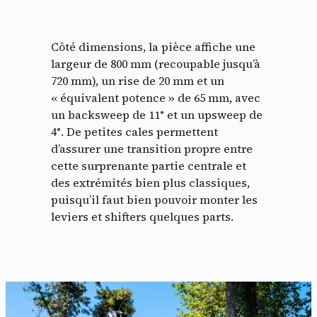
Côté dimensions, la pièce affiche une
largeur de 800 mm (recoupable jusqu’à
720 mm), un rise de 20 mm et un
« équivalent potence » de 65 mm, avec
un backsweep de 11° et un upsweep de
4°. De petites cales permettent
d’assurer une transition propre entre
cette surprenante partie centrale et
des extrémités bien plus classiques,
puisqu’il faut bien pouvoir monter les
leviers et shifters quelques parts.