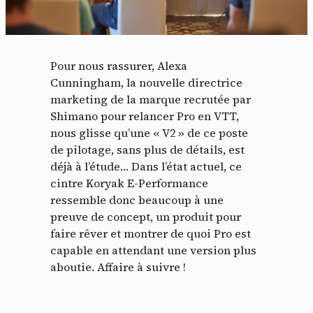
Pour nous rassurer, Alexa
Cunningham, la nouvelle directrice
marketing de la marque recrutée par
Shimano pour relancer Pro en VTT,
nous glisse qu’une « V2 » de ce poste
de pilotage, sans plus de détails, est
déjà à l’étude… Dans l’état actuel, ce
cintre Koryak E-Performance
ressemble donc beaucoup à une
preuve de concept, un produit pour
faire rêver et montrer de quoi Pro est
capable en attendant une version plus
aboutie. Affaire à suivre !