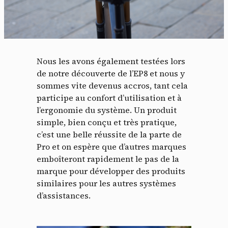
Nous les avons également testées lors
de notre découverte de l’EP8 et nous y
sommes vite devenus accros, tant cela
participe au confort d’utilisation et à
l’ergonomie du système. Un produit
simple, bien conçu et très pratique,
c’est une belle réussite de la parte de
Pro et on espère que d’autres marques
emboîteront rapidement le pas de la
marque pour développer des produits
similaires pour les autres systèmes
d’assistances.