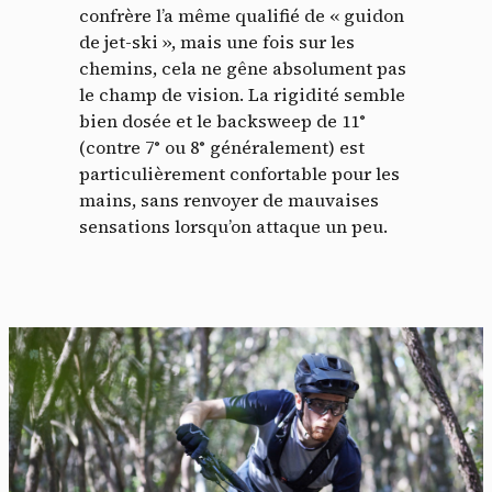
confrère l’a même qualifié de « guidon
de jet-ski », mais une fois sur les
chemins, cela ne gêne absolument pas
le champ de vision. La rigidité semble
bien dosée et le backsweep de 11°
(contre 7° ou 8° généralement) est
particulièrement confortable pour les
mains, sans renvoyer de mauvaises
sensations lorsqu’on attaque un peu.