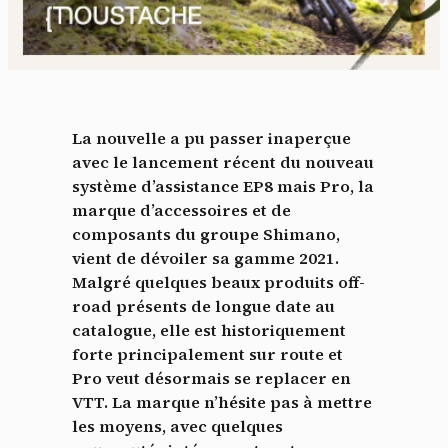
La nouvelle a pu passer inaperçue
avec le lancement récent du nouveau
système d’assistance EP8 mais Pro, la
marque d’accessoires et de
composants du groupe Shimano,
vient de dévoiler sa gamme 2021.
Malgré quelques beaux produits off-
road présents de longue date au
catalogue, elle est historiquement
forte principalement sur route et
Pro veut désormais se replacer en
VTT. La marque n’hésite pas à mettre
les moyens, avec quelques