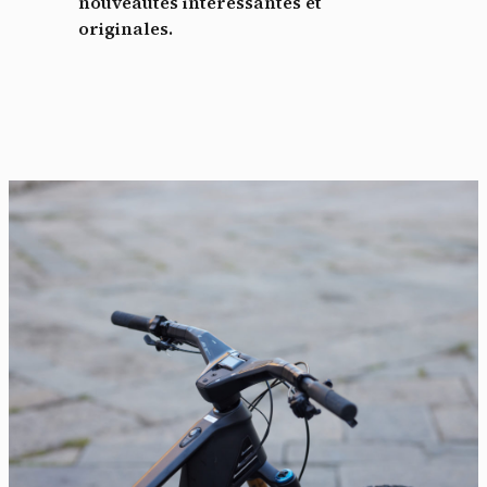
nouveautés intéressantes et
originales.