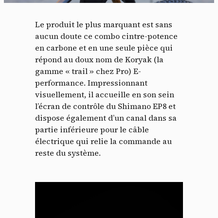
Le produit le plus marquant est sans
aucun doute ce combo cintre-potence
en carbone et en une seule pièce qui
répond au doux nom de Koryak (la
gamme « trail » chez Pro) E-
performance. Impressionnant
visuellement, il accueille en son sein
l’écran de contrôle du Shimano EP8 et
dispose également d’un canal dans sa
partie inférieure pour le câble
électrique qui relie la commande au
reste du système.