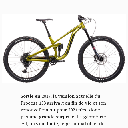
Sortie en 2017, la version actuelle du
Process 153 arrivait en fin de vie et son
renouvellement pour 2021 n’est donc
pas une grande surprise. La géométrie
est, on s’en doute, le principal objet de