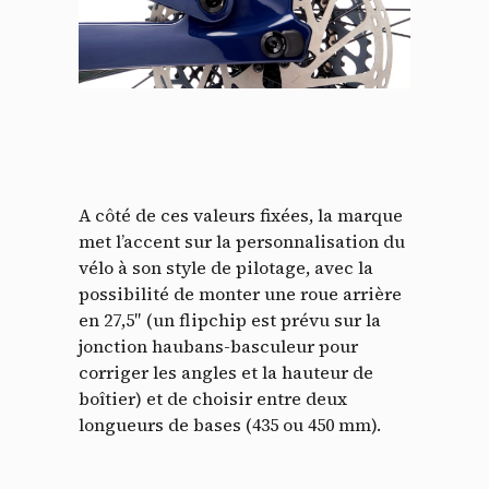
A côté de ces valeurs fixées, la marque
met l’accent sur la personnalisation du
vélo à son style de pilotage, avec la
possibilité de monter une roue arrière
en 27,5″ (un flipchip est prévu sur la
jonction haubans-basculeur pour
corriger les angles et la hauteur de
boîtier) et de choisir entre deux
longueurs de bases (435 ou 450 mm).