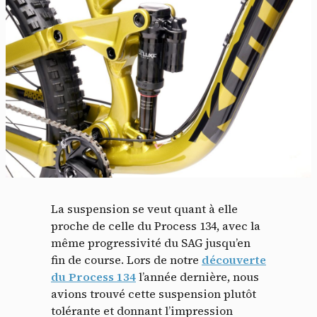
La suspension se veut quant à elle
proche de celle du Process 134, avec la
même progressivité du SAG jusqu’en
fin de course. Lors de notre
découverte
du Process 134
l’année dernière, nous
avions trouvé cette suspension plutôt
tolérante et donnant l’impression