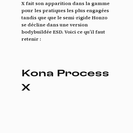
X fait son apparition dans la gamme
pour les pratiques les plus engagées
tandis que que le semi-rigide Honzo
se décline dans une version
bodybuildée ESD. Voici ce qu’il faut
retenir :
Kona Process
X