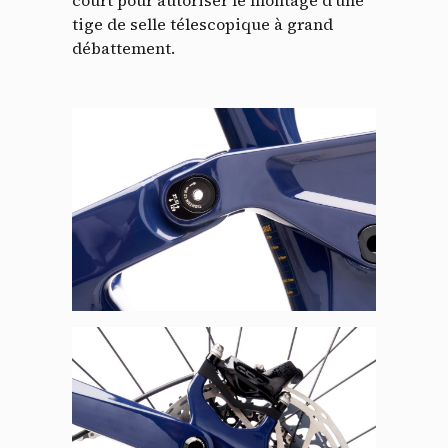
tige de selle télescopique à grand
débattement.