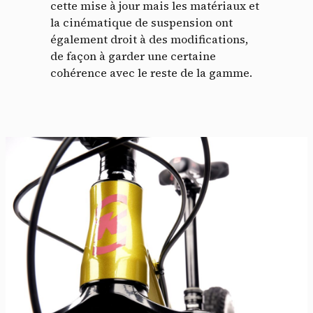
cette mise à jour mais les matériaux et
la cinématique de suspension ont
également droit à des modifications,
de façon à garder une certaine
cohérence avec le reste de la gamme.