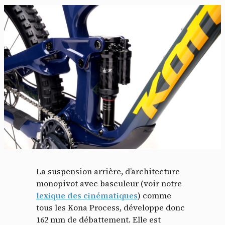
La suspension arrière, d’architecture
monopivot avec basculeur (voir notre
lexique des cinématiques
) comme
tous les Kona Process, développe donc
162 mm de débattement. Elle est