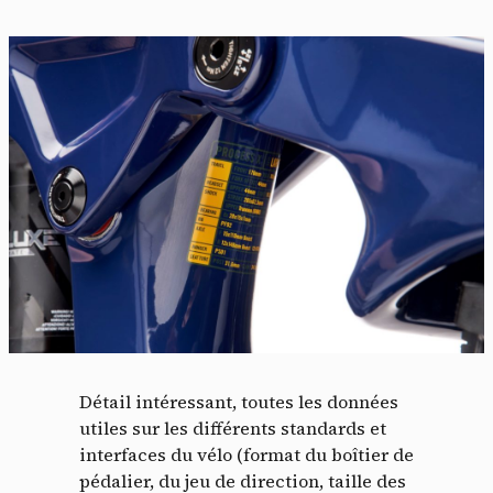
Détail intéressant, toutes les données
utiles sur les différents standards et
interfaces du vélo (format du boîtier de
pédalier, du jeu de direction, taille des