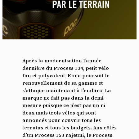
Après la modernisation l’année
dernière du Process 134, petit vélo
fun et polyvalent, Kona poursuit le
renouvellement de sa gamme et
s’attaque maintenant à l’enduro. La
marque ne fait pas dans la demi-
mesure puisque ce n’est pas un ni
deux mais trois vélos qui sont
annoncés pour couvrir tous les
terrains et tous les budgets. Aux côtés
d’un Process 153 rajeuni, le Process