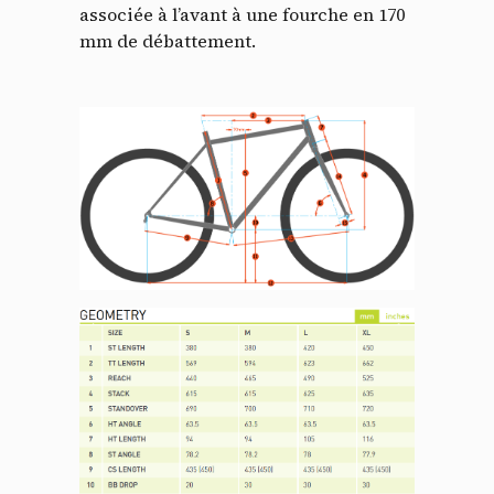
associée à l’avant à une fourche en 170
mm de débattement.