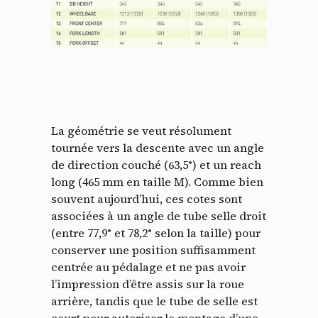
La géométrie se veut résolument
tournée vers la descente avec un angle
de direction couché (63,5°) et un reach
long (465 mm en taille M). Comme bien
souvent aujourd’hui, ces cotes sont
associées à un angle de tube selle droit
(entre 77,9° et 78,2° selon la taille) pour
conserver une position suffisamment
centrée au pédalage et ne pas avoir
l’impression d’être assis sur la roue
arrière, tandis que le tube de selle est
court pour autoriser le montage d’une