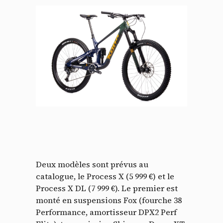
Deux modèles sont prévus au
catalogue, le Process X (5 999 €) et le
Process X DL (7 999 €). Le premier est
monté en suspensions Fox (fourche 38
Performance, amortisseur DPX2 Perf