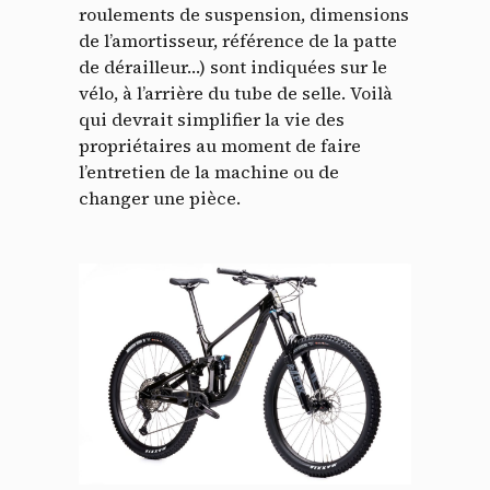
roulements de suspension, dimensions
de l’amortisseur, référence de la patte
de dérailleur…) sont indiquées sur le
vélo, à l’arrière du tube de selle. Voilà
qui devrait simplifier la vie des
propriétaires au moment de faire
l’entretien de la machine ou de
changer une pièce.