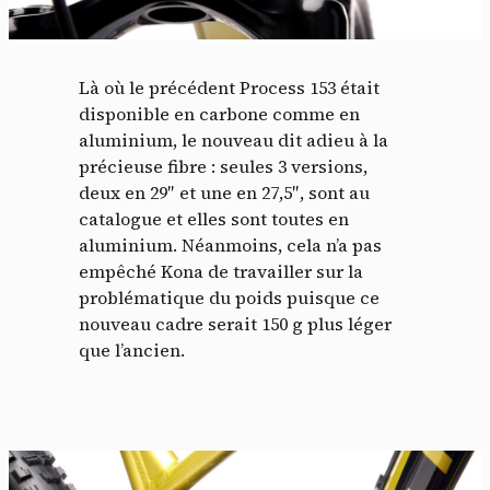
Là où le précédent Process 153 était
disponible en carbone comme en
aluminium, le nouveau dit adieu à la
précieuse fibre : seules 3 versions,
deux en 29″ et une en 27,5″, sont au
catalogue et elles sont toutes en
aluminium. Néanmoins, cela n’a pas
empêché Kona de travailler sur la
problématique du poids puisque ce
nouveau cadre serait 150 g plus léger
que l’ancien.