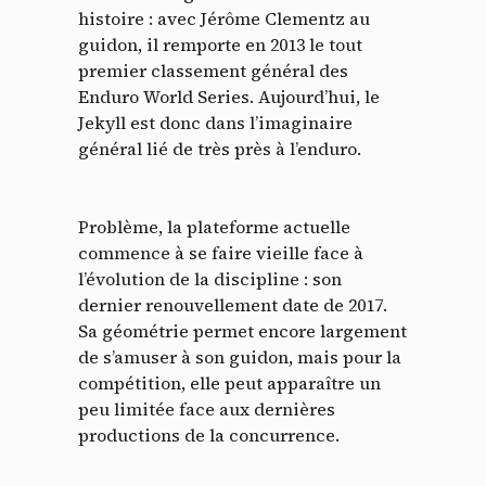
histoire : avec Jérôme Clementz au
guidon, il remporte en 2013 le tout
premier classement général des
Enduro World Series. Aujourd’hui, le
Jekyll est donc dans l’imaginaire
général lié de très près à l’enduro.
Problème, la plateforme actuelle
commence à se faire vieille face à
l’évolution de la discipline : son
dernier renouvellement date de 2017.
Sa géométrie permet encore largement
de s’amuser à son guidon, mais pour la
compétition, elle peut apparaître un
peu limitée face aux dernières
productions de la concurrence.