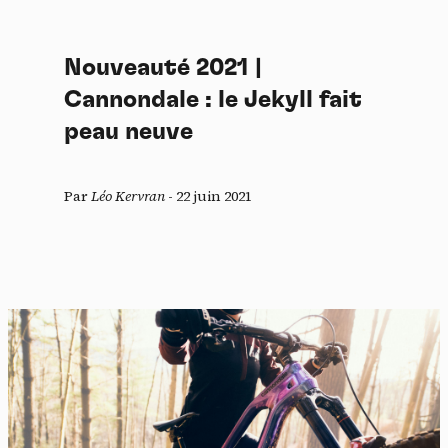
Nouveauté 2021 |
Cannondale : le Jekyll fait
peau neuve
Par
Léo Kervran
-
22 juin 2021