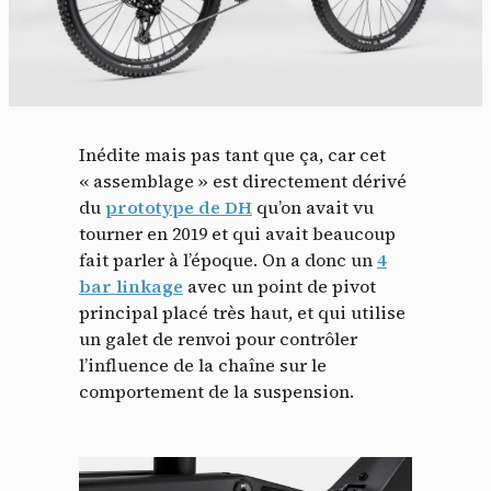
Inédite mais pas tant que ça, car cet
« assemblage » est directement dérivé
du
prototype de DH
qu’on avait vu
tourner en 2019 et qui avait beaucoup
fait parler à l’époque. On a donc un
4
bar linkage
avec un point de pivot
principal placé très haut, et qui utilise
un galet de renvoi pour contrôler
l’influence de la chaîne sur le
comportement de la suspension.