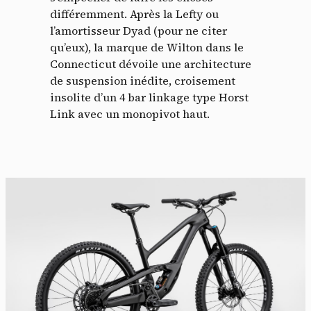
différemment. Après la Lefty ou
l’amortisseur Dyad (pour ne citer
qu’eux), la marque de Wilton dans le
Connecticut dévoile une architecture
de suspension inédite, croisement
insolite d’un 4 bar linkage type Horst
Link avec un monopivot haut.