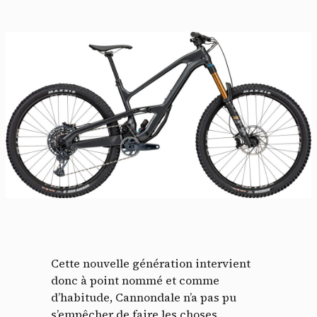
Cette nouvelle génération intervient
donc à point nommé et comme
d’habitude, Cannondale n’a pas pu
s’empêcher de faire les choses