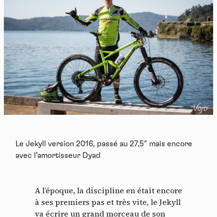
Le Jekyll version 2016, passé au 27,5″ mais encore
avec l’amortisseur Dyad
A l’époque, la discipline en était encore
à ses premiers pas et très vite, le Jekyll
va écrire un grand morceau de son