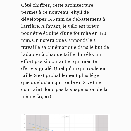
Côté chiffres, cette architecture
permet à ce nouveau Jekyll de
développer 165 mm de débattement à
l’arrière. A l’avant, le vélo est prévu
pour être équipé d’une fourche en 170
mm. On notera que Cannondale a
travaillé sa cinématique dans le but de
l’adapter à chaque taille du vélo, un
effort pas si courant et qui mérite
d’être signalé. Quelqu’un qui roule en
taille S est probablement plus léger
que quelqu’un qui roule en XL et ne
contraint donc pas la suspension de la
même façon !