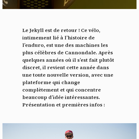
Le Jekyll est de retour ! Ce vélo,
intimement lié à l’histoire de
l’enduro, est une des machines les
plus célèbres de Cannondale. Après
quelques années où il s’est fait plutôt
discret, il revient cette année dans
une toute nouvelle version, avec une
plateforme qui change
complètement et qui concentre
beaucoup d’idée intéressantes.
Présentation et premières infos :