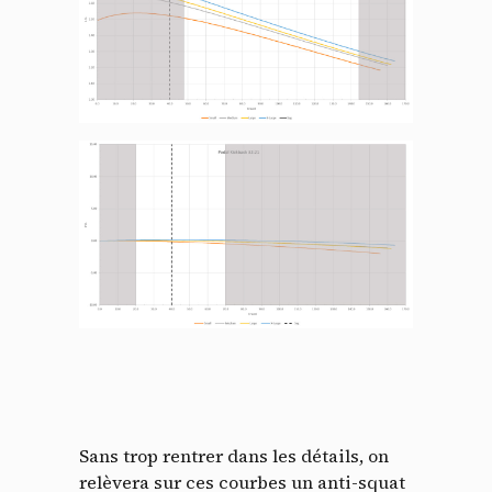
Sans trop rentrer dans les détails, on
relèvera sur ces courbes un anti-squat