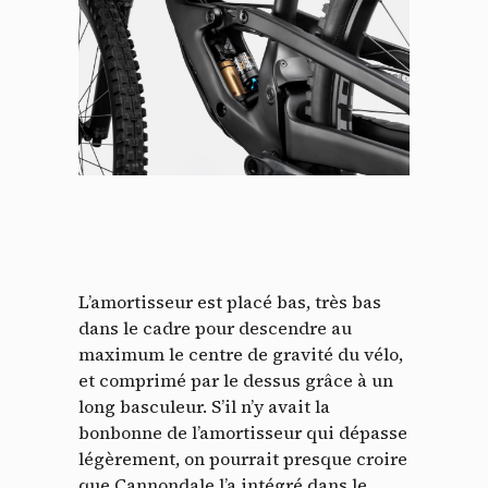
L’amortisseur est placé bas, très bas
dans le cadre pour descendre au
maximum le centre de gravité du vélo,
et comprimé par le dessus grâce à un
long basculeur. S’il n’y avait la
bonbonne de l’amortisseur qui dépasse
légèrement, on pourrait presque croire
que Cannondale l’a intégré dans le