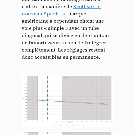
cadre à la manière de
Scott sur le
nouveau Spark
. La marque
américaine a cependant choisi une
voie plus « simple » avec un tube
diagonal qui se divise en deux autour
de l’amortisseur au lieu de l’intégrer
complètement. Les réglages restent
donc accessibles en permanence.