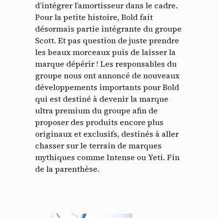
d’intégrer l’amortisseur dans le cadre.
Pour la petite histoire, Bold fait
désormais partie intégrante du groupe
Scott. Et pas question de juste prendre
les beaux morceaux puis de laisser la
marque dépérir ! Les responsables du
groupe nous ont annoncé de nouveaux
développements importants pour Bold
qui est destiné à devenir la marque
ultra premium du groupe afin de
proposer des produits encore plus
originaux et exclusifs, destinés à aller
chasser sur le terrain de marques
mythiques comme Intense ou Yeti. Fin
de la parenthèse.