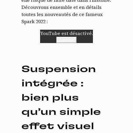
Découvrons ensemble et en détails
toutes les nouveautés de ce fameux
Spark 2022 :
YouTube est désactivé.
Autoriser
Suspension
intégrée :
bien plus
qu’un simple
effet visuel