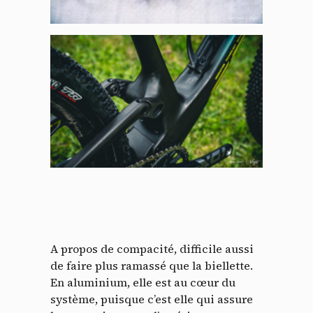
A propos de compacité, difficile aussi
de faire plus ramassé que la biellette.
En aluminium, elle est au cœur du
système, puisque c’est elle qui assure