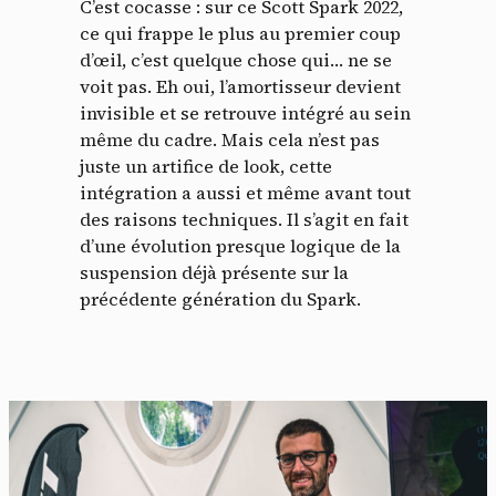
C’est cocasse : sur ce Scott Spark 2022,
ce qui frappe le plus au premier coup
d’œil, c’est quelque chose qui… ne se
voit pas. Eh oui, l’amortisseur devient
invisible et se retrouve intégré au sein
même du cadre. Mais cela n’est pas
juste un artifice de look, cette
intégration a aussi et même avant tout
des raisons techniques. Il s’agit en fait
d’une évolution presque logique de la
suspension déjà présente sur la
précédente génération du Spark.