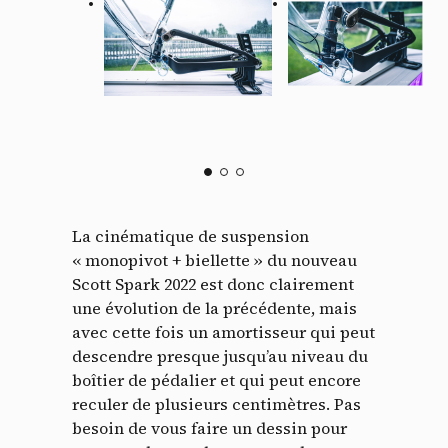
La cinématique de suspension
« monopivot + biellette » du nouveau
Scott Spark 2022 est donc clairement
une évolution de la précédente, mais
avec cette fois un amortisseur qui peut
descendre presque jusqu’au niveau du
boîtier de pédalier et qui peut encore
reculer de plusieurs centimètres. Pas
besoin de vous faire un dessin pour