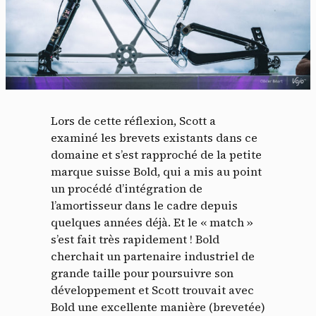
Lors de cette réflexion, Scott a
examiné les brevets existants dans ce
domaine et s’est rapproché de la petite
marque suisse Bold, qui a mis au point
un procédé d’intégration de
l’amortisseur dans le cadre depuis
quelques années déjà. Et le « match »
s’est fait très rapidement ! Bold
cherchait un partenaire industriel de
grande taille pour poursuivre son
développement et Scott trouvait avec
Bold une excellente manière (brevetée)