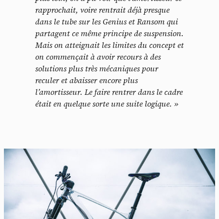
rapprochait, voire rentrait déjà presque
dans le tube sur les Genius et Ransom qui
partagent ce même principe de suspension.
Mais on atteignait les limites du concept et
on commençait à avoir recours à des
solutions plus très mécaniques pour
reculer et abaisser encore plus
l’amortisseur. Le faire rentrer dans le cadre
était en quelque sorte une suite logique. »