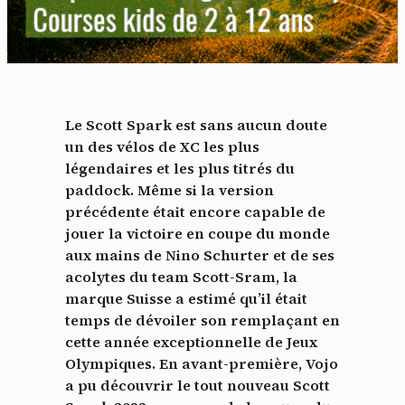
Le Scott Spark est sans aucun doute
un des vélos de XC les plus
légendaires et les plus titrés du
paddock. Même si la version
précédente était encore capable de
jouer la victoire en coupe du monde
aux mains de Nino Schurter et de ses
acolytes du team Scott-Sram, la
marque Suisse a estimé qu’il était
temps de dévoiler son remplaçant en
cette année exceptionnelle de Jeux
Olympiques. En avant-première, Vojo
a pu découvrir le tout nouveau Scott