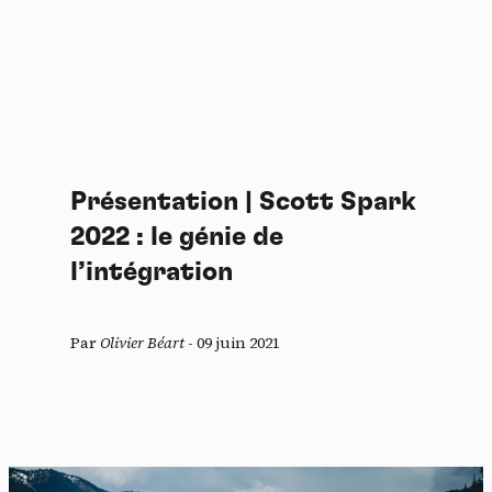
Présentation | Scott Spark
2022 : le génie de
l’intégration
Par
Olivier Béart
-
09 juin 2021