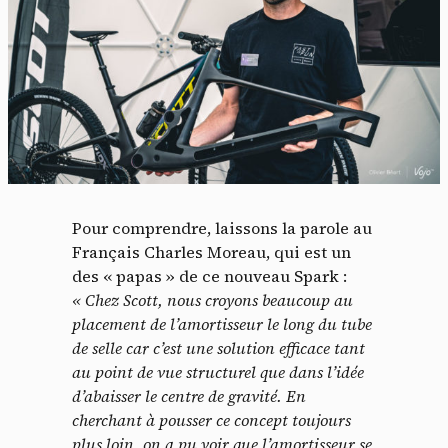
Pour comprendre, laissons la parole au
Français Charles Moreau, qui est un
des « papas » de ce nouveau Spark :
« Chez Scott, nous croyons beaucoup au
placement de l’amortisseur le long du tube
de selle car c’est une solution efficace tant
au point de vue structurel que dans l’idée
d’abaisser le centre de gravité. En
cherchant à pousser ce concept toujours
plus loin, on a pu voir que l’amortisseur se