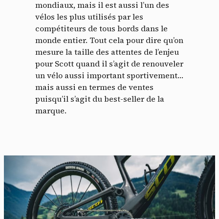
mondiaux, mais il est aussi l’un des
vélos les plus utilisés par les
compétiteurs de tous bords dans le
monde entier. Tout cela pour dire qu’on
mesure la taille des attentes de l’enjeu
pour Scott quand il s’agit de renouveler
un vélo aussi important sportivement…
mais aussi en termes de ventes
puisqu’il s’agit du best-seller de la
marque.