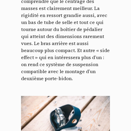
comprendre que le centrage des
masses est clairement meilleur. La
rigidité en ressort grandie aussi, avec
un bas de tube de selle et tout ce qui
tourne autour du boîtier de pédalier
qui atteint des dimensions rarement
vues. Le bras arrière est aussi
beaucoup plus compact. Et autre « side
effect » qui en intéressera plus d’un :
on rend ce système de suspension
compatible avec le montage d’un
deuxième porte-bidon.