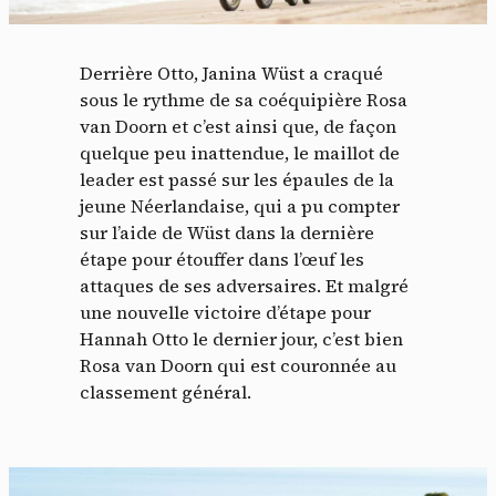
Derrière Otto, Janina Wüst a craqué
sous le rythme de sa coéquipière Rosa
van Doorn et c’est ainsi que, de façon
quelque peu inattendue, le maillot de
leader est passé sur les épaules de la
jeune Néerlandaise, qui a pu compter
sur l’aide de Wüst dans la dernière
étape pour étouffer dans l’œuf les
attaques de ses adversaires. Et malgré
une nouvelle victoire d’étape pour
Hannah Otto le dernier jour, c’est bien
Rosa van Doorn qui est couronnée au
classement général.