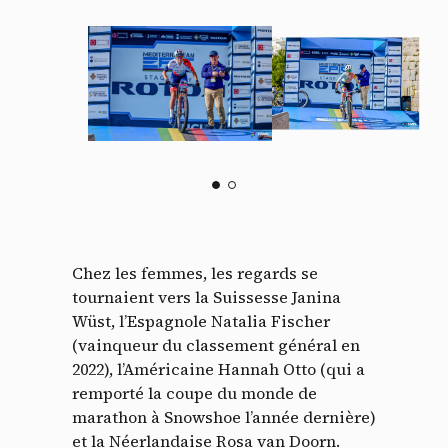
Chez les femmes, les regards se
tournaient vers la Suissesse Janina
Wüst, l’Espagnole Natalia Fischer
(vainqueur du classement général en
2022), l’Américaine Hannah Otto (qui a
remporté la coupe du monde de
marathon à Snowshoe l’année dernière)
et la Néerlandaise Rosa van Doorn.