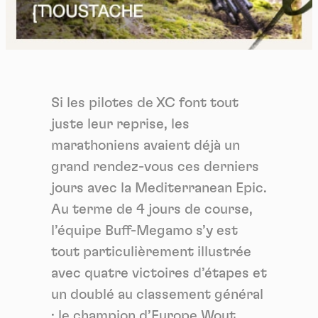
Si les pilotes de XC font tout
juste leur reprise, les
marathoniens avaient déjà un
grand rendez-vous ces derniers
jours avec la Mediterranean Epic.
Au terme de 4 jours de course,
l’équipe Buff-Megamo s’y est
tout particulièrement illustrée
avec quatre victoires d’étapes et
un doublé au classement général
: le champion d’Europe Wout