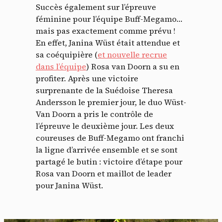
Succès également sur l’épreuve
féminine pour l’équipe Buff-Megamo…
mais pas exactement comme prévu !
En effet, Janina Wüst était attendue et
sa coéquipière (
et nouvelle recrue
dans l’équipe
) Rosa van Doorn a su en
profiter. Après une victoire
surprenante de la Suédoise Theresa
Andersson le premier jour, le duo Wüst-
Van Doorn a pris le contrôle de
l’épreuve le deuxième jour. Les deux
coureuses de Buff-Megamo ont franchi
la ligne d’arrivée ensemble et se sont
partagé le butin : victoire d’étape pour
Rosa van Doorn et maillot de leader
pour Janina Wüst.