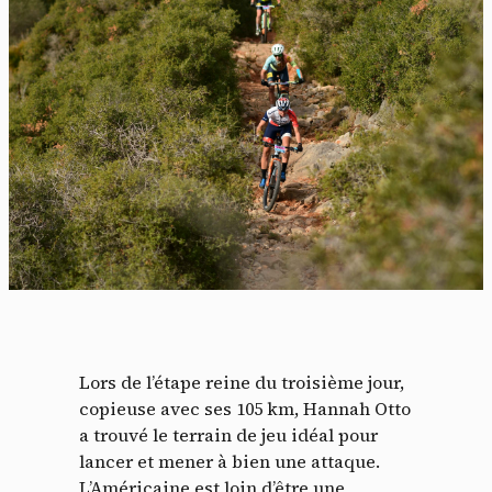
Lors de l’étape reine du troisième jour,
copieuse avec ses 105 km, Hannah Otto
a trouvé le terrain de jeu idéal pour
lancer et mener à bien une attaque.
L’Américaine est loin d’être une