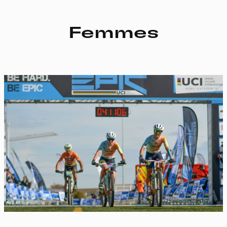
Femmes