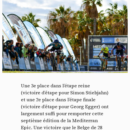
Une 3e place dans l’étape reine
(victoire d’étape pour Simon Stiebjahn)
et une 2e place dans l’étape finale
(victoire d’étape pour Georg Egger) ont
largement suffi pour remporter cette
septième édition de la Mediterran
Epic. Une victoire que le Belge de 28