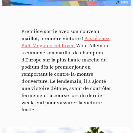
Première sortie avec son nouveau
maillot, première victoire !
Passé chez
Buff-Megamo cet hiver
, Wout Alleman
a emmené son maillot de champion
d’Europe sur la plus haute marche du
podium dès le premier jour en
remportant le contre-la-montre
d’ouverture. Le lendemain, il a ajouté
une victoire d’étape, avant de contrôler
fermement la course lors du dernier
week-end pour s’assurer la victoire
finale.