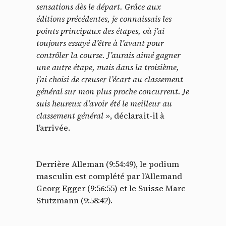
sensations dès le départ. Grâce aux
éditions précédentes, je connaissais les
points principaux des étapes, où j’ai
toujours essayé d’être à l’avant pour
contrôler la course. J’aurais aimé gagner
une autre étape, mais dans la troisième,
j’ai choisi de creuser l’écart au classement
général sur mon plus proche concurrent. Je
suis heureux d’avoir été le meilleur au
classement général »
, déclarait-il à
l’arrivée.
Derrière Alleman (9:54:49), le podium
masculin est complété par l’Allemand
Georg Egger (9:56:55) et le Suisse Marc
Stutzmann (9:58:42).