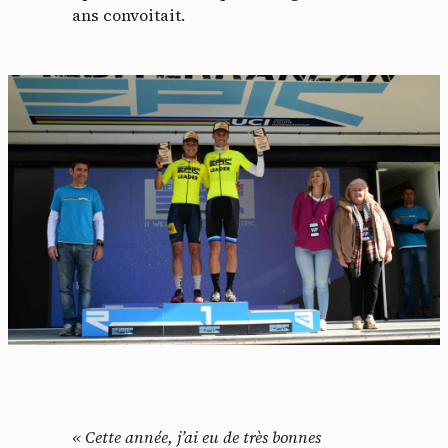
ans convoitait.
« Cette année, j’ai eu de très bonnes