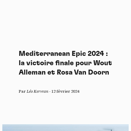
Mediterranean Epic 2024 :
la victoire finale pour Wout
Alleman et Rosa Van Doorn
Par
Léo Kervran
-
12 février 2024