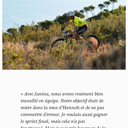
« Avec Janina, nous avons vraiment bien
travaillé en équipe. Notre objectif était de
rester dans la roue d’Hannah et de ne pas
commettre d’erreur. Je voulais aussi gagner
le sprint final, mais cela n’a pas
fonctionné. Mais je suis très heureuse de la