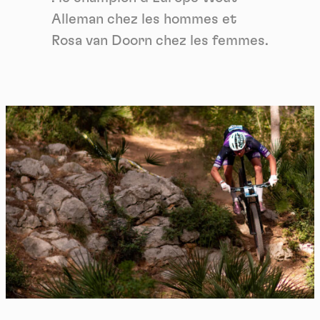
Alleman chez les hommes et
Rosa van Doorn chez les femmes.