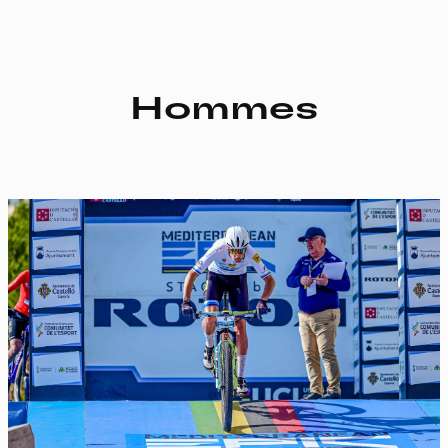
Hommes