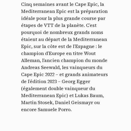
Cinq semaines avant le Cape Epic, la
Mediterranean Epic est la préparation
idéale pour la plus grande course par
étapes de VTT de la planète. C’est
pourquoi de nombreux grands noms
étaient au départ de la Mediterranean
Epic, sur la côte est de l’Espagne : le
champion d’Europe en titre Wout
Alleman, l’ancien champion du monde
Andreas Seewald, les vainqueurs du
Cape Epic 2022 – et grands animateurs
de l’édition 2023 – Georg Egger
(également double vainqueur du
Mediterranean Epic) et Lukas Baum,
Martin Stosek, Daniel Geismayr ou
encore Samuele Porro.