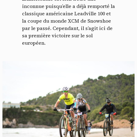
inconnue puisqu’elle a déjà remporté la
classique américaine Leadville 100 et
la coupe du monde XCM de Snowshoe
par le passé. Cependant, il s’agit ici de
sa première victoire sur le sol
européen.