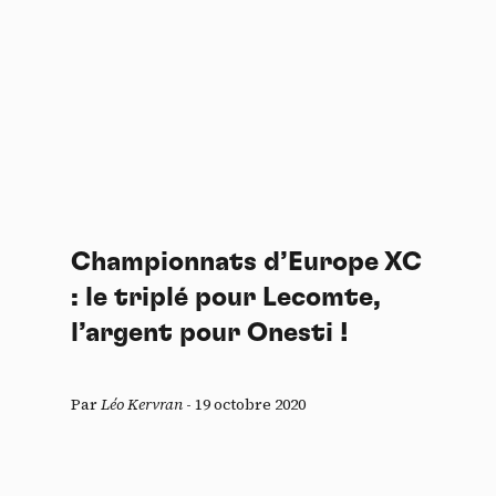
Championnats d’Europe XC
: le triplé pour Lecomte,
l’argent pour Onesti !
Par
Léo Kervran
-
19 octobre 2020