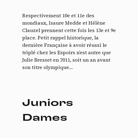
Respectivement 10e et 11e des
mondiaux, Isaure Medde et Hélène
Clauzel prennent cette fois les 13e et 9e
place. Petit rappel historique, la
dernière Française à avoir réussi le
triplé chez les Espoirs n’est autre que
Julie Bresset en 2011, soit un an avant
son titre olympique…
Juniors
Dames