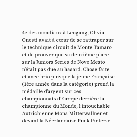
4e des mondiaux à Leogang, Olivia
Onesti avait à cœur de se rattraper sur
le technique circuit de Monte Tamaro
et de prouver que sa deuxième place
sur la Juniors Series de Nove Mesto
n’était pas due au hasard. Chose faite
et avec brio puisque la jeune Française
(1ère année dans la catégorie) prend la
médaille d’argent sur ces
championnats d’Europe derrière la
championne du Monde, l’intouchable
Autrichienne Mona Mitterwallner et
devant la Néerlandaise Puck Pieterse.