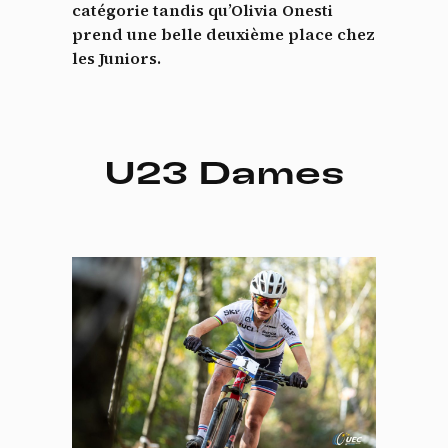
catégorie tandis qu’Olivia Onesti
prend une belle deuxième place chez
les Juniors.
U23 Dames