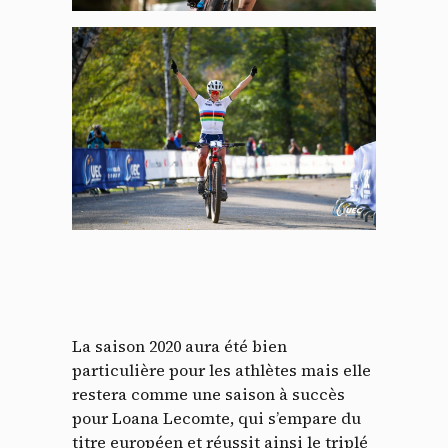
La saison 2020 aura été bien
particulière pour les athlètes mais elle
restera comme une saison à succès
pour Loana Lecomte, qui s’empare du
titre européen et réussit ainsi le triplé