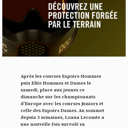
Après les courses Espoirs Hommes
puis Elite Hommes et Dames le
samedi, place aux jeunes ce
dimanche sur les championnats
d’Europe avec les courses Juniors et
celle des Espoirs Dames. Au sommet
depuis 3 semaines, Loana Lecomte a
une nouvelle fois survolé sa