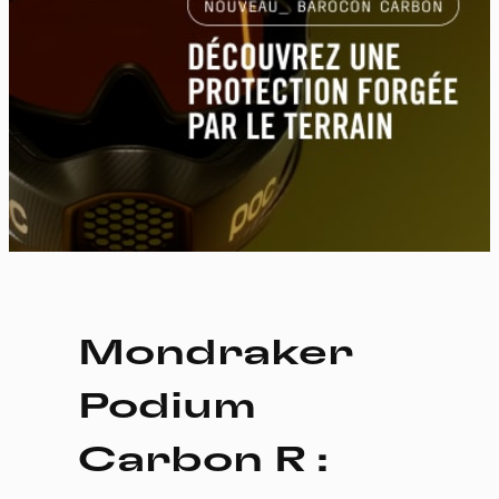
Mondraker
Podium
Carbon R :