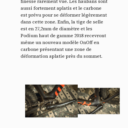
finesse rarement vue. Les haubans sont
aussi fortement aplatis et le carbone
est prévu pour se déformer légèrement
dans cette zone. Enfin, la tige de selle
est en 27,2mm de diamètre et les
Podium haut de gamme 2018 recevront
même un nouveau modèle OnOff en
carbone présentant une zone de
déformation aplatie près du sommet.