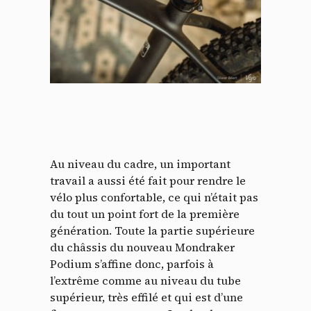
Au niveau du cadre, un important
travail a aussi été fait pour rendre le
vélo plus confortable, ce qui n’était pas
du tout un point fort de la première
génération. Toute la partie supérieure
du châssis du nouveau Mondraker
Podium s’affine donc, parfois à
l’extrême comme au niveau du tube
supérieur, très effilé et qui est d’une