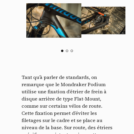
Tant qu’à parler de standards, on
remarque que le Mondraker Podium
utilise une fixation d’étrier de frein à
disque arrière de type Flat-Mount,
comme sur certains vélos de route.
Cette fixation permet d’éviter les
filetages sur le cadre et se place au
niveau de la base. Sur route, des étriers