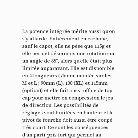
La potence intégrée mérite aussi qu’on
s’y attarde. Entièrement en carbone,
sauf le capot, elle ne pèse que 115g et
elle permet désormais une rotation sur
un angle de 85°, alors qu’elle était plus
limitée auparavant. Elle est disponible
en 4 longueurs (75mm, montée sur les
M et L ; 90mm (L), 100 (XL) et 115mm
(option)) et elle fait aussi office de top
cap pour mettre en compression le jeu
de direction. Les possibilités de
réglages sont limitées en hauteur et le
pivot de fourche doit aussi être coupé
très court. Ce sont les conséquences
d’un parti-pris fort qui permet au