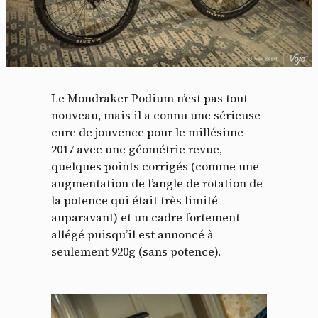
Le Mondraker Podium n’est pas tout
nouveau, mais il a connu une sérieuse
cure de jouvence pour le millésime
2017 avec une géométrie revue,
quelques points corrigés (comme une
augmentation de l’angle de rotation de
la potence qui était très limité
auparavant) et un cadre fortement
allégé puisqu’il est annoncé à
seulement 920g (sans potence).