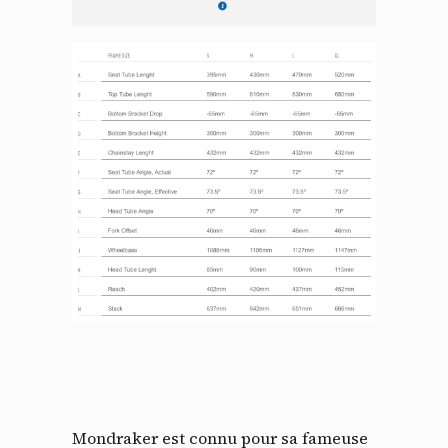
Panneau de gestion des
cookies
En autorisant ces services tiers, vous acceptez le dépôt et la
lecture de cookies et l'utilisation de technologies de suivi
nécessaires à leur bon fonctionnement.
Politique de confidentialité
Mondraker est connu pour sa fameuse