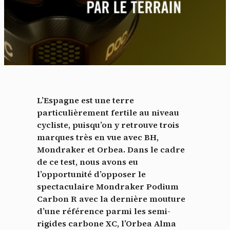
L’Espagne est une terre
particulièrement fertile au niveau
cycliste, puisqu’on y retrouve trois
marques très en vue avec BH,
Mondraker et Orbea. Dans le cadre
de ce test, nous avons eu
l’opportunité d’opposer le
spectaculaire Mondraker Podium
Carbon R avec la dernière mouture
d’une référence parmi les semi-
rigides carbone XC, l’Orbea Alma