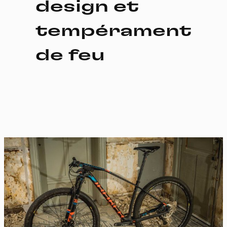
design et
tempérament
de feu