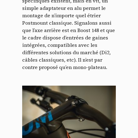
spécifiques existent, mais en vtt, un
simple adaptateur en alu permet le
montage de n’importe quel étrier
Postmount classique. Signalons aussi
que l’axe arrière est en Boost 148 et que
le cadre dispose d’entrées de gaines
intégrées, compatibles avec les
différentes solutions du marché (Di2,
câbles classiques, etc). Il n’est par
contre proposé qu’en mono-plateau.