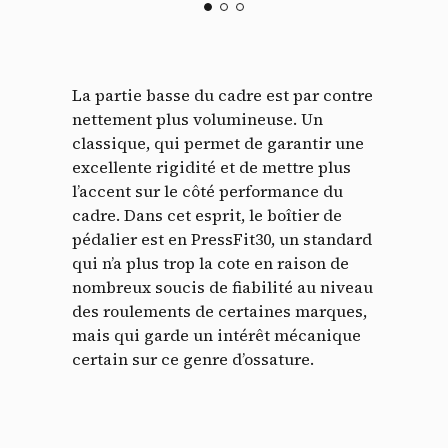
La partie basse du cadre est par contre
nettement plus volumineuse. Un
classique, qui permet de garantir une
excellente rigidité et de mettre plus
l’accent sur le côté performance du
cadre. Dans cet esprit, le boîtier de
pédalier est en PressFit30, un standard
qui n’a plus trop la cote en raison de
nombreux soucis de fiabilité au niveau
des roulements de certaines marques,
mais qui garde un intérêt mécanique
certain sur ce genre d’ossature.