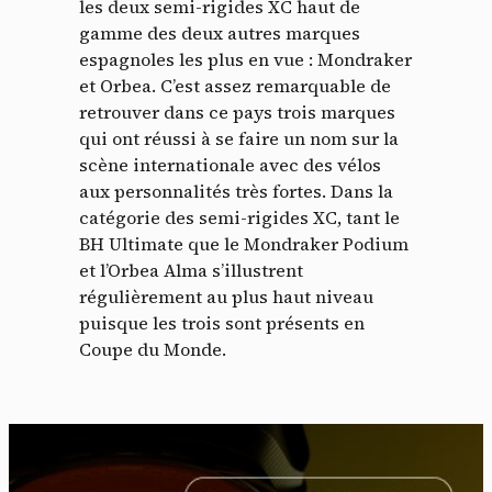
les deux semi-rigides XC haut de
gamme des deux autres marques
espagnoles les plus en vue : Mondraker
et Orbea. C’est assez remarquable de
retrouver dans ce pays trois marques
qui ont réussi à se faire un nom sur la
scène internationale avec des vélos
aux personnalités très fortes. Dans la
catégorie des semi-rigides XC, tant le
BH Ultimate que le Mondraker Podium
et l’Orbea Alma s’illustrent
régulièrement au plus haut niveau
puisque les trois sont présents en
Coupe du Monde.