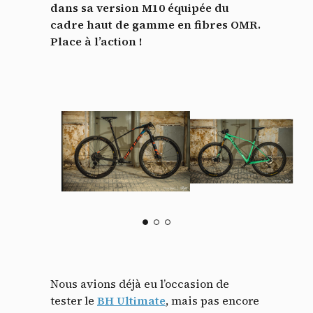
dans sa version M10 équipée du
cadre haut de gamme en fibres OMR.
Place à l’action !
Nous avions déjà eu l’occasion de
tester le
BH Ultimate
, mais pas encore