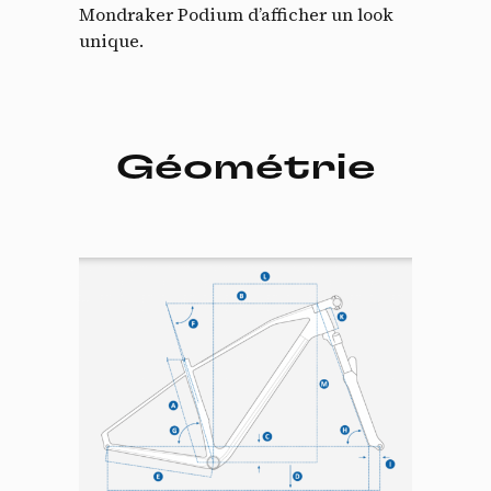
Mondraker Podium d’afficher un look
unique.
Géométrie