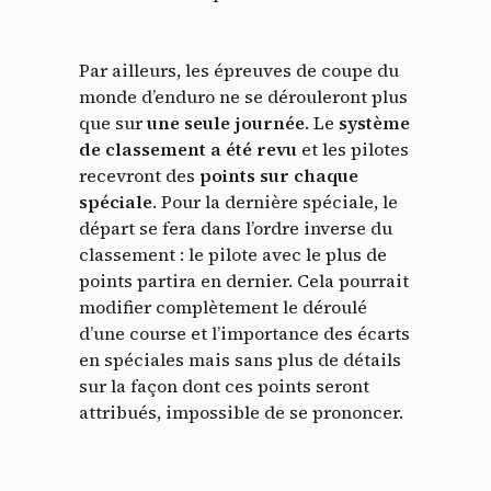
Par ailleurs, les épreuves de coupe du
monde d’enduro ne se dérouleront plus
que sur
une seule journée
. Le
système
de classement a été revu
et les pilotes
recevront des
points sur chaque
spéciale
. Pour la dernière spéciale, le
départ se fera dans l’ordre inverse du
classement : le pilote avec le plus de
points partira en dernier. Cela pourrait
modifier complètement le déroulé
d’une course et l’importance des écarts
en spéciales mais sans plus de détails
sur la façon dont ces points seront
attribués, impossible de se prononcer.