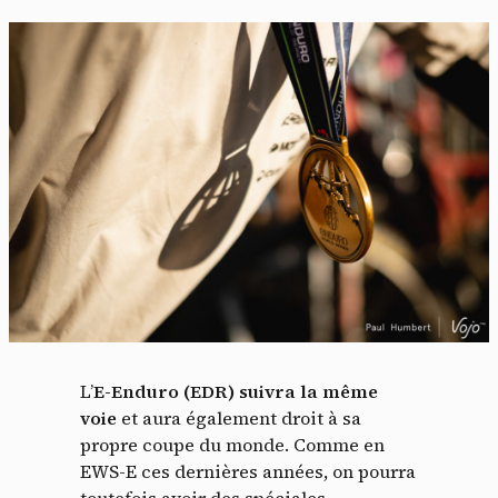
L’
E-Enduro (EDR) suivra la même
voie
et aura également droit à sa
propre coupe du monde. Comme en
EWS-E ces dernières années, on pourra