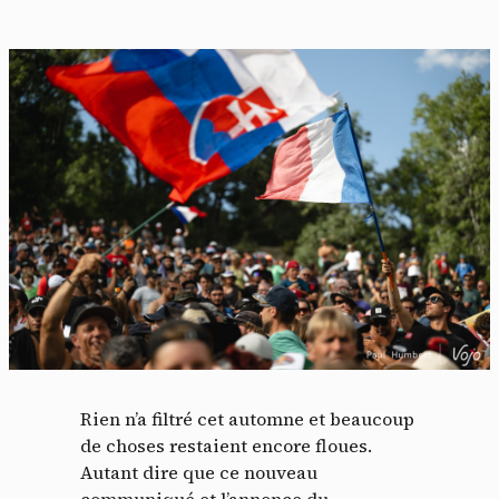
Rien n’a filtré cet automne et beaucoup
de choses restaient encore floues.
Autant dire que ce nouveau