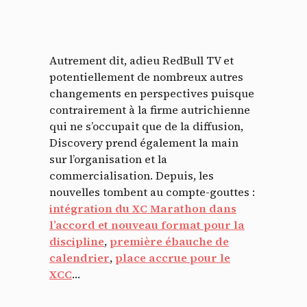
Autrement dit, adieu RedBull TV et
potentiellement de nombreux autres
changements en perspectives puisque
contrairement à la firme autrichienne
qui ne s’occupait que de la diffusion,
Discovery prend également la main
sur l’organisation et la
commercialisation. Depuis, les
nouvelles tombent au compte-gouttes :
intégration du XC Marathon dans
l’accord et nouveau format pour la
discipline
,
première ébauche de
calendrier
,
place accrue pour le
XCC
…