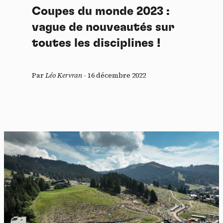
Coupes du monde 2023 :
vague de nouveautés sur
toutes les disciplines !
Par
Léo Kervran
-
16 décembre 2022