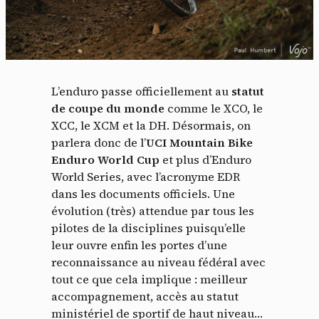
L’enduro passe officiellement au
statut
de coupe du monde
comme le XCO, le
XCC, le XCM et la DH. Désormais, on
parlera donc de l’
UCI Mountain Bike
Enduro World Cup
et plus d’Enduro
World Series, avec l’acronyme EDR
dans les documents officiels. Une
évolution (très) attendue par tous les
pilotes de la disciplines puisqu’elle
leur ouvre enfin les portes d’une
reconnaissance au niveau fédéral avec
tout ce que cela implique : meilleur
accompagnement, accès au statut
ministériel de sportif de haut niveau…