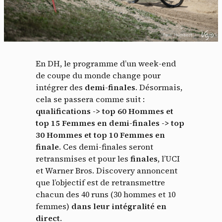
En DH, le programme d’un week-end
de coupe du monde change pour
intégrer des
demi-finales
. Désormais,
cela se passera comme suit :
qualifications -> top 60 Hommes et
top 15 Femmes en demi-finales -> top
30 Hommes et top 10 Femmes en
finale
. Ces demi-finales seront
retransmises et pour les
finales
, l’UCI
et Warner Bros. Discovery annoncent
que l’objectif est de retransmettre
chacun des 40 runs (30 hommes et 10
femmes)
dans leur intégralité en
direct
.