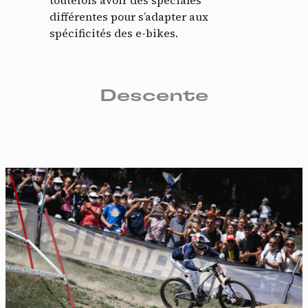
toutefois avoir des spéciales
différentes pour s’adapter aux
spécificités des e-bikes.
Descente