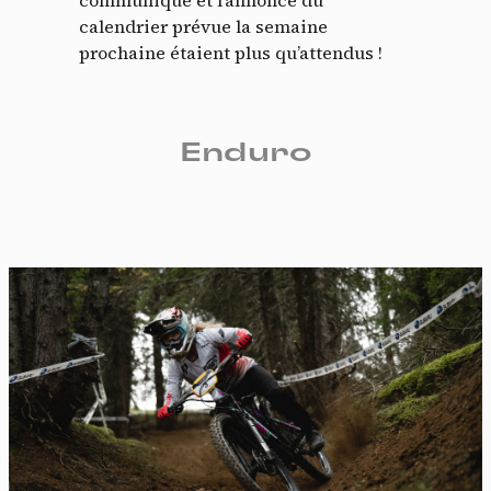
communiqué et l’annonce du
calendrier prévue la semaine
prochaine étaient plus qu’attendus !
Enduro