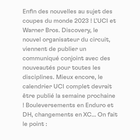
Enfin des nouvelles au sujet des
coupes du monde 2023 ! L’UCI et
Warner Bros. Discovery, le
nouvel organisateur du circuit,
viennent de publier un
communiqué conjoint avec des
nouveautés pour toutes les
disciplines. Mieux encore, le
calendrier UCI complet devrait
être publié la semaine prochaine
! Bouleversements en Enduro et
DH, changements en XC… On fait
le point :