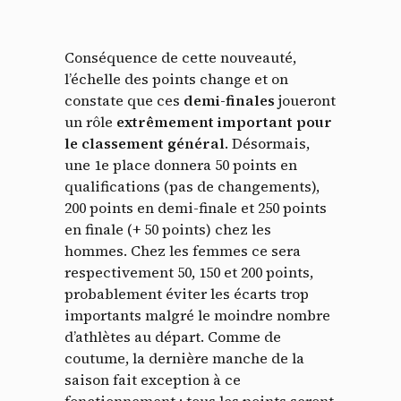
Conséquence de cette nouveauté,
l’échelle des points change et on
constate que ces
demi-finales
joueront
un rôle
extrêmement important pour
le classement général
. Désormais,
une 1e place donnera 50 points en
qualifications (pas de changements),
200 points en demi-finale et 250 points
en finale (+ 50 points) chez les
hommes. Chez les femmes ce sera
respectivement 50, 150 et 200 points,
probablement éviter les écarts trop
importants malgré le moindre nombre
d’athlètes au départ. Comme de
coutume, la dernière manche de la
saison fait exception à ce