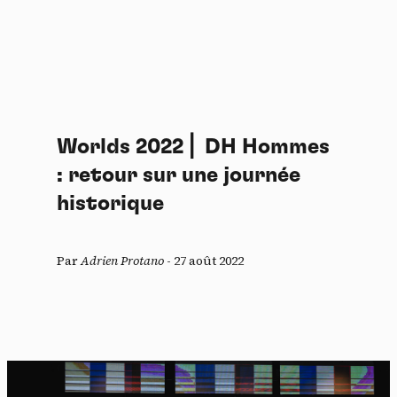
Worlds 2022 ⎜ DH Hommes
: retour sur une journée
historique
Par
Adrien Protano
-
27 août 2022