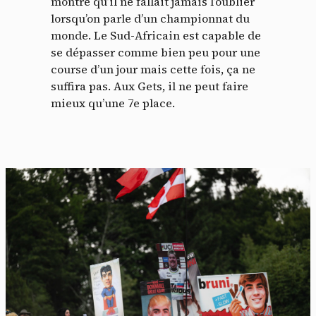
montré qu’il ne fallait jamais l’oublier
lorsqu’on parle d’un championnat du
monde. Le Sud-Africain est capable de
se dépasser comme bien peu pour une
course d’un jour mais cette fois, ça ne
suffira pas. Aux Gets, il ne peut faire
mieux qu’une 7e place.