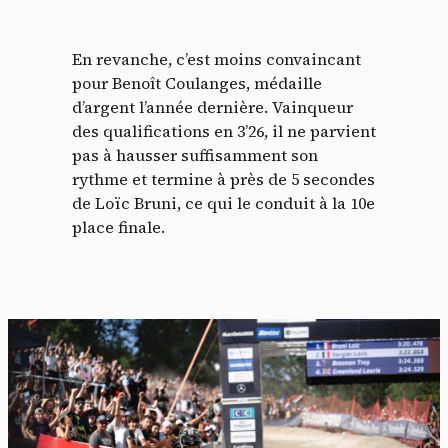
En revanche, c’est moins convaincant
pour Benoît Coulanges, médaille
d’argent l’année dernière. Vainqueur
des qualifications en 3’26, il ne parvient
pas à hausser suffisamment son
rythme et termine à près de 5 secondes
de Loïc Bruni, ce qui le conduit à la 10e
place finale.