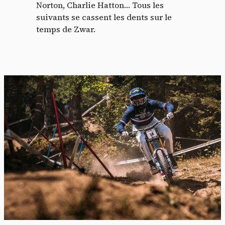
Norton, Charlie Hatton… Tous les
suivants se cassent les dents sur le
temps de Zwar.