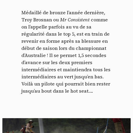
Médaillé de bronze l’année dernière,
Troy Brosnan ou
Mr Consistent
comme
on l’appelle parfois au vu de sa
régularité dans le top 5, est en train de
revenir en forme après sa blessure en
début de saison lors du championnat
d’Australie ! Il se permet 1,5 secondes
d’avance sur les deux premiers
intermédiaires et maintiendra tous les
intermédiaires au vert jusqu’en bas.
Voilà un pilote qui pourrait bien rester
jusqu’au bout dans le hot seat….