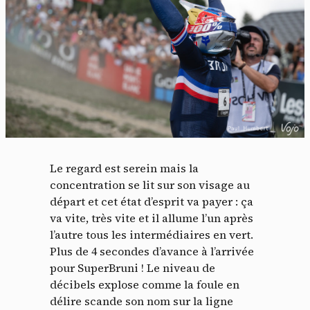
Le regard est serein mais la
concentration se lit sur son visage au
départ et cet état d’esprit va payer : ça
va vite, très vite et il allume l’un après
l’autre tous les intermédiaires en vert.
Plus de 4 secondes d’avance à l’arrivée
pour SuperBruni ! Le niveau de
décibels explose comme la foule en
délire scande son nom sur la ligne