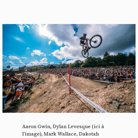
Aaron Gwin, Dylan Levesque (ici à
l’image), Mark Wallace, Dakotah