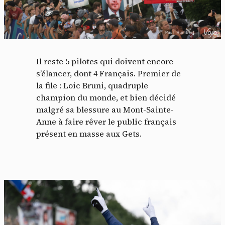
Il reste 5 pilotes qui doivent encore
s’élancer, dont 4 Français. Premier de
la file : Loic Bruni, quadruple
champion du monde, et bien décidé
malgré sa blessure au Mont-Sainte-
Anne à faire rêver le public français
présent en masse aux Gets.