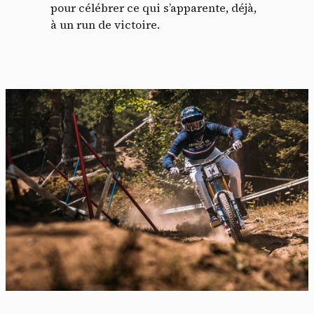
pour célébrer ce qui s’apparente, déjà,
à un run de victoire.