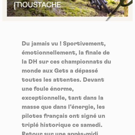
Du jamais vu ! Sportivement,
émotionnellement, la finale de
la DH sur ces championnats du
monde aux Gets a dépassé
toutes les attentes. Devant
une foule énorme,
exceptionnelle,
tant dans la
masse que dans l’énergie, les
pilotes français ont signé un
triplé historique ce samedi.
Retour sur une après-midi