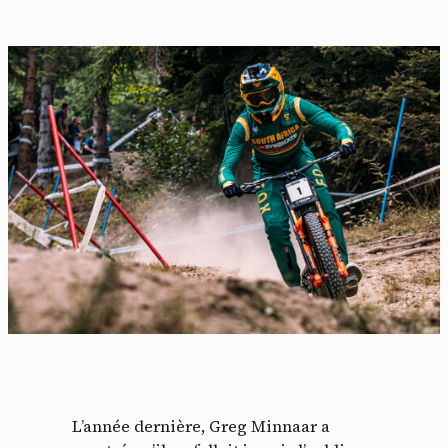
L’année dernière, Greg Minnaar a