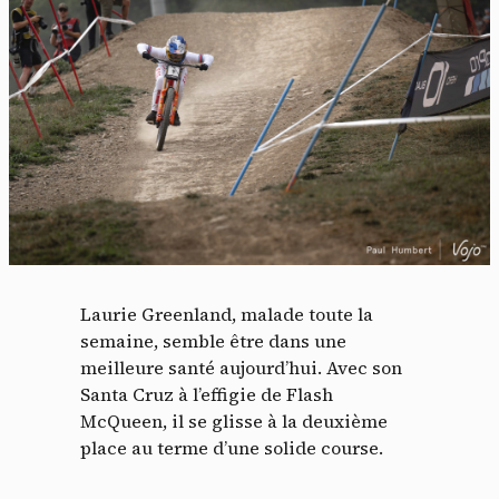
Laurie Greenland, malade toute la
semaine, semble être dans une
meilleure santé aujourd’hui. Avec son
Santa Cruz à l’effigie de Flash
McQueen, il se glisse à la deuxième
place au terme d’une solide course.