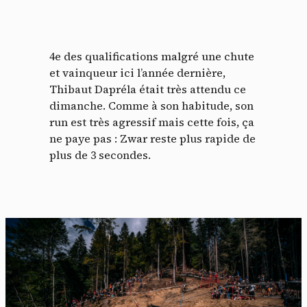
4e des qualifications malgré une chute
et vainqueur ici l’année dernière,
Thibaut Dapréla était très attendu ce
dimanche. Comme à son habitude, son
run est très agressif mais cette fois, ça
ne paye pas : Zwar reste plus rapide de
plus de 3 secondes.