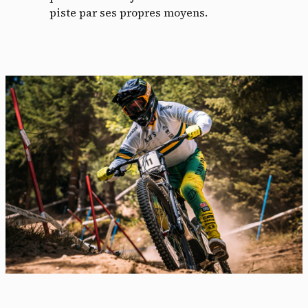
piste par ses propres moyens.