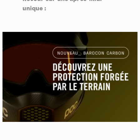
unique :