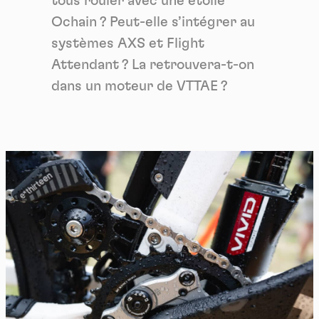
tous rouler avec une étoile
Ochain ? Peut-elle s’intégrer au
systèmes AXS et Flight
Attendant ? La retrouvera-t-on
dans un moteur de VTTAE ?