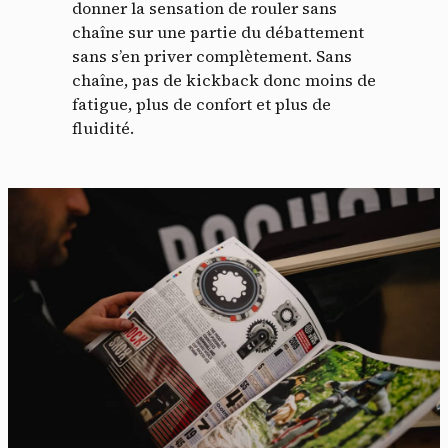
donner la sensation de rouler sans
chaîne sur une partie du débattement
sans s’en priver complètement. Sans
chaîne, pas de kickback donc moins de
fatigue, plus de confort et plus de
fluidité.