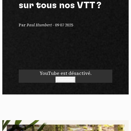
sur tous nos VTT ?
Par
Paul Humbert
-
09 07 2025
YouTube est désactivé.
Autoriser