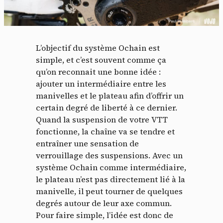
L’objectif du système Ochain est
simple, et c’est souvent comme ça
qu’on reconnait une bonne idée :
ajouter un intermédiaire entre les
manivelles et le plateau afin d’offrir un
certain degré de liberté à ce dernier.
Quand la suspension de votre VTT
fonctionne, la chaîne va se tendre et
entraîner une sensation de
verrouillage des suspensions. Avec un
système Ochain comme intermédiaire,
le plateau n’est pas directement lié à la
manivelle, il peut tourner de quelques
degrés autour de leur axe commun.
Pour faire simple, l’idée est donc de