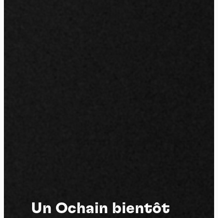
Un Ochain bientôt