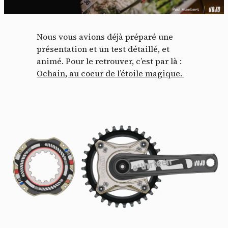
Nous vous avions déjà préparé une
présentation et un test détaillé, et
animé. Pour le retrouver, c’est par là :
Ochain, au coeur de l’étoile magique.
Panneau de gestion des