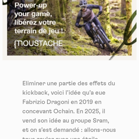
Eliminer une partie des effets du
kickback, voici l’idée qu’a eue
Fabrizio Dragoni en 2019 en
concevant Ochain. En 2025, il
vend son idée au groupe Sram,
et on s’est demandé : allons-nous