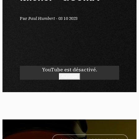
Par
Paul Humbert
-
03 10 2023
YouTube est désactivé.
Autoriser