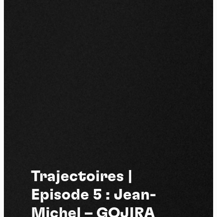
Trajectoires |
Episode 5 : Jean-
Michel – GOJIRA