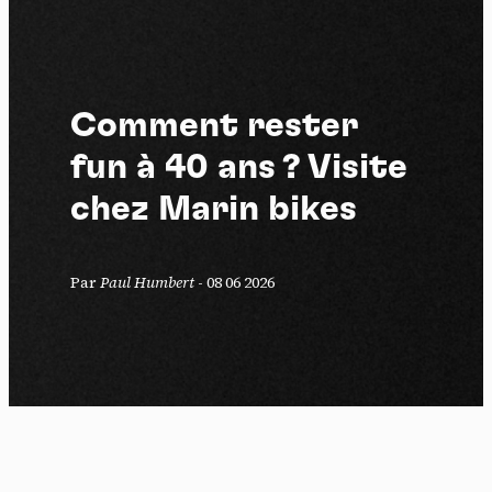
Comment rester
fun à 40 ans ? Visite
chez Marin bikes
Par
Paul Humbert
-
08 06 2026