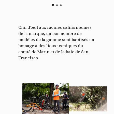
Clin d’oeil aux racines californiennes
de la marque, un bon nombre de
modèles de la gamme sont baptisés en
homage à des lieux iconiques du
comté de Marin et de la baie de San
Francisco.
Panneau de gestion des
cookies