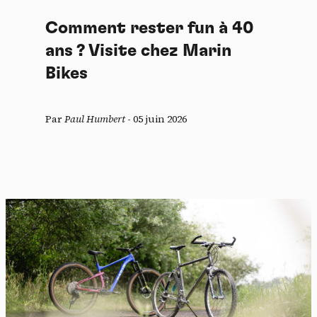
Comment rester fun à 40
ans ? Visite chez Marin
Bikes
Par
Paul Humbert
-
05 juin 2026