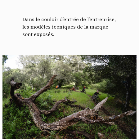
Dans le couloir d’entrée de l’entreprise,
les modèles iconiques de la marque
sont exposés.