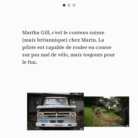
Martha Gill, c’est le couteau suisse
(mais britannique) chez Marin. La
pilote est capable de rouler en course
sur pas mal de vélo, mais toujours pour
le fun.