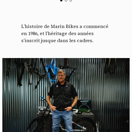
L’histoire de Marin Bikes a commencé
en 1986, et l’héritage des années
s’inscrit jusque dans les cadres.