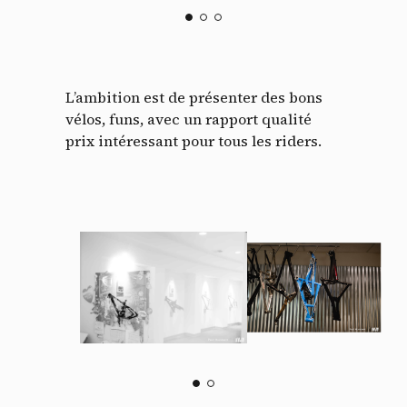
L’ambition est de présenter des bons
vélos, funs, avec un rapport qualité
prix intéressant pour tous les riders.