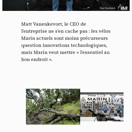
Matt Vanenkevort, le CEO de
l’entreprise ne s’en cache pas : les vélos
Marin actuels sont moins précurseurs
question innovations technologiques,
mais Marin veut mettre « l’essentiel au
bon endroit ».