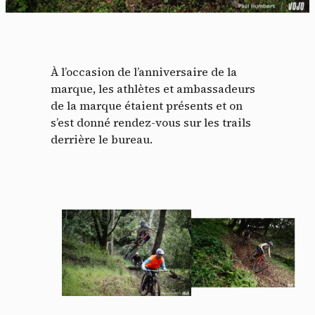
À l’occasion de l’anniversaire de la
marque, les athlètes et ambassadeurs
de la marque étaient présents et on
s’est donné rendez-vous sur les trails
derrière le bureau.