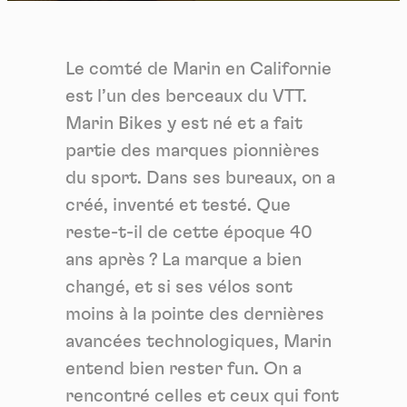
Le comté de Marin en Californie
est l’un des berceaux du VTT.
Marin Bikes y est né et a fait
partie des marques pionnières
du sport. Dans ses bureaux, on a
créé, inventé et testé. Que
reste-t-il de cette époque 40
ans après ? La marque a bien
changé, et si ses vélos sont
moins à la pointe des dernières
avancées technologiques, Marin
entend bien rester fun. On a
rencontré celles et ceux qui font