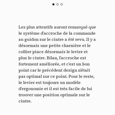
Les plus attentifs auront remarqué que
le système d’accroche de la commande
au guidon sur le cintre a été revu. Il y a
désormais une petite charnière et le
collier pince désormais le levier et
plus le cintre. Bilan, l’accroche est
fortement améliorée, et c’est un bon
point car le précédent design n’était
pas optimal sur ce point. Pour le reste,
le levier est toujours un modèle
d’ergonomie et il est très facile de lui
trouver une position optimale sur le
cintre.