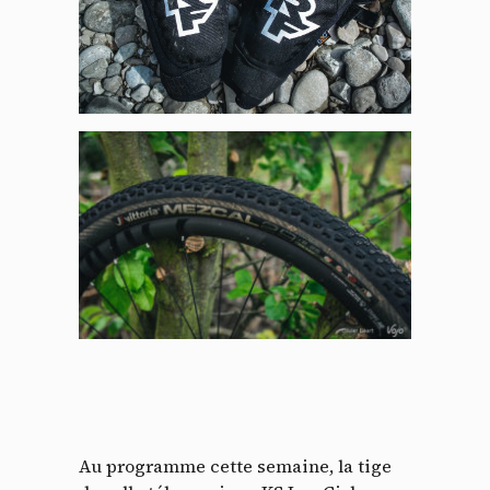
Au programme cette semaine, la tige