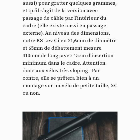
aussi) pour gratter quelques grammes,
et qu’il s’agit de la version avec
passage de câble par l’intérieur du
cadre (elle existe aussi en passage
externe). Au niveau des dimensions,
notre KS Lev Ci en 31,6mm de diamètre
et 65mm de débattement mesure
410mm de long, avec 15cm d’insertion
minimum dans le cadre. Attention
donc aux vélos très sloping ! Par
contre, elle se prêtera bien à un
montage sur un vélo de petite taille, XC
ou non.