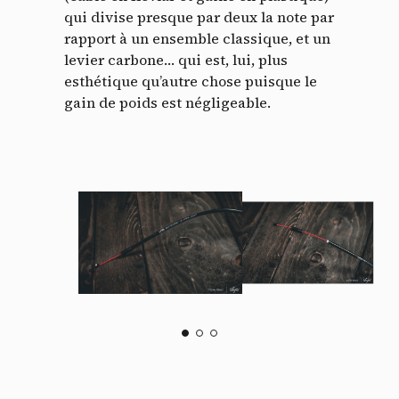
qui divise presque par deux la note par
rapport à un ensemble classique, et un
levier carbone… qui est, lui, plus
esthétique qu’autre chose puisque le
gain de poids est négligeable.