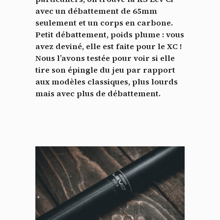
avec un débattement de 65mm
seulement et un corps en carbone.
Petit débattement, poids plume : vous
avez deviné, elle est faite pour le XC !
Nous l’avons testée pour voir si elle
tire son épingle du jeu par rapport
aux modèles classiques, plus lourds
mais avec plus de débattement.