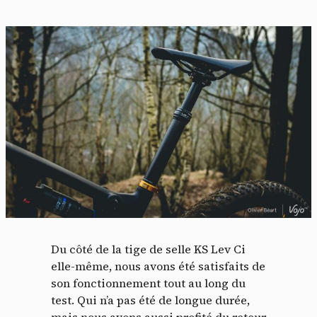
Du côté de la tige de selle KS Lev Ci
elle-même, nous avons été satisfaits de
son fonctionnement tout au long du
test. Qui n’a pas été de longue durée,
mais nous avons aussi profité du retour