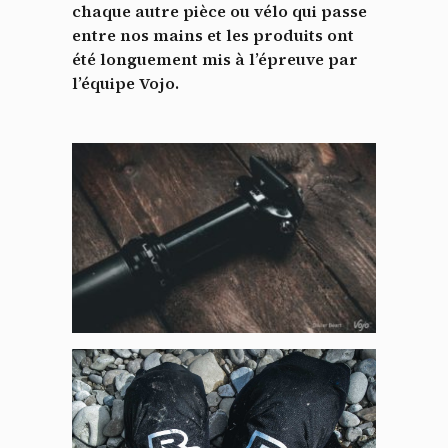
chaque autre pièce ou vélo qui passe
entre nos mains et les produits ont
été longuement mis à l’épreuve par
l’équipe Vojo.