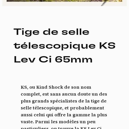
Tige de selle
télescopique KS
Lev Ci 65mm
KS, ou Kind Shock de son nom
complet, est sans aucun doute un des
plus grands spécialistes de la tige de
selle télescopique, et probablement
aussi celui qui offre la gamme la plus
vaste. Parmi les modèles un peu
particuliers, on trouve la KS Lev Ci