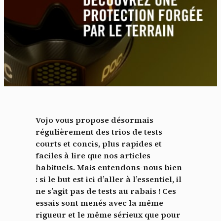
Vojo vous propose désormais
régulièrement des trios de tests
courts et concis, plus rapides et
faciles à lire que nos articles
habituels. Mais entendons-nous bien
: si le but est ici d’aller à l’essentiel, il
ne s’agit pas de tests au rabais ! Ces
essais sont menés avec la même
rigueur et le même sérieux que pour