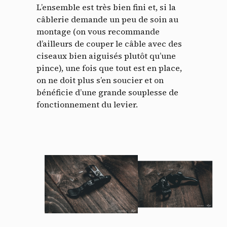
L’ensemble est très bien fini et, si la
câblerie demande un peu de soin au
montage (on vous recommande
d’ailleurs de couper le câble avec des
ciseaux bien aiguisés plutôt qu’une
pince), une fois que tout est en place,
on ne doit plus s’en soucier et on
bénéficie d’une grande souplesse de
fonctionnement du levier.