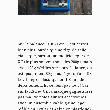
Sur la balance, la KS Lev Ci est certes
bien plus lourde qu’une tige de selle
classique, surtout un modèle léger de
XC (le plus souvent sous les 200g), mais
avec 423g vérifiés sur notre balance, on
est quasiment 80g plus léger qu’une KS
Lev Integra classique en 150mm de
débattement. Et ce n’est pas tout ! Car
sur la KS Lev Ci, la marque gagne aussi
pas mal de poids sur les accessoires,
avec un ensemble câble-gaine léger
(câble en Kevlar et gaine en plastique)