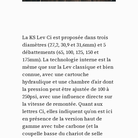
La KS Lev Ci est proposée dans trois
diamètres (27,2, 30,9 et 31,6mm) et 5
débattements (65, 100, 125, 150 et
175mm). La technologie interne est la
même que sur la Lev classique et bien
connue, avec une cartouche
hydraulique et une chambre d’air dont
la pression peut être ajustée de 100 à
250psi, avec une influence directe sur
la vitesse de remontée. Quant aux
lettres Ci, elles indiquent qu’on est ici
en présence de la version haut de
gamme avec tube carbone (et la
coupelle basse du chariot de selle