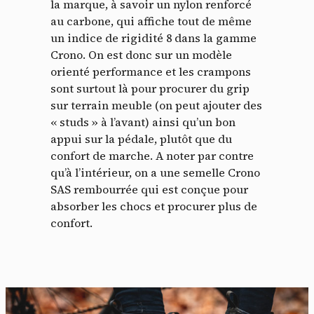
la marque, à savoir un nylon renforcé
au carbone, qui affiche tout de même
un indice de rigidité 8 dans la gamme
Crono. On est donc sur un modèle
orienté performance et les crampons
sont surtout là pour procurer du grip
sur terrain meuble (on peut ajouter des
« studs » à l’avant) ainsi qu’un bon
appui sur la pédale, plutôt que du
confort de marche. A noter par contre
qu’à l’intérieur, on a une semelle Crono
SAS rembourrée qui est conçue pour
absorber les chocs et procurer plus de
confort.