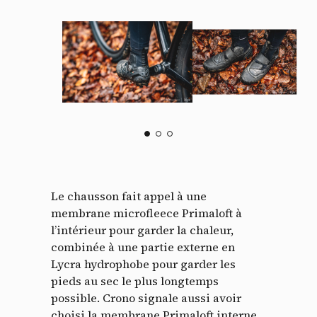
Le chausson fait appel à une
membrane microfleece Primaloft à
l’intérieur pour garder la chaleur,
combinée à une partie externe en
Lycra hydrophobe pour garder les
pieds au sec le plus longtemps
possible. Crono signale aussi avoir
choisi la membrane Primaloft interne