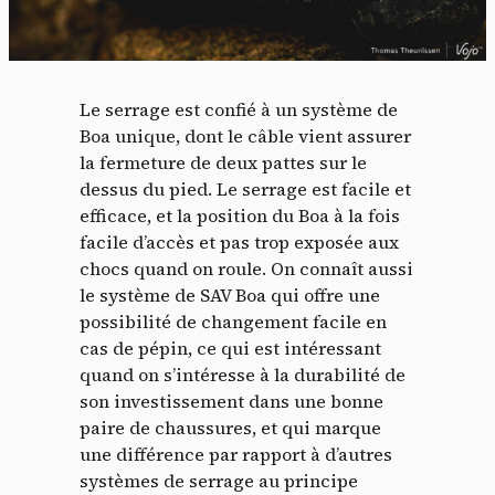
Le serrage est confié à un système de
Boa unique, dont le câble vient assurer
la fermeture de deux pattes sur le
dessus du pied. Le serrage est facile et
efficace, et la position du Boa à la fois
facile d’accès et pas trop exposée aux
chocs quand on roule. On connaît aussi
le système de SAV Boa qui offre une
possibilité de changement facile en
cas de pépin, ce qui est intéressant
quand on s’intéresse à la durabilité de
son investissement dans une bonne
paire de chaussures, et qui marque
une différence par rapport à d’autres
systèmes de serrage au principe