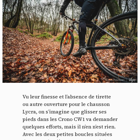
Vu leur finesse et l’absence de tirette
ou autre ouverture pour le chausson
Lycra, on s’imagine que glisser ses
pieds dans les Crono CW1 va demander
quelques efforts, mais il n’en n’est rien.
Avec les deux petites boucles situées