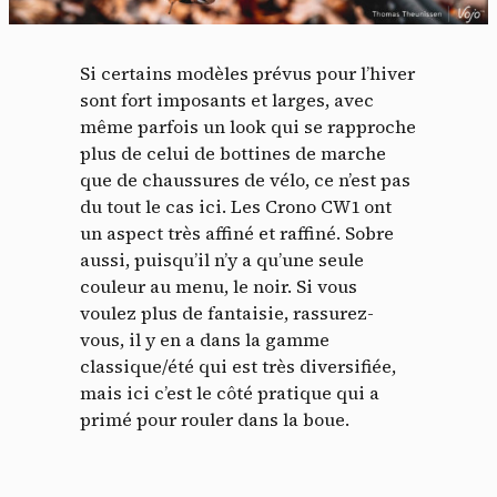
Si certains modèles prévus pour l’hiver
sont fort imposants et larges, avec
même parfois un look qui se rapproche
plus de celui de bottines de marche
que de chaussures de vélo, ce n’est pas
du tout le cas ici. Les Crono CW1 ont
un aspect très affiné et raffiné. Sobre
aussi, puisqu’il n’y a qu’une seule
couleur au menu, le noir. Si vous
voulez plus de fantaisie, rassurez-
vous, il y en a dans la gamme
classique/été qui est très diversifiée,
mais ici c’est le côté pratique qui a
primé pour rouler dans la boue.