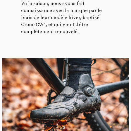
Vu la saison, nous avons fait
connaissance avec la marque par le
biais de leur modèle hiver, baptisé
Crono CW1, et qui vient d’être
complètement renouvelé.