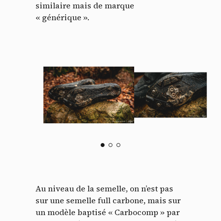
similaire mais de marque
« générique ».
Au niveau de la semelle, on n’est pas
sur une semelle full carbone, mais sur
un modèle baptisé « Carbocomp » par