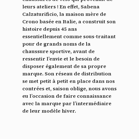
leurs ateliers ! En effet, Sabena
Calzaturificio, la maison mère de
Crono basée en Italie, a construit son
histoire depuis 45 ans
essentiellement comme sous-traitant
pour de grands noms de la
chaussure sportive, avant de
ressentir l’envie et le besoin de
disposer également de sa propre
marque. Son réseau de distribution
se met petit à petit en place dans nos
contrées et, saison oblige, nous avons
eu l’occasion de faire connaissance
avec la marque par l’intermédiaire
de leur modèle hiver.