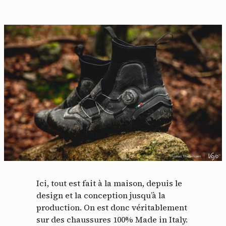
Ici, tout est fait à la maison, depuis le
design et la conception jusqu’à la
production. On est donc véritablement
sur des chaussures 100% Made in Italy.