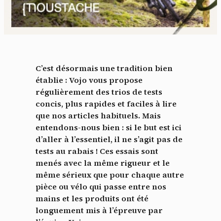
C’est désormais une tradition bien
établie : Vojo vous propose
régulièrement des trios de tests
concis, plus rapides et faciles à lire
que nos articles habituels. Mais
entendons-nous bien : si le but est ici
d’aller à l’essentiel, il ne s’agit pas de
tests au rabais ! Ces essais sont
menés avec la même rigueur et le
même sérieux que pour chaque autre
pièce ou vélo qui passe entre nos
mains et les produits ont été
longuement mis à l’épreuve par