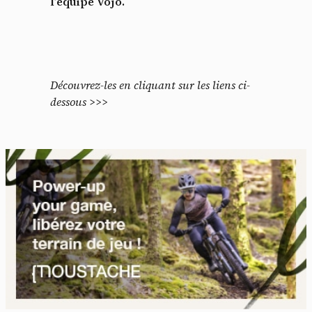
l’équipe Vojo.
Découvrez-les en cliquant sur les liens ci-
dessous >>>