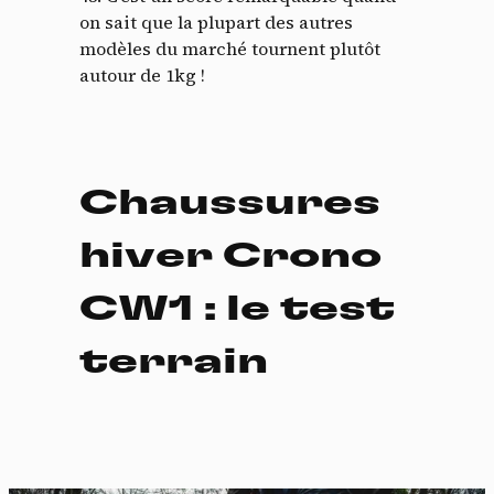
on sait que la plupart des autres
modèles du marché tournent plutôt
autour de 1kg !
Chaussures
hiver Crono
CW1 : le test
terrain