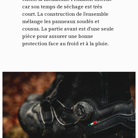
car son temps de séchage est très
court. La construction de l’ensemble
mélange les panneaux soudés et
cousus. La partie avant est d’une seule
pièce pour assurer une bonne
protection face au froid et à la pluie.