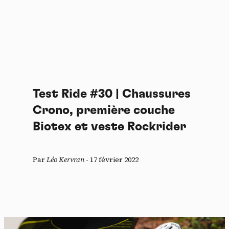
Test Ride #30 | Chaussures
Crono, première couche
Biotex et veste Rockrider
Par
Léo Kervran
-
17 février 2022