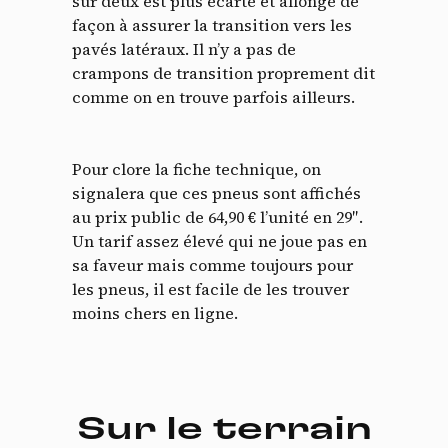
sur deux est plus écarté et allongé de
façon à assurer la transition vers les
pavés latéraux. Il n’y a pas de
crampons de transition proprement dit
comme on en trouve parfois ailleurs.
Pour clore la fiche technique, on
signalera que ces pneus sont affichés
au prix public de 64,90 € l’unité en 29″.
Un tarif assez élevé qui ne joue pas en
sa faveur mais comme toujours pour
les pneus, il est facile de les trouver
moins chers en ligne.
Sur le terrain