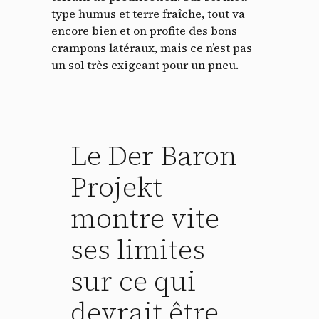
type humus et terre fraîche, tout va
encore bien et on profite des bons
crampons latéraux, mais ce n’est pas
un sol très exigeant pour un pneu.
Le Der Baron
Projekt
montre vite
ses limites
sur ce qui
devrait être