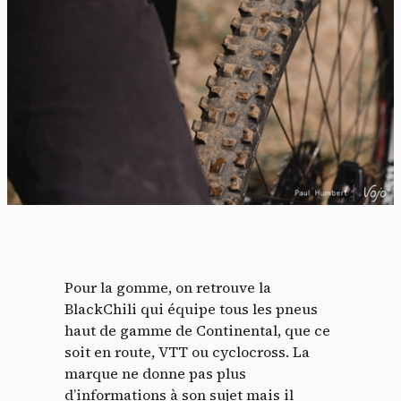
Pour la gomme, on retrouve la
BlackChili qui équipe tous les pneus
haut de gamme de Continental, que ce
soit en route, VTT ou cyclocross. La
marque ne donne pas plus
d’informations à son sujet mais il