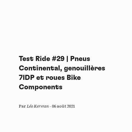
Test Ride #29 | Pneus
Continental, genouillères
7IDP et roues Bike
Components
Par
Léo Kervran
-
06 août 2021