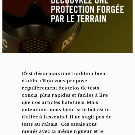
C’est désormais une tradition bien
établie : Vojo vous propose
régulièrement des trios de tests
concis, plus rapides et faciles à lire
que nos articles habituels. Mais
entendons-nous bien : si le but est ici
d’aller à l’essentiel, il ne s’agit pas de
tests au rabais ! Ces essais sont
menés avec la même rigueur et le