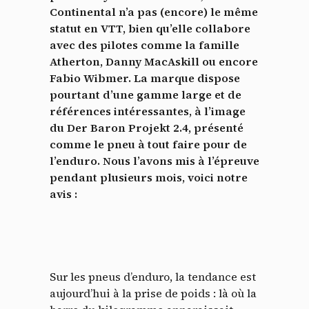
Continental n’a pas (encore) le même
statut en VTT, bien qu’elle
collabore
avec des pilotes comme la famille
Atherton, Danny MacAskill ou encore
Fabio Wibmer. La marque dispose
pourtant d’une gamme large et de
références intéressantes, à l’image
du Der Baron Projekt 2.4, présenté
comme le pneu à tout faire pour de
l’enduro.
Nous l’avons mis à l’épreuve
pendant plusieurs mois, voici notre
avis :
Sur les pneus d’enduro, la tendance est
aujourd’hui à la prise de poids : là où la