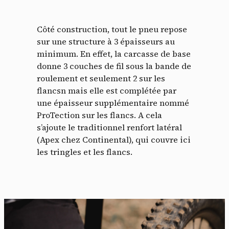
Côté construction, tout le pneu repose
sur une structure à 3 épaisseurs au
minimum. En effet, la carcasse de base
donne 3 couches de fil sous la bande de
roulement et seulement 2 sur les
flancsn mais elle est complétée par
une épaisseur supplémentaire nommé
ProTection sur les flancs. A cela
s’ajoute le traditionnel renfort latéral
(Apex chez Continental), qui couvre ici
les tringles et les flancs.