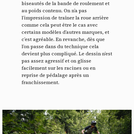
biseautés de la bande de roulement et
au poids contenu. On n’a pas
l’impression de traîner la roue arrière
comme cela peut être le cas avec
certains modèles d’autres marques, et
c’est agréable. En revanche, dès que
l’on passe dans du technique cela
devient plus compliqué. Le dessin n’est
pas assez agressif et on glisse
facilement sur les racines ou en
reprise de pédalage après un
franchissement.