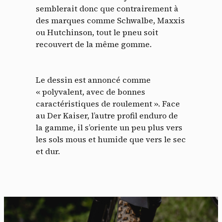
semblerait donc que contrairement à
des marques comme Schwalbe, Maxxis
ou Hutchinson, tout le pneu soit
recouvert de la même gomme.
Le dessin est annoncé comme
« polyvalent, avec de bonnes
caractéristiques de roulement ». Face
au Der Kaiser, l’autre profil enduro de
la gamme, il s’oriente un peu plus vers
les sols mous et humide que vers le sec
et dur.