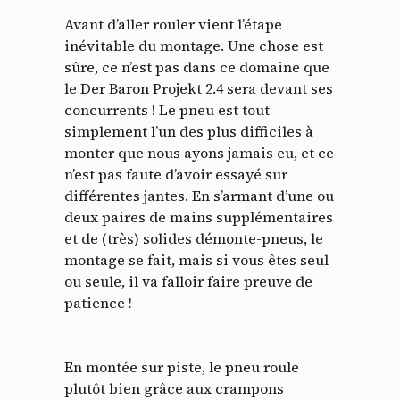
Avant d’aller rouler vient l’étape
inévitable du montage. Une chose est
sûre, ce n’est pas dans ce domaine que
le Der Baron Projekt 2.4 sera devant ses
concurrents ! Le pneu est tout
simplement l’un des plus difficiles à
monter que nous ayons jamais eu, et ce
n’est pas faute d’avoir essayé sur
différentes jantes. En s’armant d’une ou
deux paires de mains supplémentaires
et de (très) solides démonte-pneus, le
montage se fait, mais si vous êtes seul
ou seule, il va falloir faire preuve de
patience !
En montée sur piste, le pneu roule
plutôt bien grâce aux crampons