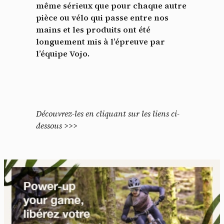
même sérieux que pour chaque autre
pièce ou vélo qui passe entre nos
mains et les produits ont été
longuement mis à l’épreuve par
l’équipe Vojo.
Découvrez-les en cliquant sur les liens ci-
dessous >>>