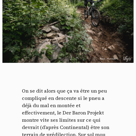
On se dit alors que ça va être un peu
compliqué en descente si le pneu a
déjà du mal en montée et
effectivement, le Der Baron Projekt
montre vite ses limites sur ce qui
devrait (d’après Continental) être son
terrain de prédilection. Sur sol mou