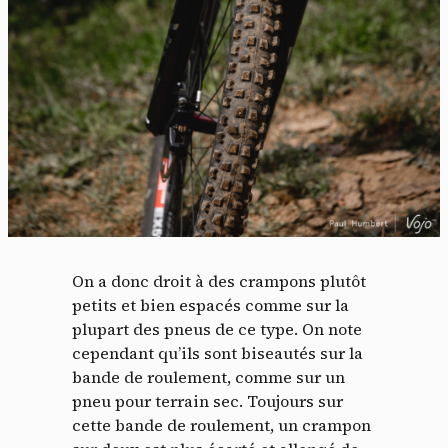
On a donc droit à des crampons plutôt
petits et bien espacés comme sur la
plupart des pneus de ce type. On note
cependant qu’ils sont biseautés sur la
bande de roulement, comme sur un
pneu pour terrain sec. Toujours sur
cette bande de roulement, un crampon