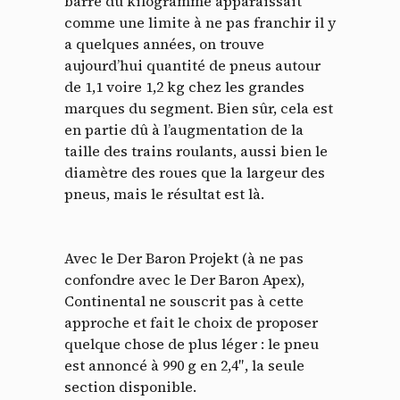
barre du kilogramme apparaissait
comme une limite à ne pas franchir il y
a quelques années, on trouve
aujourd’hui quantité de pneus autour
de 1,1 voire 1,2 kg chez les grandes
marques du segment. Bien sûr, cela est
en partie dû à l’augmentation de la
taille des trains roulants, aussi bien le
diamètre des roues que la largeur des
pneus, mais le résultat est là.
Avec le Der Baron Projekt (à ne pas
confondre avec le Der Baron Apex),
Continental ne souscrit pas à cette
approche et fait le choix de proposer
quelque chose de plus léger : le pneu
est annoncé à 990 g en 2,4″, la seule
section disponible.