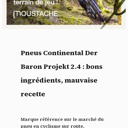
Pneus Continental Der
Baron Projekt 2.4 : bons
ingrédients, mauvaise
recette
Marque référence sur le marché du
pneu en cyclisme sur route,