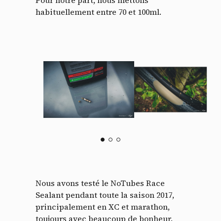
habituellement entre 70 et 100ml.
Nous avons testé le NoTubes Race
Sealant pendant toute la saison 2017,
principalement en XC et marathon,
toujours avec beaucoup de bonheur.