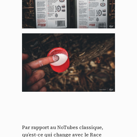
Par rapport au NoTubes classique,
qu’est-ce qui change avec le Race