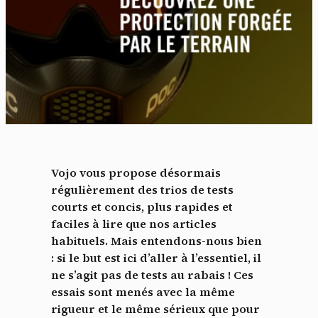
Vojo vous propose désormais
régulièrement des trios de tests
courts et concis, plus rapides et
faciles à lire que nos articles
habituels. Mais entendons-nous bien
: si le but est ici d’aller à l’essentiel, il
ne s’agit pas de tests au rabais ! Ces
essais sont menés avec la même
rigueur et le même sérieux que pour