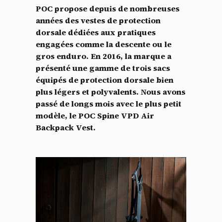
POC propose depuis de nombreuses
années des vestes de protection
dorsale dédiées aux pratiques
engagées comme la descente ou le
gros enduro. En 2016, la marque a
présenté une gamme de trois sacs
équipés de protection dorsale bien
plus légers et polyvalents. Nous avons
passé de longs mois avec le plus petit
modèle, le POC Spine VPD Air
Backpack Vest.