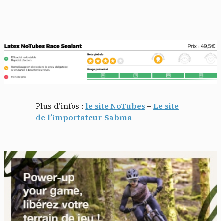
Plus d’infos :
le site NoTubes
–
Le site
de l’importateur Sabma