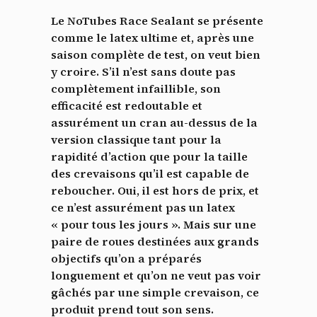
Le NoTubes Race Sealant se présente
comme le latex ultime et, après une
saison complète de test, on veut bien
y croire. S’il n’est sans doute pas
complètement infaillible, son
efficacité est redoutable et
assurément un cran au-dessus de la
version classique tant pour la
rapidité d’action que pour la taille
des crevaisons qu’il est capable de
reboucher. Oui, il est hors de prix, et
ce n’est assurément pas un latex
« pour tous les jours ». Mais sur une
paire de roues destinées aux grands
objectifs qu’on a préparés
longuement et qu’on ne veut pas voir
gâchés par une simple crevaison, ce
produit prend tout son sens.