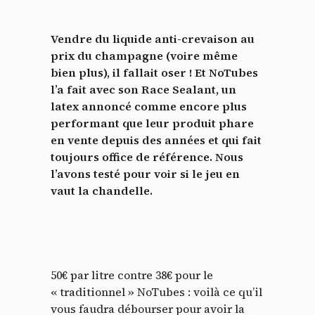
Vendre du liquide anti-crevaison au
prix du champagne (voire même
bien plus), il fallait oser ! Et NoTubes
l’a fait avec son Race Sealant, un
latex annoncé comme encore plus
performant que leur produit phare
en vente depuis des années et qui fait
toujours office de référence. Nous
l’avons testé pour voir si le jeu en
vaut la chandelle.
50€ par litre contre 38€ pour le
« traditionnel » NoTubes : voilà ce qu’il
vous faudra débourser pour avoir la