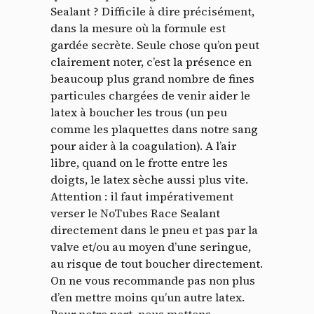
Sealant ? Difficile à dire précisément,
dans la mesure où la formule est
gardée secrète. Seule chose qu’on peut
clairement noter, c’est la présence en
beaucoup plus grand nombre de fines
particules chargées de venir aider le
latex à boucher les trous (un peu
comme les plaquettes dans notre sang
pour aider à la coagulation). A l’air
libre, quand on le frotte entre les
doigts, le latex sèche aussi plus vite.
Attention : il faut impérativement
verser le NoTubes Race Sealant
directement dans le pneu et pas par la
valve et/ou au moyen d’une seringue,
au risque de tout boucher directement.
On ne vous recommande pas non plus
d’en mettre moins qu’un autre latex.
Pour notre part, nous mettons