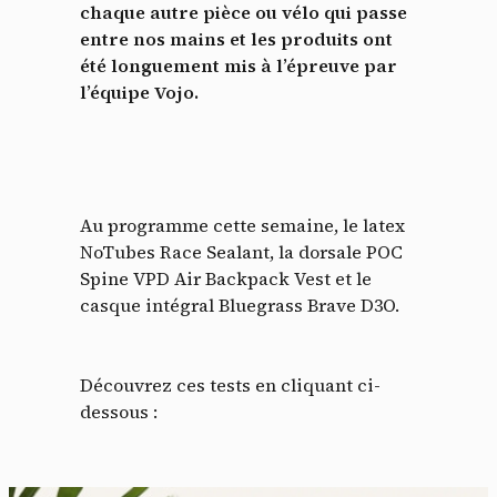
chaque autre pièce ou vélo qui passe
entre nos mains et les produits ont
été longuement mis à l’épreuve par
l’équipe Vojo.
Au programme cette semaine, le latex
NoTubes Race Sealant, la dorsale POC
Spine VPD Air Backpack Vest et le
casque intégral Bluegrass Brave D3O.
Découvrez ces tests en cliquant ci-
dessous :