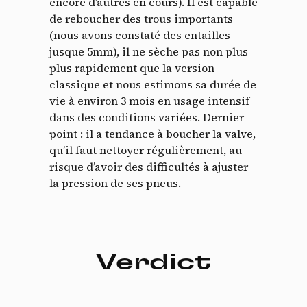
encore d’autres en cours). Il est capable
de reboucher des trous importants
(nous avons constaté des entailles
jusque 5mm), il ne sèche pas non plus
plus rapidement que la version
classique et nous estimons sa durée de
vie à environ 3 mois en usage intensif
dans des conditions variées. Dernier
point : il a tendance à boucher la valve,
qu’il faut nettoyer régulièrement, au
risque d’avoir des difficultés à ajuster
la pression de ses pneus.
Verdict