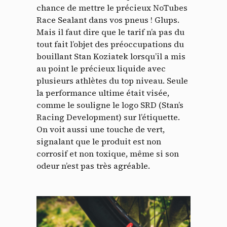
chance de mettre le précieux NoTubes
Race Sealant dans vos pneus ! Glups.
Mais il faut dire que le tarif n’a pas du
tout fait l’objet des préoccupations du
bouillant Stan Koziatek lorsqu’il a mis
au point le précieux liquide avec
plusieurs athlètes du top niveau. Seule
la performance ultime était visée,
comme le souligne le logo SRD (Stan’s
Racing Development) sur l’étiquette.
On voit aussi une touche de vert,
signalant que le produit est non
corrosif et non toxique, même si son
odeur n’est pas très agréable.