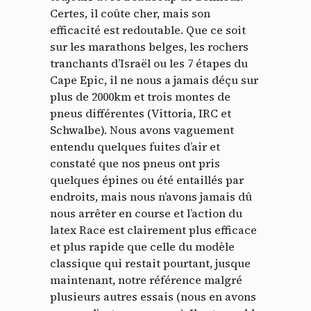
Certes, il coûte cher, mais son
efficacité est redoutable. Que ce soit
sur les marathons belges, les rochers
tranchants d’Israël ou les 7 étapes du
Cape Epic, il ne nous a jamais déçu sur
plus de 2000km et trois montes de
pneus différentes (Vittoria, IRC et
Schwalbe). Nous avons vaguement
entendu quelques fuites d’air et
constaté que nos pneus ont pris
quelques épines ou été entaillés par
endroits, mais nous n’avons jamais dû
nous arrêter en course et l’action du
latex Race est clairement plus efficace
et plus rapide que celle du modèle
classique qui restait pourtant, jusque
maintenant, notre référence malgré
plusieurs autres essais (nous en avons