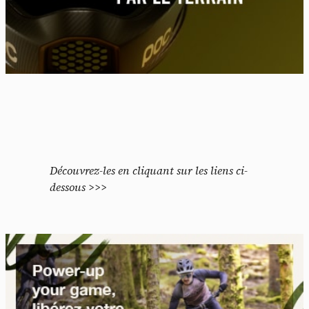
Découvrez-les en cliquant sur les liens ci-
dessous >>>