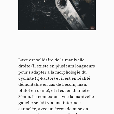
L’axe est solidaire de la manivelle
droite (il existe en plusieurs longueurs
pour s’adapter à la morphologie du
cycliste (Q-Factor) et il est en réalité
démontable en cas de besoin, mais
plutôt en usine), et il est en diamètre
30mm. La connexion avec la manivelle
gauche se fait via une interface
cannelée, avec un écrou de mise en