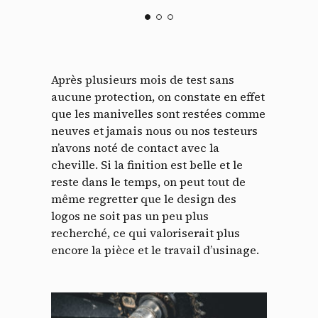
Après plusieurs mois de test sans
aucune protection, on constate en effet
que les manivelles sont restées comme
neuves et jamais nous ou nos testeurs
n’avons noté de contact avec la
cheville. Si la finition est belle et le
reste dans le temps, on peut tout de
même regretter que le design des
logos ne soit pas un peu plus
recherché, ce qui valoriserait plus
encore la pièce et le travail d’usinage.