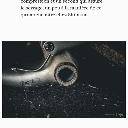
compression et un second qui assure
le serrage, un peu à la manière de ce
qu’on rencontre chez Shimano.