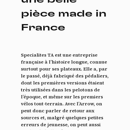
pièce made in
France
Specialites TA est une entreprise
française à l’histoire longue, connue
surtout pour ses plateaux. Elle a, par
le passé, déjà fabriqué des pédaliers,
dont les premières versions étaient
très utilisées dans les pelotons de
l’époque, et même sur les premiers
vélos tout-terrain. Avec l’Arrow, on
peut donc parler de retour aux
sources et, malgré quelques petites
erreurs de jeunesse, on peut aussi