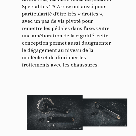
Specialites TA Arrow ont aussi pour
particularité d’être très « droites »,
avec un pas de vis pivoté pour
remettre les pédales dans l’axe. Outre
une amélioration de la rigidité, cette
conception permet aussi d’augmenter
le dégagement au niveau de la
malléole et de diminuer les
frottements avec les chaussures.