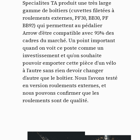
Specialites TA produit une très large
gamme de boîtiers (cuvettes filetées à
roulements externes, PF30, BB30, PF
BB92) qui permettent au pédalier
Arrow d’être compatible avec 95% des
cadres du marché. Un point important
quand on voit ce poste comme un
investissement et qu’on souhaite
pouvoir emporter cette pièce d’un vélo
à l’autre sans rien devoir changer
d’autre que le boîtier. Nous l’avons testé
en version roulements externes, et
nous pouvons confirmer que les
roulements sont de qualité.