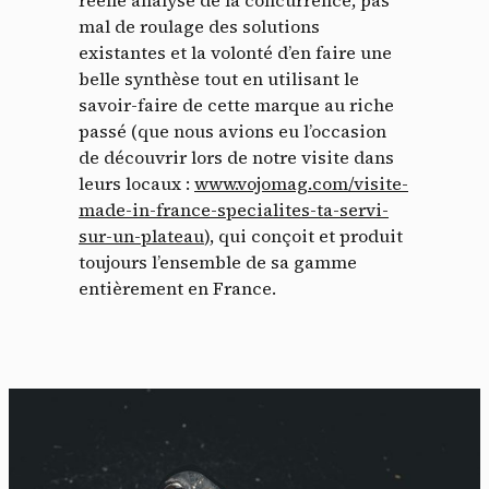
réelle analyse de la concurrence, pas
mal de roulage des solutions
existantes et la volonté d’en faire une
belle synthèse tout en utilisant le
savoir-faire de cette marque au riche
passé (que nous avions eu l’occasion
de découvrir lors de notre visite dans
leurs locaux :
www.vojomag.com/visite-
made-in-france-specialites-ta-servi-
sur-un-plateau
), qui conçoit et produit
toujours l’ensemble de sa gamme
entièrement en France.