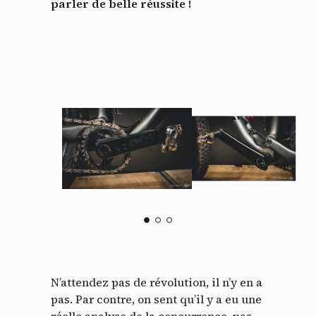
parler de belle réussite !
N’attendez pas de révolution, il n’y en a
pas. Par contre, on sent qu’il y a eu une