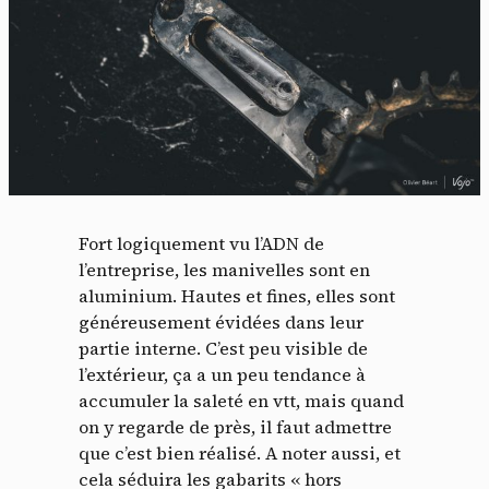
Fort logiquement vu l’ADN de
l’entreprise, les manivelles sont en
aluminium. Hautes et fines, elles sont
généreusement évidées dans leur
partie interne. C’est peu visible de
l’extérieur, ça a un peu tendance à
accumuler la saleté en vtt, mais quand
on y regarde de près, il faut admettre
que c’est bien réalisé. A noter aussi, et
cela séduira les gabarits « hors