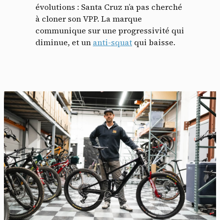
évolutions : Santa Cruz n’a pas cherché
à cloner son VPP. La marque
communique sur une progressivité qui
diminue, et un
anti-squat
qui baisse.