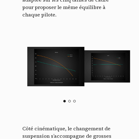
pour proposer le même équilibre à
chaque pilote.
Côté cinématique, le changement de
suspension s’accompagne de grosses