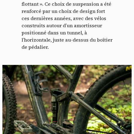
flottant ». Ce choix de suspension a été
renforcé par un choix de design fort
ces dernières années, avec des vélos
construits autour d’un amortisseur
positionné dans un tunnel, à
l’horizontale, juste au-dessus du boîtier
de pédalier.