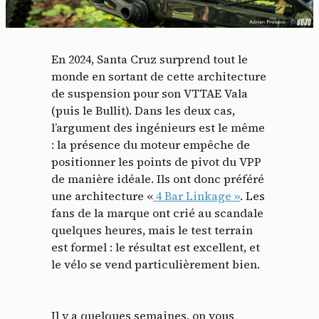
En 2024, Santa Cruz surprend tout le
monde en sortant de cette architecture
de suspension pour son VTTAE Vala
(puis le Bullit). Dans les deux cas,
l’argument des ingénieurs est le même
: la présence du moteur empêche de
positionner les points de pivot du VPP
de manière idéale. Ils ont donc préféré
une architecture «
4 Bar Linkage »
. Les
fans de la marque ont crié au scandale
quelques heures, mais le test terrain
est formel : le résultat est excellent, et
le vélo se vend particulièrement bien.
Il y a quelques semaines, on vous