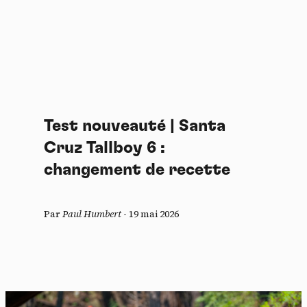
Test nouveauté | Santa
Cruz Tallboy 6 :
changement de recette
Par
Paul Humbert
-
19 mai 2026