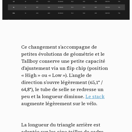
Ce changement s’accompagne de
petites évolutions de géométrie et le
Tallboy conserve une petite capacité
d’ajustement via un flip chip (position
« High » ou « Low »). L’angle de
direction s’ouvre légèrement (65,1° /
64,8°), le tube de selle se redresse un
peu et la longueur diminue.
Le stack
augmente légèrement sur le vélo.
La longueur du triangle arrière est
adaptée sur les cinq tailles de cadre