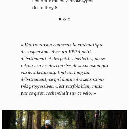
Les deux mules / prototypes
du Tallboy 6
« L’autre raison concerne la cinématique
de suspension. Avec un VPP à petit
débattement et des petites biellettes, on se
retrouve avec des courbes de suspension qui
varient beaucoup tout au long du
débattement, ce qui donne des sensations
très progressives. C’est parfois bien, mais
pas ce qu’on recherchait sur ce vélo. »