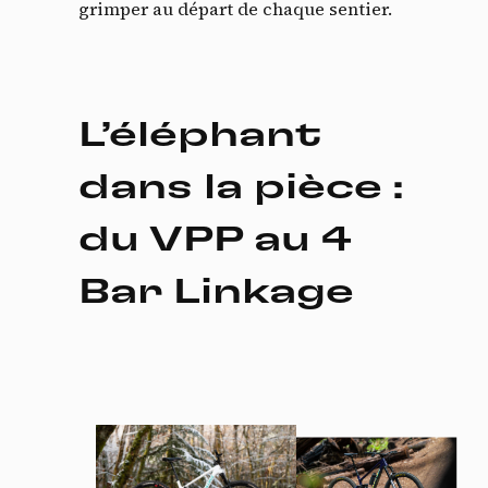
grimper au départ de chaque sentier.
L’éléphant
dans la pièce :
du VPP au 4
Bar Linkage