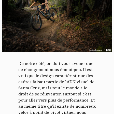
De notre côté, on doit vous avouer que
ce changement nous émeut peu. Il est
vrai que le design caractéristique des
cadres faisait partie de l’ADN visuel de
Santa Cruz, mais tout le monde a le
droit de se réinventer, surtout si c’est
pour aller vers plus de performance. Et
au même titre qu’il existe de nombreux
vélos à point de pivot virtuel, nous