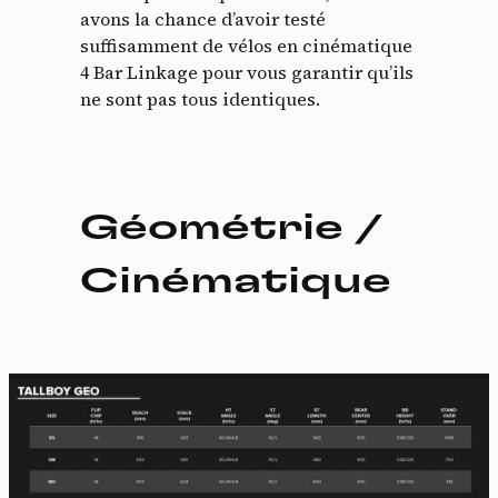
avons la chance d’avoir testé
suffisamment de vélos en cinématique
4 Bar Linkage pour vous garantir qu’ils
ne sont pas tous identiques.
Géométrie /
Cinématique