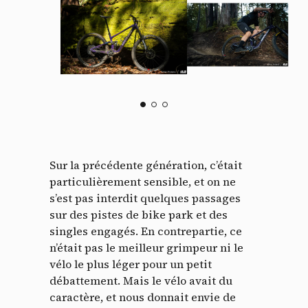
Sur la précédente génération, c’était
particulièrement sensible, et on ne
s’est pas interdit quelques passages
sur des pistes de bike park et des
singles engagés. En contrepartie, ce
n’était pas le meilleur grimpeur ni le
vélo le plus léger pour un petit
débattement. Mais le vélo avait du
caractère, et nous donnait envie de