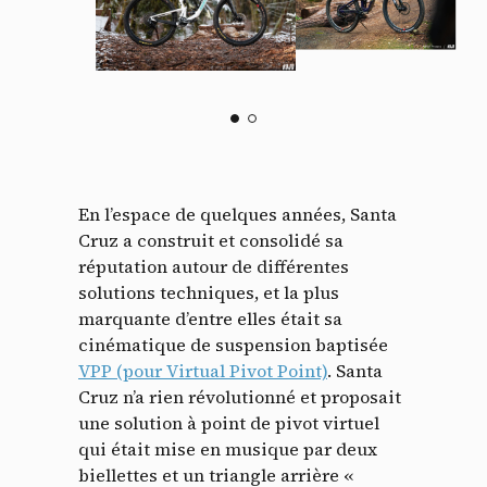
En l’espace de quelques années, Santa
Cruz a construit et consolidé sa
réputation autour de différentes
solutions techniques, et la plus
marquante d’entre elles était sa
cinématique de suspension baptisée
VPP (pour Virtual Pivot Point)
. Santa
Cruz n’a rien révolutionné et proposait
une solution à point de pivot virtuel
qui était mise en musique par deux
biellettes et un triangle arrière «