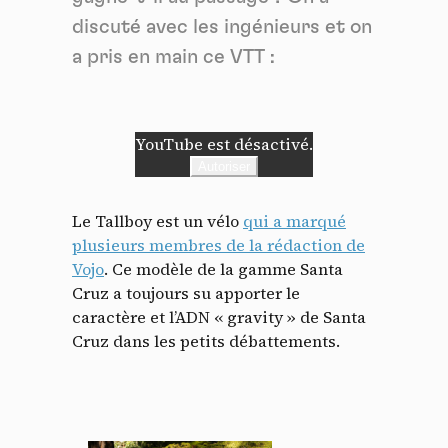
discuté avec les ingénieurs et on
a pris en main ce VTT :
YouTube est désactivé.
Autoriser
Le Tallboy est un vélo
qui a marqué
plusieurs membres de la rédaction de
Vojo
. Ce modèle de la gamme Santa
Cruz a toujours su apporter le
caractère et l’ADN « gravity » de Santa
Cruz dans les petits débattements.