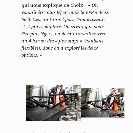
qui nous explique ce choix :
« On
voulait être plus léger, mais le VPP a deux
biellettes, un tunnel pour l’amortisseur,
c’est plus complexe. On savait que pour
être plus légers, on devait travailler avec
un 4 bar ou des « flex-stays » (haubans
flexibles), donc on a exploré les deux
options. »