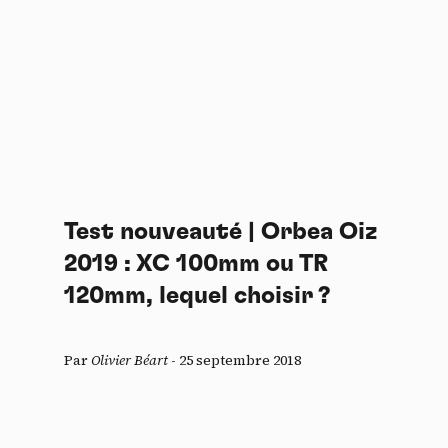
Test nouveauté | Orbea Oiz
2019 : XC 100mm ou TR
120mm, lequel choisir ?
Par
Olivier Béart
-
25 septembre 2018