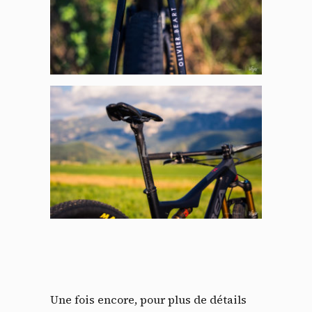
Une fois encore, pour plus de détails