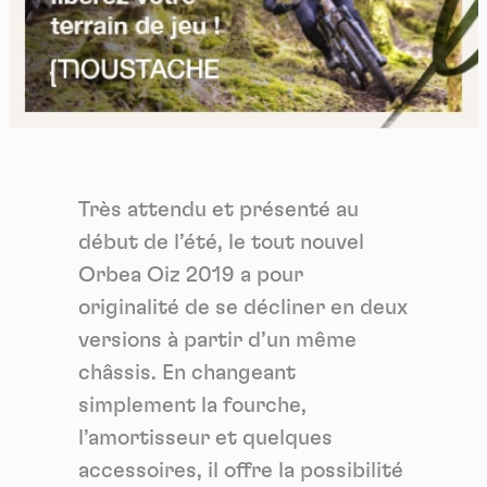
Très attendu et présenté au
début de l’été, le tout nouvel
Orbea Oiz 2019 a pour
originalité de se décliner en deux
versions à partir d’un même
châssis. En changeant
simplement la fourche,
l’amortisseur et quelques
accessoires, il offre la possibilité