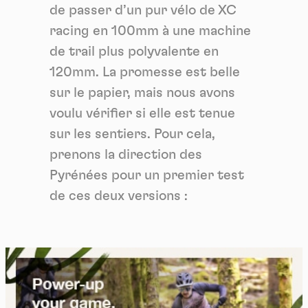
de passer d’un pur vélo de XC
racing en 100mm à une machine
de trail plus polyvalente en
120mm. La promesse est belle
sur le papier, mais nous avons
voulu vérifier si elle est tenue
sur les sentiers. Pour cela,
prenons la direction des
Pyrénées pour un premier test
de ces deux versions :