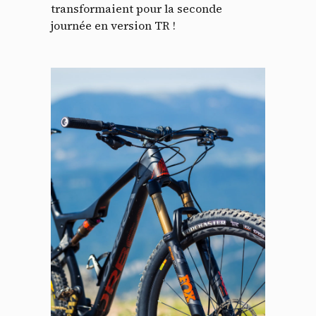
transformaient pour la seconde
journée en version TR !