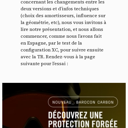
concernant les changements entre les
deux versions et d’infos techniques
(choix des amortisseurs, influence sur
la géométrie, etc), nous vous invitons à
lire notre présentation, et nous allons
commencer, comme nous l’avons fait
en Espagne, par le test de la
configuration XC, pour suivre ensuite
avec la TR. Rendez-vous à la page
suivante pour l’essai :