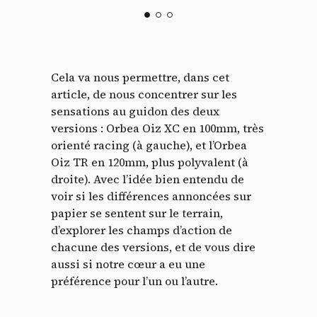
Cela va nous permettre, dans cet
article, de nous concentrer sur les
sensations au guidon des deux
versions : Orbea Oiz XC en 100mm, très
orienté racing (à gauche), et l’Orbea
Oiz TR en 120mm, plus polyvalent (à
droite). Avec l’idée bien entendu de
voir si les différences annoncées sur
papier se sentent sur le terrain,
d’explorer les champs d’action de
chacune des versions, et de vous dire
aussi si notre cœur a eu une
préférence pour l’un ou l’autre.