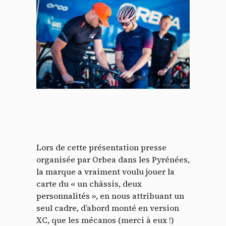
Lors de cette présentation presse
organisée par Orbea dans les Pyrénées,
la marque a vraiment voulu jouer la
carte du « un châssis, deux
personnalités », en nous attribuant un
seul cadre, d’abord monté en version
XC, que les mécanos (merci à eux !)