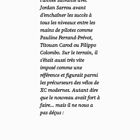
l’année suivante avec
Jordan Sarrou avant
d’enchaîner les succès à
tous les niveaux entre les
mains de pilotes comme
Pauline Ferrand-Prévot,
Titouan Carod ou Filippo
Colombo. Sur le terrain, il
s’était aussi très vite
imposé comme une
référence et figurait parmi
les précurseurs des vélos de
XC modernes. Autant dire
que le nouveau avait fort à
faire… mais il ne nous a
pas déçus :