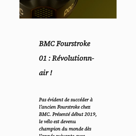
BMC Fourstroke
01 : Révolutionn-
air !
Pas évident de succéder à
l’ancien Fourstroke chez
BMC. Présenté début 2019,
le vélo est devenu
champion du monde dès