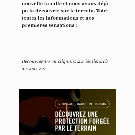
nouvelle famille et nous avons déjà
pu la découvrir sur le terrain. Voici
toutes les informations et nos
premières sensations :
Découvrez-les en cliquant sur les liens ci-
dessous >>>