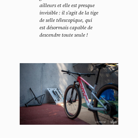
ailleurs et elle est presque
invisible : il s’agit de la tige
de selle télescopique, qui
est désormais capable de
descendre toute seule !