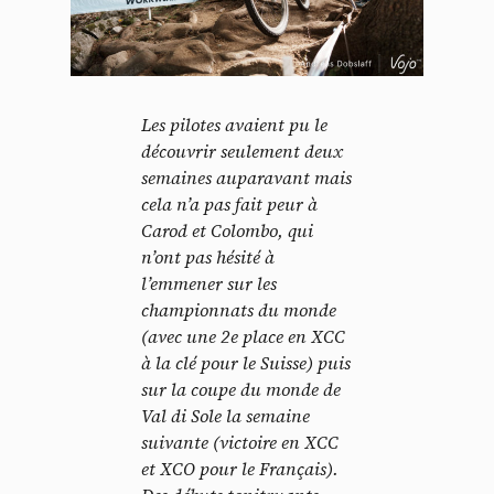
Les pilotes avaient pu le
découvrir seulement deux
semaines auparavant mais
cela n’a pas fait peur à
Carod et Colombo, qui
n’ont pas hésité à
l’emmener sur les
championnats du monde
(avec une 2e place en XCC
à la clé pour le Suisse) puis
sur la coupe du monde de
Val di Sole la semaine
suivante (victoire en XCC
et XCO pour le Français).