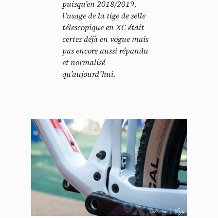
puisqu’en 2018/2019,
l’usage de la tige de selle
télescopique en XC était
certes déjà en vogue mais
pas encore aussi répandu
et normalisé
qu’aujourd’hui.