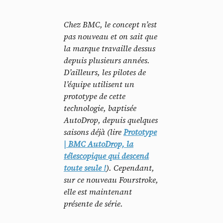
Chez BMC, le concept n’est
pas nouveau et on sait que
la marque travaille dessus
depuis plusieurs années.
D’ailleurs, les pilotes de
l’équipe utilisent un
prototype de cette
technologie, baptisée
AutoDrop, depuis quelques
saisons déjà (lire
Prototype
| BMC AutoDrop, la
télescopique qui descend
toute seule !
). Cependant,
sur ce nouveau Fourstroke,
elle est maintenant
présente de série.