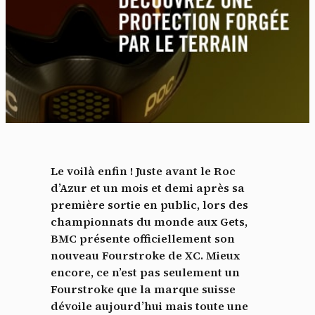
Le voilà enfin ! Juste avant le Roc
d’Azur et un mois et demi après sa
première sortie en public, lors des
championnats du monde aux Gets,
BMC présente officiellement son
nouveau Fourstroke de XC. Mieux
encore, ce n’est pas seulement un
Fourstroke que la marque suisse
dévoile aujourd’hui mais toute une