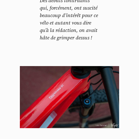
Des débuts tonitruants
qui, forcément, ont suscité
beaucoup d’intérêt pour ce
vélo et autant vous dire
qu’à la rédaction, on avait
hâte de grimper dessus !