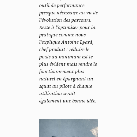
outil de performance
presque nécessaire au vu de
l’évolution des parcours.
Reste à l’optimiser pour la
pratique comme nous
l’explique Antoine Lyard,
chef produit : réduire le
poids au minimum est le
plus évident mais rendre le
fonctionnement plus
naturel en épargnant un
squat au pilote à chaque
utilisation serait
également une bonne idée.