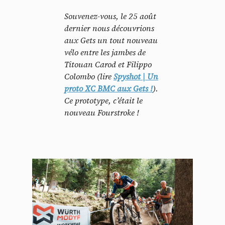
Souvenez-vous, le 25 août
dernier nous découvrions
aux Gets un tout nouveau
vélo entre les jambes de
Titouan Carod et Filippo
Colombo (lire
Spyshot | Un
proto XC BMC aux Gets !
).
Ce prototype, c’était le
nouveau Fourstroke !