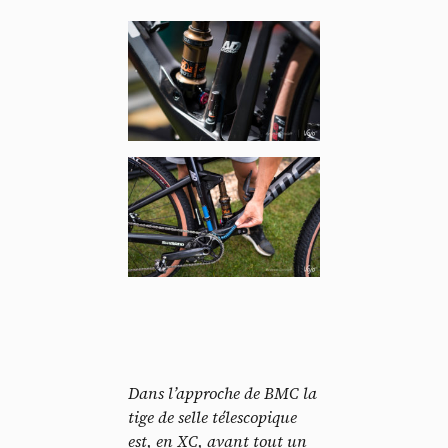
Dans l’approche de BMC la
tige de selle télescopique
est, en XC, avant tout un