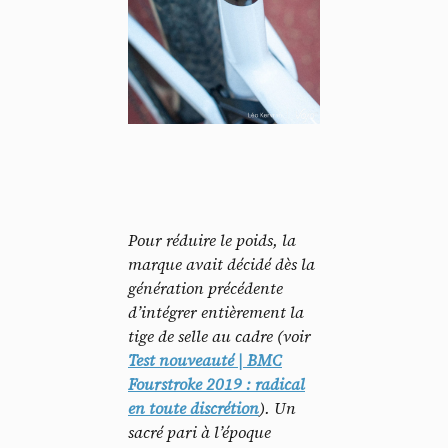
Pour réduire le poids, la
marque avait décidé dès la
génération précédente
d’intégrer entièrement la
tige de selle au cadre (voir
Test nouveauté | BMC
Fourstroke 2019 : radical
en toute discrétion
). Un
sacré pari à l’époque