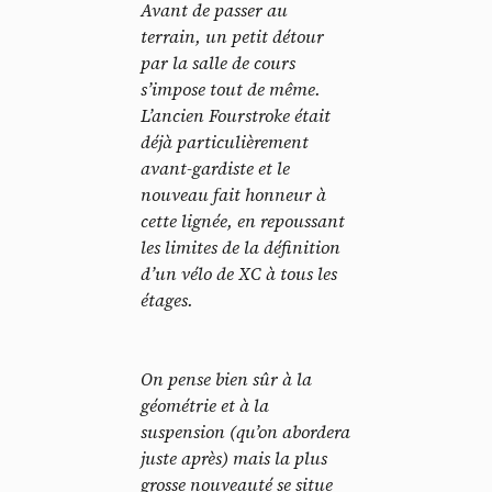
Avant de passer au
terrain, un petit détour
par la salle de cours
s’impose tout de même.
L’ancien Fourstroke était
déjà particulièrement
avant-gardiste et le
nouveau fait honneur à
cette lignée, en repoussant
les limites de la définition
d’un vélo de XC à tous les
étages.
On pense bien sûr à la
géométrie et à la
suspension (qu’on abordera
juste après) mais la plus
grosse nouveauté se situe