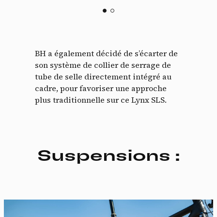
BH a également décidé de s’écarter de
son système de collier de serrage de
tube de selle directement intégré au
cadre, pour favoriser une approche
plus traditionnelle sur ce Lynx SLS.
Suspensions :