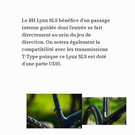
Le BH Lynx SLS bénéfice d’un passage
interne guidée dont l’entrée se fait
directement au sein du jeu de
direction. On notera également la
compatibilité avec les transmissions
T-Type puisque ce Lynx SLS est doté
d’une patte UDH.