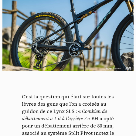
C’est la question qui était sur toutes les
lèvres des gens que l’on a croisés au
guidon de ce Lynx SLS : «
Combien de
débattement a-t-il à l’arrière ?
» BH a opté
pour un débattement arrière de 80 mm,
associé au système Split Pivot (notez le