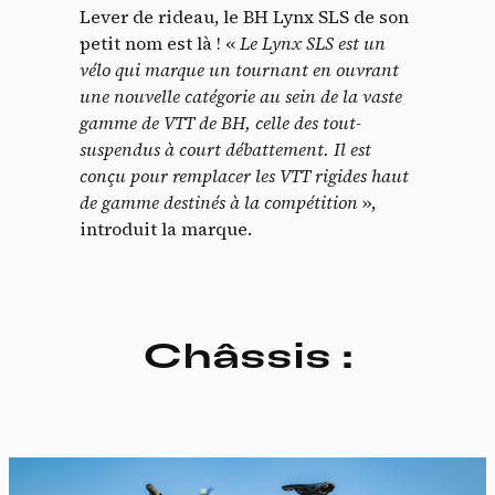
Lever de rideau, le BH Lynx SLS de son
petit nom est là ! «
Le Lynx SLS est un
vélo qui marque un tournant en ouvrant
une nouvelle catégorie au sein de la vaste
gamme de VTT de BH, celle des tout-
suspendus à court débattement. Il est
conçu pour remplacer les VTT rigides haut
de gamme destinés à la compétition
»,
introduit la marque.
Châssis :