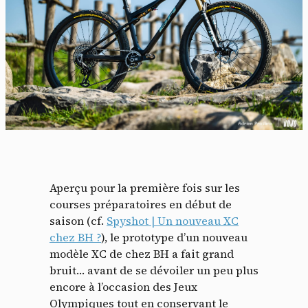
Aperçu pour la première fois sur les
courses préparatoires en début de
saison (cf.
Spyshot | Un nouveau XC
chez BH ?
), le prototype d’un nouveau
modèle XC de chez BH a fait grand
bruit… avant de se dévoiler un peu plus
encore à l’occasion des Jeux
Olympiques tout en conservant le