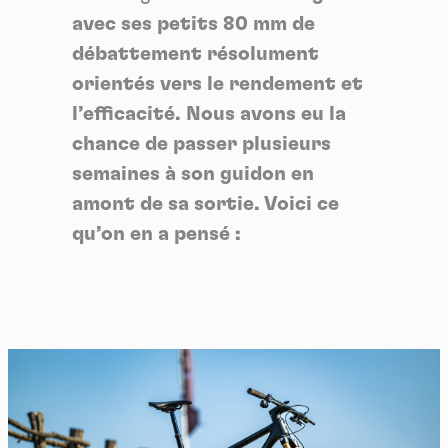
avec ses petits 80 mm de
débattement résolument
orientés vers le rendement et
l’efficacité. Nous avons eu la
chance de passer plusieurs
semaines à son guidon en
amont de sa sortie. Voici ce
qu’on en a pensé :