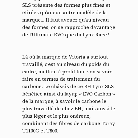
SLS présente des formes plus fines et
étirées qu’aucun autre modèle de la
marque… Il faut avouer qu’au niveau
des formes, on se rapproche davantage
de l’Ultimate EVO que du Lynx Race !
Là où la marque de Vitoria a surtout
travaillé, c’est au niveau du poids du
cadre, mettant à profit tout son savoir-
faire en termes de traitement du
carbone. Le châssis de ce BH Lynx SLS
bénéfice ainsi du layup « EVO Carbon »
de la marque, à savoir le carbone le
plus travaillé de chez BH, mais aussi le
plus léger et le plus onéreux,
combinant des fibres de carbone Toray
T1100G et T800.