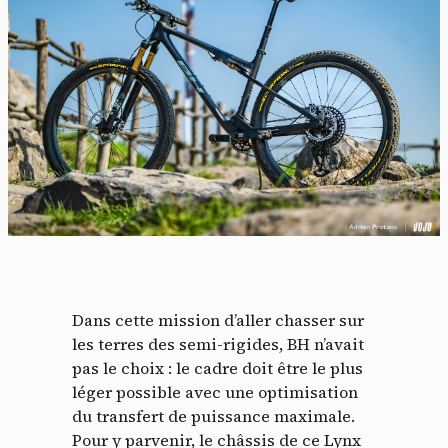
Dans cette mission d’aller chasser sur
les terres des semi-rigides, BH n’avait
pas le choix : le cadre doit être le plus
léger possible avec une optimisation
du transfert de puissance maximale.
Pour y parvenir, le châssis de ce Lynx