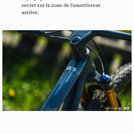
secret sur la zone de l’amortisseur
arrière.