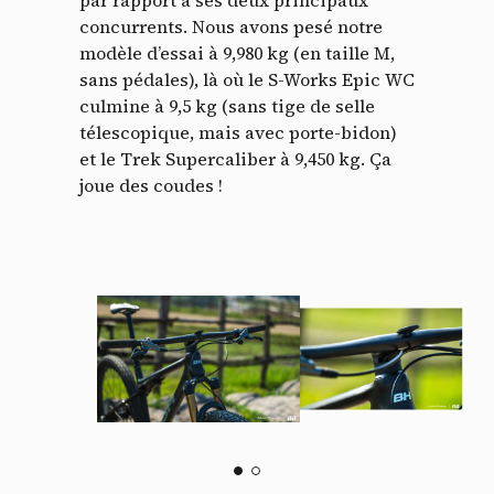
concurrents. Nous avons pesé notre
modèle d’essai à 9,980 kg (en taille M,
sans pédales), là où le S-Works Epic WC
culmine à 9,5 kg (sans tige de selle
télescopique, mais avec porte-bidon)
et le Trek Supercaliber à 9,450 kg. Ça
joue des coudes !