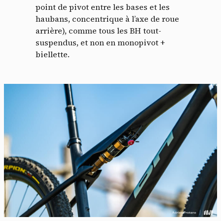
point de pivot entre les bases et les
haubans, concentrique à l’axe de roue
arrière), comme tous les BH tout-
suspendus, et non en monopivot +
biellette.