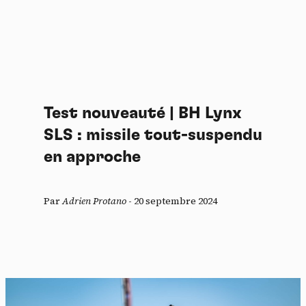
Test nouveauté | BH Lynx
SLS : missile tout-suspendu
en approche
Par
Adrien Protano
-
20 septembre 2024