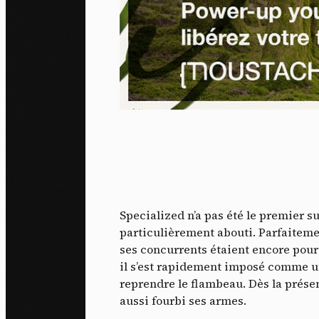
Specialized n’a pas été le premier s
particulièrement abouti. Parfaiteme
ses concurrents étaient encore pour 
il s’est rapidement imposé comme un
reprendre le flambeau. Dès la prése
aussi fourbi ses armes.