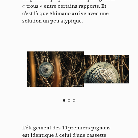
« trous » entre certains rapports. Et
c’est là que Shimano arrive avec une
solution un peu atypique.
L’étagement des 10 premiers pignons
est identique à celui d’une cassette