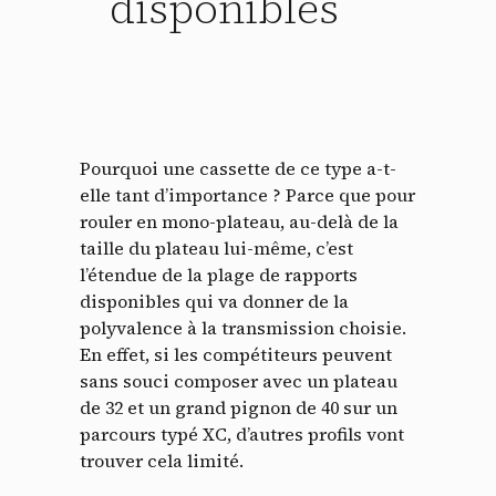
disponibles
Pourquoi une cassette de ce type a-t-
elle tant d’importance ? Parce que pour
rouler en mono-plateau, au-delà de la
taille du plateau lui-même, c’est
l’étendue de la plage de rapports
disponibles qui va donner de la
polyvalence à la transmission choisie.
En effet, si les compétiteurs peuvent
sans souci composer avec un plateau
de 32 et un grand pignon de 40 sur un
parcours typé XC, d’autres profils vont
trouver cela limité.