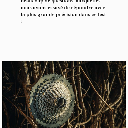
beaucoup de questions, auxquelles
nous avons essayé de répondre avec
la plus grande précision dans ce test
: