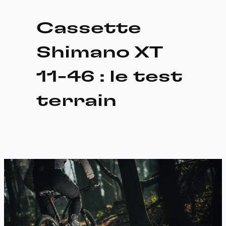
Cassette
Shimano XT
11-46 : le test
terrain