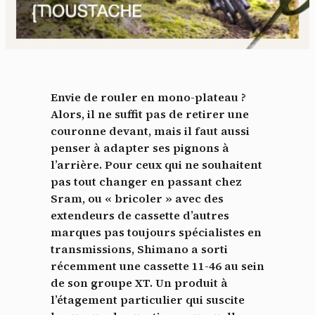
Envie de rouler en mono-plateau ?
Alors, il ne suffit pas de retirer une
couronne devant, mais il faut aussi
penser à adapter ses pignons à
l’arrière. Pour ceux qui ne souhaitent
pas tout changer en passant chez
Sram, ou « bricoler » avec des
extendeurs de cassette d’autres
marques pas toujours spécialistes en
transmissions, Shimano a sorti
récemment une cassette 11-46 au sein
de son groupe XT. Un produit à
l’étagement particulier qui suscite