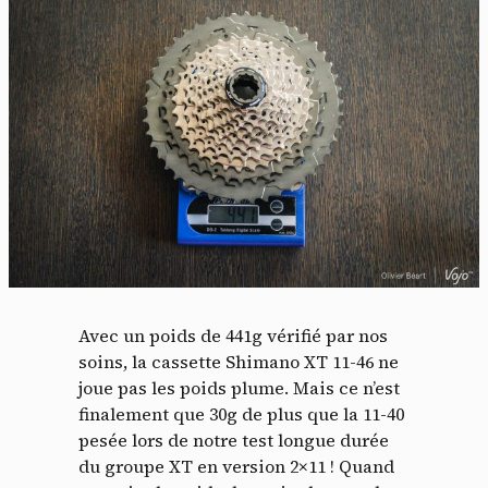
Avec un poids de 441g vérifié par nos
soins, la cassette Shimano XT 11-46 ne
joue pas les poids plume. Mais ce n’est
finalement que 30g de plus que la 11-40
pesée lors de notre test longue durée
du groupe XT en version 2×11 ! Quand