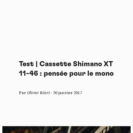
Test | Cassette Shimano XT
11-46 : pensée pour le mono
Par
Olivier Béart
-
20 janvier 2017