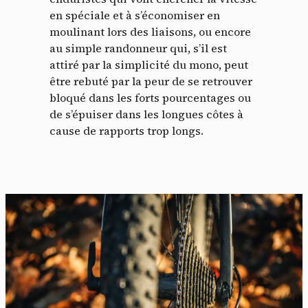
en spéciale et à s’économiser en
moulinant lors des liaisons, ou encore
au simple randonneur qui, s’il est
attiré par la simplicité du mono, peut
être rebuté par la peur de se retrouver
bloqué dans les forts pourcentages ou
de s’épuiser dans les longues côtes à
cause de rapports trop longs.