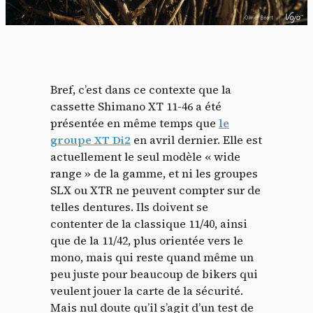
Bref, c’est dans ce contexte que la
cassette Shimano XT 11-46 a été
présentée en même temps que
le
groupe XT Di2
en avril dernier. Elle est
actuellement le seul modèle « wide
range » de la gamme, et ni les groupes
SLX ou XTR ne peuvent compter sur de
telles dentures. Ils doivent se
contenter de la classique 11/40, ainsi
que de la 11/42, plus orientée vers le
mono, mais qui reste quand même un
peu juste pour beaucoup de bikers qui
veulent jouer la carte de la sécurité.
Mais nul doute qu’il s’agit d’un test de