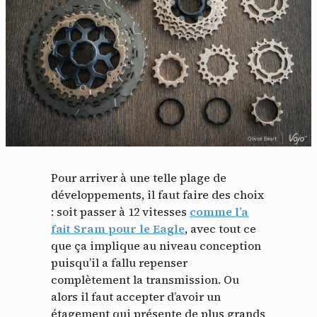
Pour arriver à une telle plage de
développements, il faut faire des choix
: soit passer à 12 vitesses
comme l’a
fait Sram pour le Eagle
, avec tout ce
que ça implique au niveau conception
puisqu’il a fallu repenser
complètement la transmission. Ou
alors il faut accepter d’avoir un
étagement qui présente de plus grands