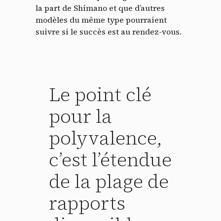
la part de Shimano et que d’autres
modèles du même type pourraient
suivre si le succès est au rendez-vous.
Le point clé
pour la
polyvalence,
c’est l’étendue
de la plage de
rapports