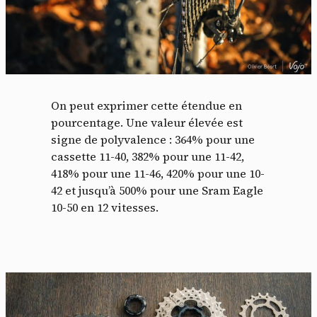
On peut exprimer cette étendue en
pourcentage. Une valeur élevée est
signe de polyvalence : 364% pour une
cassette 11-40, 382% pour une 11-42,
418% pour une 11-46, 420% pour une 10-
42 et jusqu’à 500% pour une Sram Eagle
10-50 en 12 vitesses.