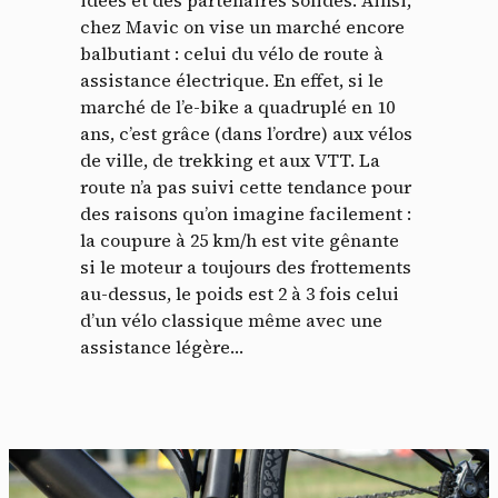
chez Mavic on vise un marché encore
balbutiant : celui du vélo de route à
assistance électrique. En effet, si le
marché de l’e-bike a quadruplé en 10
ans, c’est grâce (dans l’ordre) aux vélos
de ville, de trekking et aux VTT. La
route n’a pas suivi cette tendance pour
des raisons qu’on imagine facilement :
la coupure à 25 km/h est vite gênante
si le moteur a toujours des frottements
au-dessus, le poids est 2 à 3 fois celui
d’un vélo classique même avec une
assistance légère…