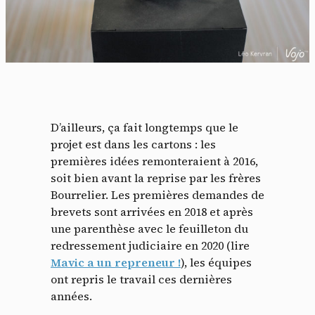
D’ailleurs, ça fait longtemps que le
projet est dans les cartons : les
premières idées remonteraient à 2016,
soit bien avant la reprise par les frères
Bourrelier. Les premières demandes de
brevets sont arrivées en 2018 et après
une parenthèse avec le feuilleton du
redressement judiciaire en 2020 (lire
Mavic a un repreneur !
), les équipes
ont repris le travail ces dernières
années.