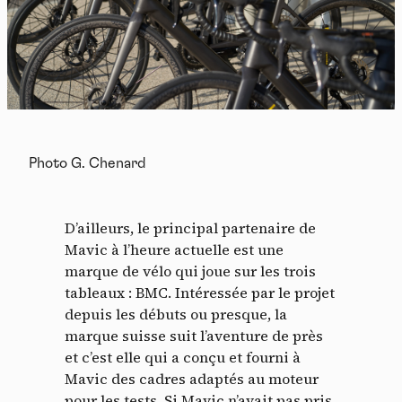
Photo G. Chenard
D’ailleurs, le principal partenaire de
Mavic à l’heure actuelle est une
marque de vélo qui joue sur les trois
tableaux : BMC. Intéressée par le projet
depuis les débuts ou presque, la
marque suisse suit l’aventure de près
et c’est elle qui a conçu et fourni à
Mavic des cadres adaptés au moteur
pour les tests. Si Mavic n’avait pas pris