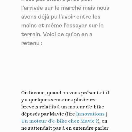
l’arrivée sur le marché mais nous
avons déjà pu l’avoir entre les
mains et même l’essayer sur le
terrain. Voici ce qu’on en a
retenu :
On l’avoue, quand on vous présentait il
y a quelques semaines plusieurs
brevets relatifs à un moteur d’e-bike
déposés par Mavic (lire
Innovations |
Un moteur d’e-bike chez Mavic ?
), on
ne s’attendait pas à en entendre parler