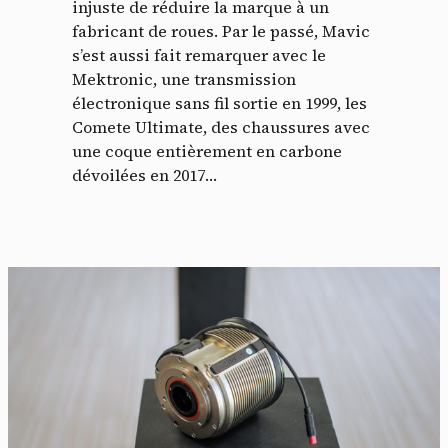
injuste de réduire la marque à un
fabricant de roues. Par le passé, Mavic
s’est aussi fait remarquer avec le
Mektronic, une transmission
électronique sans fil sortie en 1999, les
Comete Ultimate, des chaussures avec
une coque entièrement en carbone
dévoilées en 2017…