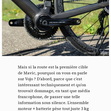
Mais si la route est la première cible
de Mavic, pourquoi on vous en parle
sur Vojo ? D’abord, parce que c’est
intéressant techniquement et qu’on
trouvait dommage, en tant que média
francophone, de passer une telle
information sous silence. L’ensemble
moteur + batterie pèse tout juste 3 kg