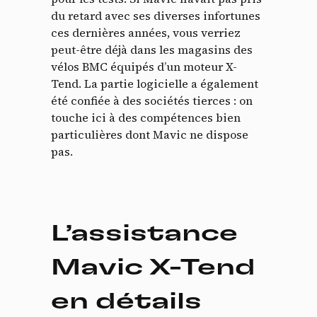
du retard avec ses diverses infortunes
ces dernières années, vous verriez
peut-être déjà dans les magasins des
vélos BMC équipés d’un moteur X-
Tend. La partie logicielle a également
été confiée à des sociétés tierces : on
touche ici à des compétences bien
particulières dont Mavic ne dispose
pas.
L’assistance
Mavic X-Tend
en détails