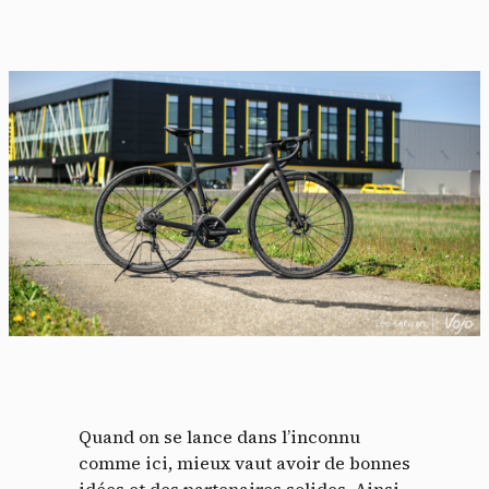
Quand on se lance dans l’inconnu
comme ici, mieux vaut avoir de bonnes
idées et des partenaires solides. Ainsi,