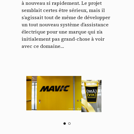
à nouveau si rapidement. Le projet
semblait certes être sérieux, mais il
s’agissait tout de même de développer
un tout nouveau système d’assistance
électrique pour une marque qui n’a
initialement pas grand-chose à voir
avec ce domaine…