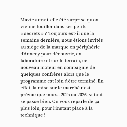
Mavic aurait-elle été surprise qu’on
vienne fouiller dans ses petits
« secrets » ? Toujours est-il que la
semaine dernière, nous étions invités
au siège de la marque en périphérie
d’Annecy pour découvrir, en
laboratoire et sur le terrain, ce
nouveau moteur en compagnie de
quelques confrères alors que le
programme est loin d’être terminé. En
effet, la mise sur le marché n’est
prévue que pour… 2025 ou 2026, si tout
se passe bien. On vous reparle de ça
plus loin, pour l’instant place à la
technique !