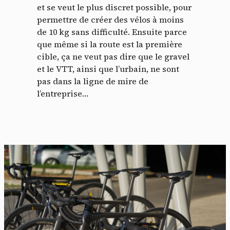
et se veut le plus discret possible, pour
permettre de créer des vélos à moins
de 10 kg sans difficulté. Ensuite parce
que même si la route est la première
cible, ça ne veut pas dire que le gravel
et le VTT, ainsi que l’urbain, ne sont
pas dans la ligne de mire de
l’entreprise…