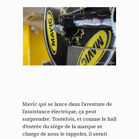
Mavic qui se lance dans l’aventure de
l’assistance électrique, ça peut
surprendre. Toutefois, et comme le hall
d’entrée du siège de la marque se
charge de nous le rappeler, il serait