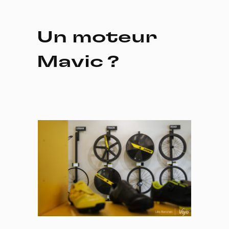
Un moteur
Mavic ?