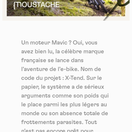
Un moteur Mavic ? Oui, vous
avez bien lu, la célèbre marque
française se lance dans
l’aventure de l’e-bike. Nom de
code du projet : X-Tend. Sur le
papier, le système a de sérieux
arguments comme son poids qui
le place parmi les plus légers au
monde ou son absence totale de
frottements parasites. Tout
n’est pas encore prêt pour