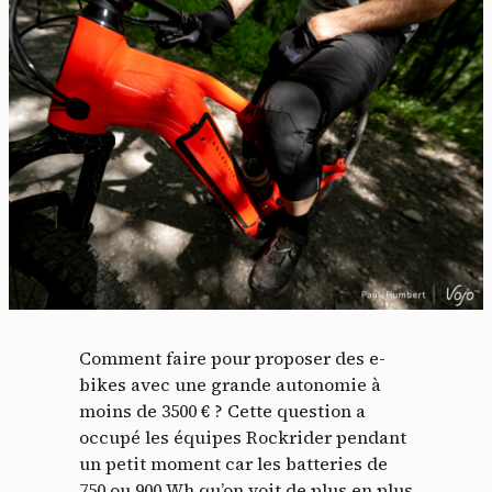
Comment faire pour proposer des e-
bikes avec une grande autonomie à
moins de 3500 € ? Cette question a
occupé les équipes Rockrider pendant
un petit moment car les batteries de
750 ou 900 Wh qu’on voit de plus en plus