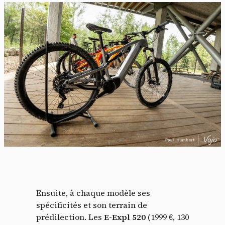
Ensuite, à chaque modèle ses
spécificités et son terrain de
prédilection. Les
E-Expl 520
(1999 €, 130