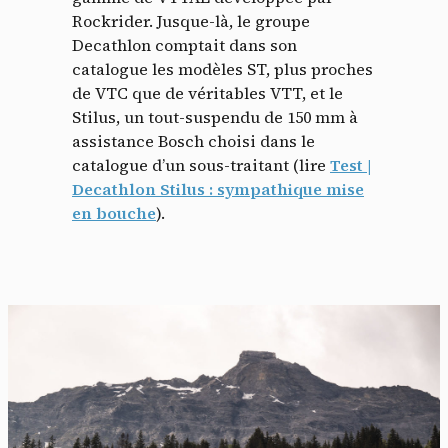
Rockrider. Jusque-là, le groupe
Decathlon comptait dans son
catalogue les modèles ST, plus proches
de VTC que de véritables VTT, et le
Stilus, un tout-suspendu de 150 mm à
assistance Bosch choisi dans le
catalogue d’un sous-traitant (lire
Test |
Decathlon Stilus : sympathique mise
en bouche
).