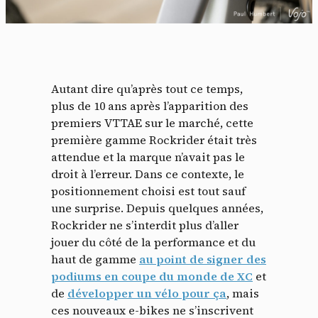
Autant dire qu’après tout ce temps,
plus de 10 ans après l’apparition des
premiers VTTAE sur le marché, cette
première gamme Rockrider était très
attendue et la marque n’avait pas le
droit à l’erreur. Dans ce contexte, le
positionnement choisi est tout sauf
une surprise. Depuis quelques années,
Rockrider ne s’interdit plus d’aller
jouer du côté de la performance et du
haut de gamme
au point de signer des
podiums en coupe du monde de XC
et
de
développer un vélo pour ça
, mais
ces nouveaux e-bikes ne s’inscrivent