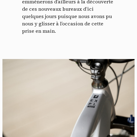
emmènerons d’ailleurs à la découverte
de ces nouveaux bureaux d’ici
quelques jours puisque nous avons pu
nous y glisser à l’occasion de cette
prise en main.