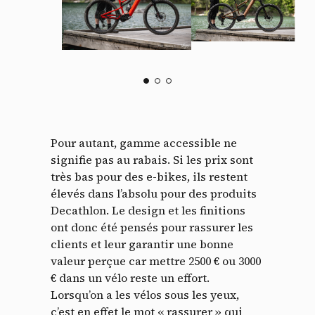
Pour autant, gamme accessible ne
signifie pas au rabais. Si les prix sont
très bas pour des e-bikes, ils restent
élevés dans l’absolu pour des produits
Decathlon. Le design et les finitions
ont donc été pensés pour rassurer les
clients et leur garantir une bonne
valeur perçue car mettre 2500 € ou 3000
€ dans un vélo reste un effort.
Lorsqu’on a les vélos sous les yeux,
c’est en effet le mot « rassurer » qui