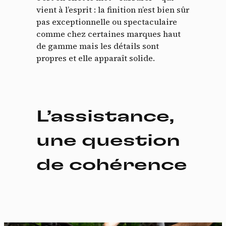
vient à l’esprit : la finition n’est bien sûr
pas exceptionnelle ou spectaculaire
comme chez certaines marques haut
de gamme mais les détails sont
propres et elle apparaît solide.
L’assistance,
une question
de cohérence