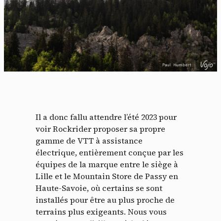
Il a donc fallu attendre l’été 2023 pour
voir Rockrider proposer sa propre
gamme de VTT à assistance
électrique, entièrement conçue par les
équipes de la marque entre le siège à
Lille et le Mountain Store de Passy en
Haute-Savoie, où certains se sont
installés pour être au plus proche de
terrains plus exigeants. Nous vous