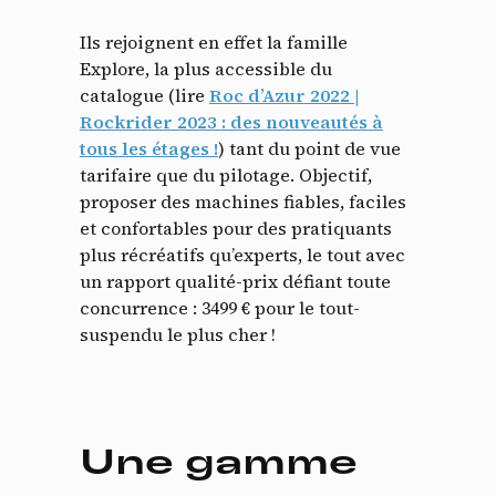
Ils rejoignent en effet la famille
Explore, la plus accessible du
catalogue (lire
Roc d’Azur 2022 |
Rockrider 2023 : des nouveautés à
tous les étages !
) tant du point de vue
tarifaire que du pilotage. Objectif,
proposer des machines fiables, faciles
et confortables pour des pratiquants
plus récréatifs qu’experts, le tout avec
un rapport qualité-prix défiant toute
concurrence : 3499 € pour le tout-
suspendu le plus cher !
Une gamme