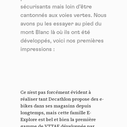
sécurisants mais loin d’être
cantonnés aux voies vertes. Nous
avons pu les essayer au pied du
mont Blanc là où ils ont été
développés, voici nos premières
impressions :
Ce n’est pas forcément évident à
réaliser tant Decathlon propose des e-
bikes dans ses magasins depuis
longtemps, mais cette famille E-
Explore est bel et bien la première
gamme de VTTAE développée par