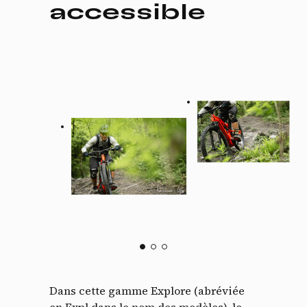
accessible
Dans cette gamme Explore (abréviée