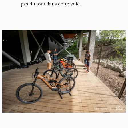
pas du tout dans cette voie.