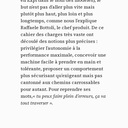
en Expl dans le nom des modèles), le
but n’est pas d’aller plus vite mais
plutôt plus haut, plus loin et plus
longtemps, comme nous l’explique
Raffaele Bottoli, le chef produit. De ce
cahier des charges très vaste ont
découlé des notions plus précises :
privilégier l’autonomie à la
performance maximale, concevoir une
machine facile à prendre en main et
tolérante, proposer un comportement
plus sécurisant qu’exigeant mais pas
cantonné aux chemins carrossables
pour autant. Pour reprendre ses
mots,
« tu peux faire plein d’erreurs, ça va
tout traverser ».