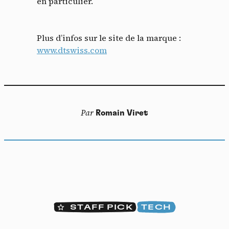
en particulier.
Plus d’infos sur le site de la marque :
www.dtswiss.com
Par
Romain Viret
STAFF PICK
TECH