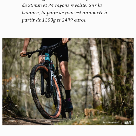
de 30mm et 24 rayons revolite. Sur la
balance, la paire de roue est annoncée à
partir de 1303g et 2499 euros.