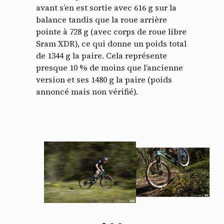
avant s’en est sortie avec 616 g sur la
balance tandis que la roue arrière
pointe à 728 g (avec corps de roue libre
Sram XDR), ce qui donne un poids total
de 1344 g la paire. Cela représente
presque 10 % de moins que l’ancienne
version et ses 1480 g la paire (poids
annoncé mais non vérifié).