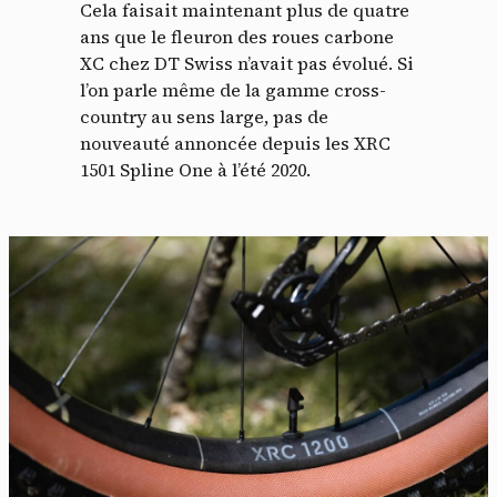
Cela faisait maintenant plus de quatre
ans que le fleuron des roues carbone
XC chez DT Swiss n’avait pas évolué. Si
l’on parle même de la gamme cross-
country au sens large, pas de
nouveauté annoncée depuis les XRC
1501 Spline One à l’été 2020.