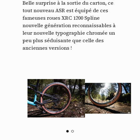
Belle surprise à la sortie du carton, ce
tout nouveau ASR est équipé de ces
fameuses roues XRC 1200 Spline
nouvelle génération reconnaissables à
leur nouvelle typographie chromée un
peu plus séduisante que celle des
anciennes versions !