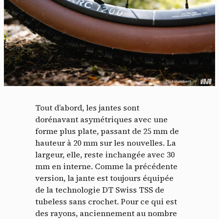
Tout d’abord, les jantes sont
dorénavant asymétriques avec une
forme plus plate, passant de 25 mm de
hauteur à 20 mm sur les nouvelles. La
largeur, elle, reste inchangée avec 30
mm en interne. Comme la précédente
version, la jante est toujours équipée
de la technologie DT Swiss TSS de
tubeless sans crochet. Pour ce qui est
des rayons, anciennement au nombre