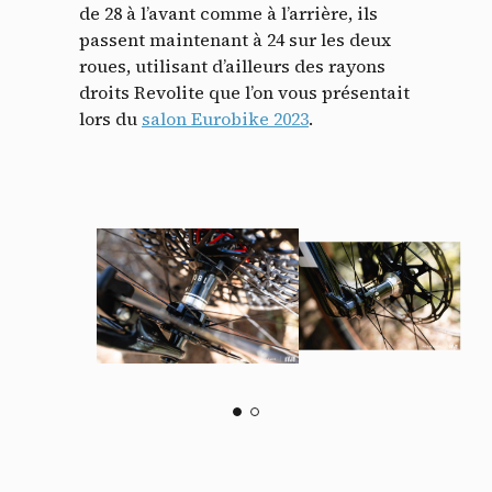
de 28 à l’avant comme à l’arrière, ils
passent maintenant à 24 sur les deux
roues, utilisant d’ailleurs des rayons
droits Revolite que l’on vous présentait
lors du
salon Eurobike 2023
.