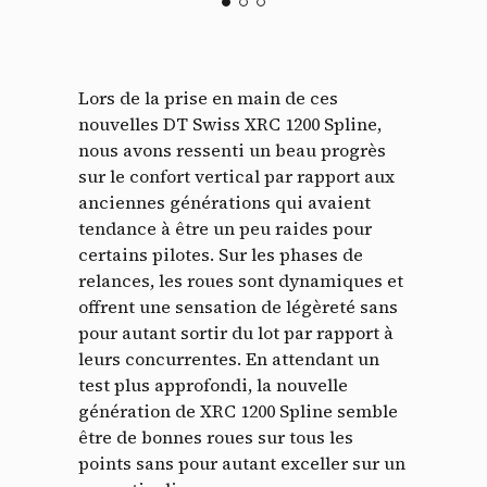
Lors de la prise en main de ces
nouvelles DT Swiss XRC 1200 Spline,
nous avons ressenti un beau progrès
sur le confort vertical par rapport aux
anciennes générations qui avaient
tendance à être un peu raides pour
certains pilotes. Sur les phases de
relances, les roues sont dynamiques et
offrent une sensation de légèreté sans
pour autant sortir du lot par rapport à
leurs concurrentes. En attendant un
test plus approfondi, la nouvelle
génération de XRC 1200 Spline semble
être de bonnes roues sur tous les
points sans pour autant exceller sur un