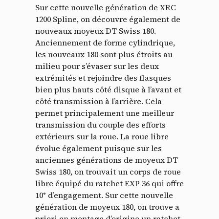
Sur cette nouvelle génération de XRC
1200 Spline, on découvre également de
nouveaux moyeux DT Swiss 180.
Anciennement de forme cylindrique,
les nouveaux 180 sont plus étroits au
milieu pour s’évaser sur les deux
extrémités et rejoindre des flasques
bien plus hauts côté disque à l’avant et
côté transmission à l’arrière. Cela
permet principalement une meilleur
transmission du couple des efforts
extérieurs sur la roue. La roue libre
évolue également puisque sur les
anciennes générations de moyeux DT
Swiss 180, on trouvait un corps de roue
libre équipé du ratchet EXP 36 qui offre
10° d’engagement. Sur cette nouvelle
génération de moyeux 180, on trouve a
priori en montage d’origine un ratchet