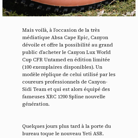
Mais voilà, à l’occasion de la très
médiatique Absa Cape Epic, Canyon
dévoile et offre la possibilité au grand
public d’acheter le Canyon Lux World
Cup CFR Untamed en édition limitée
(100 exemplaires disponibles). Un
modèle réplique de celui utilisé par les
coureurs professionnels de Canyon-
Sidi Team et qui est alors équipé des
fameuses XRC 1200 Spline nouvelle
génération.
Quelques jours plus tard à la porte du
bureau toque le nouveau Yeti ASR.