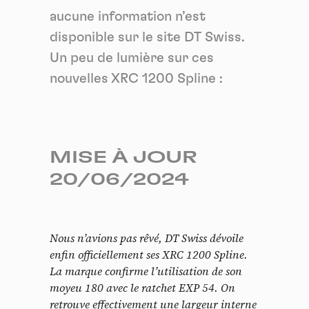
aucune information n’est
disponible sur le site DT Swiss.
Un peu de lumière sur ces
nouvelles XRC 1200 Spline :
MISE À JOUR
20/06/2024
Nous n’avions pas rêvé, DT Swiss dévoile
enfin officiellement ses XRC 1200 Spline.
La marque confirme l’utilisation de son
moyeu 180 avec le ratchet EXP 54. On
retrouve effectivement une largeur interne