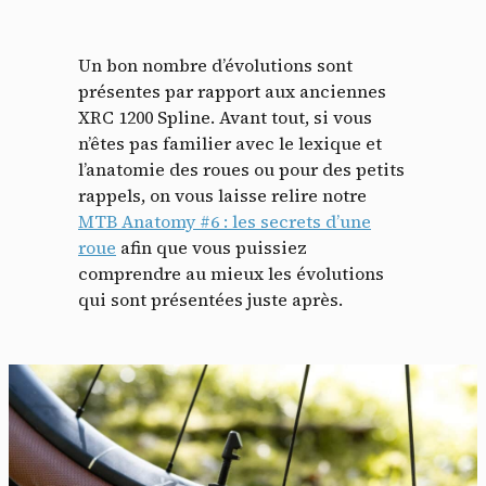
Un bon nombre d’évolutions sont
présentes par rapport aux anciennes
XRC 1200 Spline. Avant tout, si vous
n’êtes pas familier avec le lexique et
l’anatomie des roues ou pour des petits
rappels, on vous laisse relire notre
MTB Anatomy #6 : les secrets d’une
roue
afin que vous puissiez
comprendre au mieux les évolutions
qui sont présentées juste après.